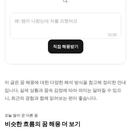
다.
0/30
직접 해몽받기
이 글은 꿈 해몽에 대한 다양한 해석 방식을 참고해 정리한 안내
입니다. 실제 상황과 꿈속 감정에 따라 의미는 달라질 수 있으
니, 최근의 경험과 함께 읽어보는 편이 좋습니다.
오늘 많이 꾼 다른 꿈
비슷한 흐름의 꿈 해몽 더 보기