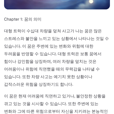
Chapter 1: 꿈의 의미
대형 트럭이 수십대 차량을 덮쳐 사고가 나는 꿈은 많은
스트레스와 불안을 느끼고 있는 상황에서 나타나는 것일 수
있습니다. 이 꿈은 주변에 있는 변화와 위험에 대한
두려움을 반영할 수 있습니다. 대형 트럭은 보통 꿈에서
힘이나 강인함을 상징하며, 여러 차량을 덮치는 것은
어려움이나 위험에 직면했을 때의 무력감을 나타낼 수
있습니다. 또한 차량 사고는 예기치 못한 상황이나
갑작스러운 위험을 상징하기도 합니다.
이 꿈은 현재 어려움에 직면하고 있거나, 불안정한 상황을
겪고 있는 것을 시사할 수 있습니다. 또한 주변에 있는
변화와 그에 따른 위험으로부터 자신을 지키려는 본능적인