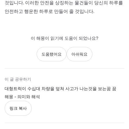
것입니다. 이러한 안전을 상징하는 물건들이 당신의 하루를
안전하고 행운한 하루로 만들어 줄 것입니다.
이 해몽이 읽기에 도움이 되었나요?
도움됐어요
아쉬워요
이 글 공유하기
대형트럭이 수십대 차량을 덮쳐 사고가 나는것을 보는꿈 꿈
해몽 - 의미와 해석
링크 복사