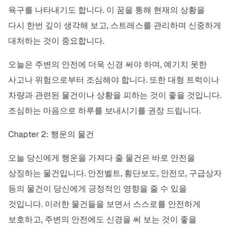
욕구를 나타내기도 합니다. 이 꿈을 통해 현재의 상황을
다시 한번 깊이 생각해 보고, 스트레스를 관리하며 신중하게
대처하는 것이 중요합니다.
오늘은 주변의 안전에 더욱 신경 써야 하며, 예기치 못한
사고나 위험으로부터 조심해야 합니다. 또한 대형 트럭이나
차량과 관련된 물건이나 상황을 피하는 것이 좋을 것입니다.
조심하는 마음으로 하루를 보내시기를 권장 드립니다.
Chapter 2: 행운의 물건
오늘 당신에게 행운을 가져다 줄 물건은 바로 안전을
상징하는 물건입니다. 안전벨트, 횡단보도, 안전모, 구급상자
등의 물건이 당신에게 긍정적인 영향을 줄 수 있을
것입니다. 이러한 물건들을 보면서 스스로를 안전하게
보호하고, 주변의 안전에도 신경을 써 보는 것이 좋을