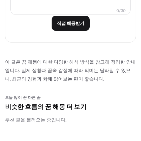
0/30
직접 해몽받기
이 글은 꿈 해몽에 대한 다양한 해석 방식을 참고해 정리한 안내
입니다. 실제 상황과 꿈속 감정에 따라 의미는 달라질 수 있으
니, 최근의 경험과 함께 읽어보는 편이 좋습니다.
오늘 많이 꾼 다른 꿈
비슷한 흐름의 꿈 해몽 더 보기
추천 글을 불러오는 중입니다.