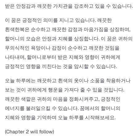
받은 안정감과 깨끗한 가치관을 강조하고 있을 수 있습니다.
이 꿈은 긍정적인 의미를 지니고 있습니다. 깨끗한
흰색한복은 순수하고 깨끗한 감정과 마음가짐을 상징하며,
할머니의 모습은 안정과 지혜를 상징합니다. 이 꿈은 귀하의
무의식적인 욕망이나 감정이 순수하고 깨끗한 것임을
나타내며, 할머니로부터 받은 지혜와 영향이 귀하에게
긍정적인 영향을 끼친다는 것을 암시할 수 있습니다.
오늘 하루에는 깨끗하고 흰색의 옷이나 소품을 착용하거나
보는 것이 귀하에게 행운을 가져다 줄 수 있을 것입니다.
깨끗한 색깔은 귀하의 마음을 정화시켜주고, 긍정적인
에너지를 불러일으킬 수 있습니다. 꿈에서의 할머니의
지혜와 영향을 기억하며 오늘 하루를 시작해보세요.
(Chapter 2 will follow)