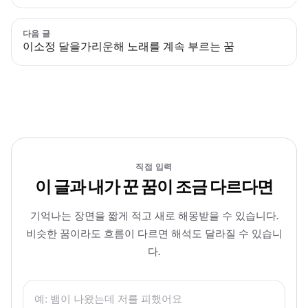
다음 글
이소정 달을가리운해 노래를 계속 부르는 꿈
직접 입력
이 글과 내가 꾼 꿈이 조금 다르다면
기억나는 장면을 짧게 적고 새로 해몽받을 수 있습니다.
비슷한 꿈이라도 흐름이 다르면 해석도 달라질 수 있습니
다.