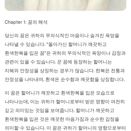
Chapter 1: 꿈의 해석
당신의 꿈은 귀하의 무의식적인 마음이나 숨겨진 욕망을
나타낼 수 있습니다. "돌아가신 할머니가 깨끗하고
흰색한복을 입은 꿈"은 귀하의 무의식적인 욕망이나 감정과
관련이 있을 수 있습니다. 꾼 꿈에 등장하는 할머니는
지혜와 안정성을 상징하는 경우가 많습니다. 한복은 전통과
안정성을 나타내며, 흰색은 순수함과 깨끗함을 상징합니다.
이 꿈은 할머니가 깨끗하고 흰색한복을 입은 모습으로
나타나는데, 이는 귀하가 할머니로부터 받은 영향이 여전히
깊고 의미있는 것임을 보여줍니다. 할머니가 깨끗하고
흰색한복을 입은 것은 깨끗한 마음가짐과 순수한 감정을
의미할 수 있습니다. 이 꿈은 귀하가 할머니의 영향으로부터