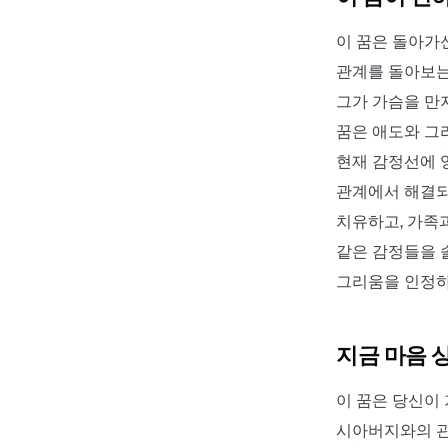
이 꿈은 돌아가
관계를 돌아보는
그가 가슴을 만
꿈은 애도와 그
현재 감정선에 
관계에서 해결되
치유하고, 가족
같은 감정들을 
그리움을 인정하
지금 마음 
이 꿈은 당신이
시아버지와의 관