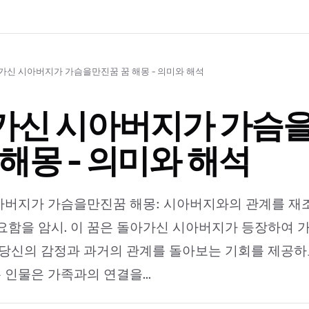
가신 시아버지가 가슴을만진꿈 꿈 해몽 - 의미와 해석
가신 시아버지가 가슴
 해몽 - 의미와 해석
아버지가 가슴을만진꿈 해몽: 시아버지와의 관계를 재
요함을 암시. 이 꿈은 돌아가신 시아버지가 등장하여 
 당신의 감정과 과거의 관계를 돌아보는 기회를 제공하
인물은 가족과의 연결을...