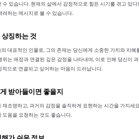
 수 있습니다. 현재의 삶에서 감정적으로 힘든 시기를 겪고 있다면
격려하는 메시지로 볼 수 있습니다.
 상징하는 것
의 대표적인 인물로, 그의 존재는 당신에게 소중한 가치와 지혜
행위는 애정과 연결된 깊은 감정을 나타내며, 이로 인해 당신이 
정적으로 연결되고 싶어하는 마음이 드러납니다.
게 받아들이면 좋을지
 재조명하고, 과거의 감정을 솔직하게 표현하는 시간을 가지세요
 도움을 요청하는 것도 좋습니다.
이해가 쉬운 정보