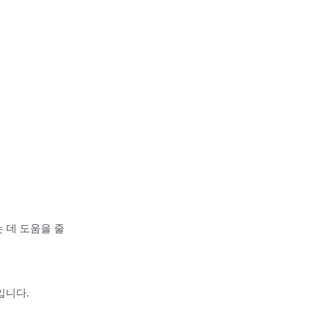
 데 도움을 줄
입니다.