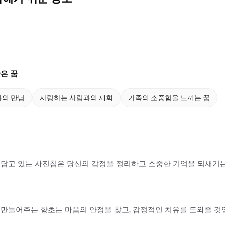
은 꿈
과의 만남
사랑하는 사람과의 재회
가족의 소중함을 느끼는 꿈
담고 있는 사진첩은 당신의 감정을 정리하고 소중한 기억을 되새기는
만들어주는 향초는 마음의 안정을 찾고, 감정적인 치유를 도와줄 것