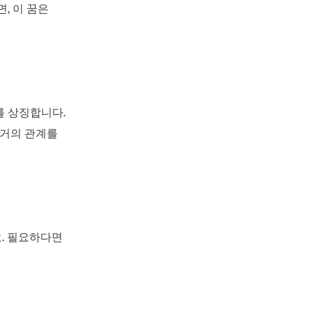
, 이 꿈은
를 상징합니다.
과거의 관계를
. 필요하다면