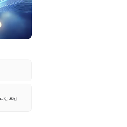
하다면 주변