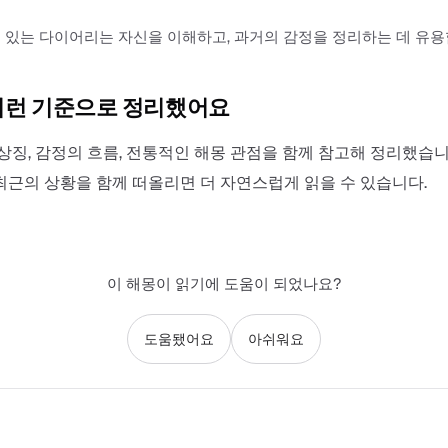
 있는 다이어리는 자신을 이해하고, 과거의 감정을 정리하는 데 유용
이런 기준으로 정리했어요
상징, 감정의 흐름, 전통적인 해몽 관점을 함께 참고해 정리했습니
최근의 상황을 함께 떠올리면 더 자연스럽게 읽을 수 있습니다.
이 해몽이 읽기에 도움이 되었나요?
도움됐어요
아쉬워요