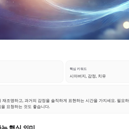
핵심 키워드
시아버지, 감정, 치유
점
 재조명하고, 과거의 감정을 솔직하게 표현하는 시간을 가지세요. 필요
을 요청하는 것도 좋습니다.
하는 핵심 의미