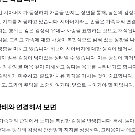
신 시아버지가 등장하여 가슴을 만지는 장면을 통해, 당신의 감정
 기회를 제공하고 있습니다. 시아버지라는 인물은 가족과의 연결
지는 행위는 깊은 감정적 유대나 사랑을 표현하는 것으로 해석됩
리움, 그리고 가족에 대한 사랑이 복합적으로 얽혀 있는 상황을 
영향을 미치고 있습니다. 최근에 시아버지에 대한 생각이 많거나,
지 않은 감정이 남아있는 상태일 수 있습니다. 이는 당신이 과거
과의 관계를 더욱 깊이 이해하고 싶다는 욕구를 나타내기도 합니다
솔직하게 마주하고, 필요한 치유 과정을 거치는 것이 중요합니다.
고, 그와의 추억을 소중히 여기며, 앞으로 나아가야 할 때입니다.
상태와 연결해서 보면
 가족과의 관계에서 느끼는 복잡한 감정을 반영합니다. 특히, 돌
계는 당신의 감정적 안전망과 지지를 상징하며, 그리움이나 애