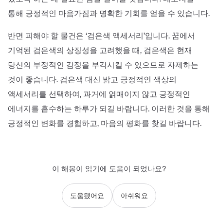
통해 긍정적인 마음가짐과 명확한 기회를 얻을 수 있습니다.
반면 피해야 할 물건은 ‘검은색 액세서리’입니다. 꿈에서
기억된 검은색의 상징성을 고려했을 때, 검은색은 현재
당신의 부정적인 감정을 부각시킬 수 있으므로 자제하는
것이 좋습니다. 검은색 대신 밝고 긍정적인 색상의
액세서리를 선택하여, 과거에 얽매이지 않고 긍정적인
에너지를 흡수하는 하루가 되길 바랍니다. 이러한 것을 통해
긍정적인 변화를 경험하고, 마음의 평화를 찾길 바랍니다.
이 해몽이 읽기에 도움이 되었나요?
도움됐어요
아쉬워요