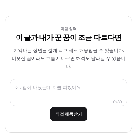
직접 입력
이 글과 내가 꾼 꿈이 조금 다르다면
기억나는 장면을 짧게 적고 새로 해몽받을 수 있습니다.
비슷한 꿈이라도 흐름이 다르면 해석도 달라질 수 있습니
다.
0/30
직접 해몽받기