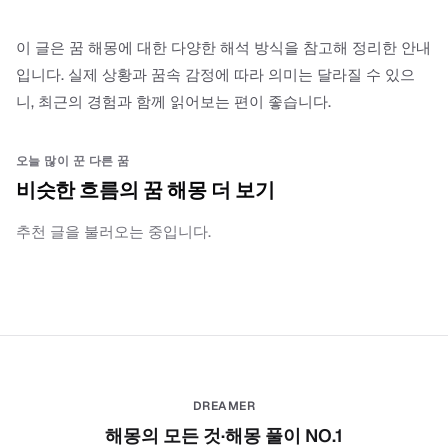
이 글은 꿈 해몽에 대한 다양한 해석 방식을 참고해 정리한 안내
입니다. 실제 상황과 꿈속 감정에 따라 의미는 달라질 수 있으
니, 최근의 경험과 함께 읽어보는 편이 좋습니다.
오늘 많이 꾼 다른 꿈
비슷한 흐름의 꿈 해몽 더 보기
추천 글을 불러오는 중입니다.
DREAMER
해몽의 모든 것·해몽 풀이 NO.1