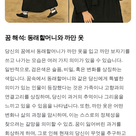
꿈 해석: 동래할머니와 까만 옷
당신의 꿈에서 동래할머니가 까만 옷을 입고 까만 보자기를
쓰고 나가는 모습은 여러 가지 의미가 있을 수 있습니다.
일반적으로, 검은색은 슬픔, 비밀, 혹은 변화를 상징하는
색입니다. 꿈속에서 동래할머니와 같은 당신에게 특별한
의미가 있는 인물이 등장했다는 것은 가족이나 고향과의
연결고리를 상징하며, 당신이 과거의 추억이나 그리움을
느끼고 있을 수 있음을 나타냅니다. 또한, 까만 옷은 어떤
변화나 삶의 과정을 암시하며, 이는 스스로의 정체성을
찾으려는 갈망을 의미할 수 있죠. 꿈이 잃어버린 과거를
회상하게 하며, 그로 인해 현재의 당신이 무엇을 추구하고