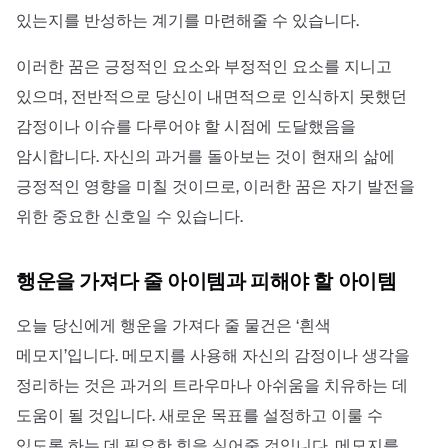
있는지를 반성하는 계기를 마련해줄 수 있습니다.
이러한 꿈은 긍정적인 요소와 부정적인 요소를 지니고
있으며, 전반적으로 당신이 내면적으로 인식하지 못했던
감정이나 이슈를 다루어야 할 시점에 도달했음을
암시합니다. 자신의 과거를 돌아보는 것이 현재의 삶에
긍정적인 영향을 미칠 것이므로, 이러한 꿈은 자기 발전을
위한 중요한 신호일 수 있습니다.
행운을 가져다 줄 아이템과 피해야 할 아이템
오늘 당신에게 행운을 가져다 줄 물건은 ‘흰색
메모지’입니다. 메모지를 사용해 자신의 감정이나 생각을
정리하는 것은 과거의 트라우마나 아쉬움을 치유하는 데
도움이 될 것입니다. 새로운 목표를 설정하고 이룰 수
있도록 하는 데 필요한 힘을 실어줄 것입니다. 메모지를