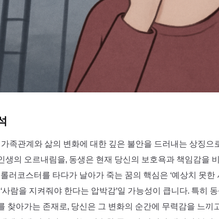
석
 가족관계와 삶의 변화에 대한 깊은 불안을 드러내는 상징으
인생의 오르내림을, 동생은 현재 당신의 보호욕과 책임감을 
 롤러코스터를 타다가 날아가 죽는 꿈의 핵심은 ‘예상치 못한
 ‘사람을 지켜줘야 한다는 압박감’일 가능성이 큽니다. 특히 
 찾아가는 존재로, 당신은 그 변화의 순간에 무력감을 느끼고