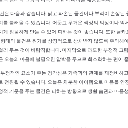
건은 다음과 같습니다. 낡고 파손된 물건이나 부적이 손상된
를 불러올 수 있습니다. 어둡고 무거운 색상의 의상이나 악
게 침울하게 만들 수 있어 피하는 것이 좋습니다. 또한 날
한 형태의 물건은 뭔가를 상징적으로 상처받지 않도록 주의해
멀리 두는 것이 바람직합니다. 마지막으로 과도한 부정적 그
은 오늘의 마음에 불필요한 압박을 주므로 최소화하는 편이 
 부정적인 요소가 주는 경각심은 가족과의 관계를 재정비하고
 전환될 수 있습니다. 오늘은 차분한 아이템으로 마음을 안
정적 기운을 주는 물건은 피하는 방향으로 생활 습관과 마음