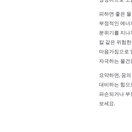
피하면 좋은 물
부정적인 에너지
분위기를 지나치
칼 같은 위험
마음가짐으로 
자극하는 물건
요약하면, 꿈의
대비하는 힘으로
파손되거나 부
보세요.