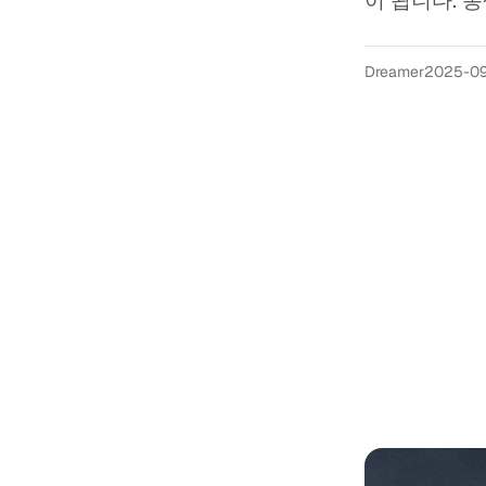
이 됩니다. 
Dreamer
2025-0