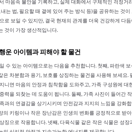
서 마음속 불안을 기록하고, 실제 대화에서 구체적인 걱정거
보내는 법, 필요할 때 곁에 있어 주는 방식 등)을 공유하는 것이
으로 보일 수 있지만, 결국 현재의 관계를 더욱 건강하게 다
 것이 가장 생산적입니다.
 행운 아이템과 피해야 할 물건
일 수 있는 아이템으로는 다음을 추천합니다. 첫째, 파란색 
은 차분함과 용기, 보호를 상징하는 물건을 사용해 보세요.
지니면 마음의 안정과 침착함을 도와주고, 가족 구성원에 대
중력을 되찾는 데 도움이 됩니다. 둘째, 가족 사진이 들어간 
족과의 연결감을 상기시키며 안전감과 지지의 느낌을 강화합니
양의 키링이나 작은 장난감은 인생의 변화를 긍정적으로 받
상징으로 작용합니다. 넷째, 다육식물 같은 작은 식물은 성장
늘의 심리적 안정과 지속가능한 에너지를 제공합니다.