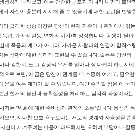
생생하게 나타났고, 이는 단순한 공포가 아니라 내면의 불안과
서 자신이 충분히 지지해 줄 수 있을지에 대한 고민을 반영
의 급격한 상승·하강은 당신이 현재 가족이나 관계에서 겪는
의 독립, 가족의 갈등, 변화의 시기)를 상징합니다. 동생이 ‘날
실제 죽음의 예고가 아니라, 가까운 사람과의 연결이 갑작스
는 상황에 대한 심리적 표현일 수 있습니다. 슬픔은 당신의
마나 강한지, 또 그 감정의 무게를 얼마나 잘 다뤄야 하는지에
적으로 보면, 이 꿈은 당신이 관계를 더 소중히 여기고, 필요할
 문을 여는 계기가 될 수 있습니다. 다만 주의할 점은 이 꿈
보단 현재의 불안과 불확실성을 처리하는 심리적 과정이라는 
시지는 “변화에 대한 준비성과 관계의 소통”입니다. 동생의 
가오면, 지나친 보호 욕구보다는 서로의 경계와 자율성을 존
 자신이 지켜주려는 마음이 과도해지면 오히려 부담이나 갈등