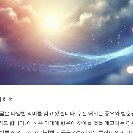
꿈의 해석
꿈은 다양한 의미를 갖고 있습니다. 우선 돼지는 풍요와 행
도 합니다. 이 꿈은 미래에 행운이 찾아올 것을 예고하는 경
이를 잘 씹고 삼켜 다양한 것들을 소화시키는 특성이 있어, 이