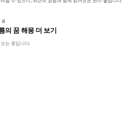
라질 수 있으니, 최근의 경험과 함께 읽어보는 편이 좋습니다.
 꿈
름의 꿈 해몽 더 보기
러오는 중입니다.