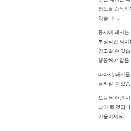
정보를 습득하거
있습니다.
동시에 돼지는 
부정적인 의미를
경고일 수 있습
행동해야 함을
따라서, 돼지를
달라질 수 있습
오늘은 주변 사
날이 될 것입니
기울이세요.