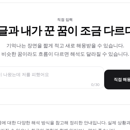
직접 입력
 글과 내가 꾼 꿈이 조금 다르
기억나는 장면을 짧게 적고 새로 해몽받을 수 있습니다.
비슷한 꿈이라도 흐름이 다르면 해석도 달라질 수 있습니다.
직접 해
0/30
몽에 대한 다양한 해석 방식을 참고해 정리한 안내입니다. 실제 상황