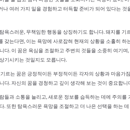
나 여러 가지 일을 경험하고 터득할 준비가 되어 있다는 것
탐욕스러운, 무책임한 행동을 상징하기도 합니다. 돼지를 기
 갖는다면, 이는 욕망에 사로잡혀 현재의 상황을 소홀히 하
니다. 이 꿈은 욕심을 조절하고 주변의 것들을 소중히 여기며,
 상기시키는 것일지도 모릅니다.
 기르는 꿈은 긍정적이든 부정적이든 각자의 상황과 마음가짐
니다. 자신의 꿈을 경청하고 깊이 생각해 보는 것이 중요합니다
람들과 소통을 늘리고, 새로운 정보를 습득하는 데에 주의를
다. 또한 탐욕스러운 욕망을 조절하고 더 나은 선택을 하는 데