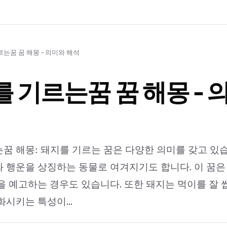
는꿈 꿈 해몽 - 의미와 해석
 기르는꿈 꿈 해몽 - 
꿈 해몽: 돼지를 기르는 꿈은 다양한 의미를 갖고 있습
 행운을 상징하는 동물로 여겨지기도 합니다. 이 꿈은
을 예고하는 경우도 있습니다. 또한 돼지는 먹이를 잘 
화시키는 특성이...