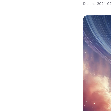
Dreamer
2024-02