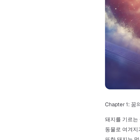
Chapter 1: 
돼지를 기르는 
동물로 여겨지기
또한 돼지는 먹