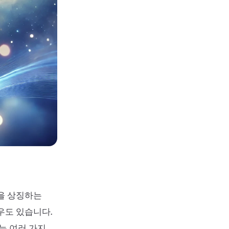
운을 상징하는
우도 있습니다.
는 여러 가지