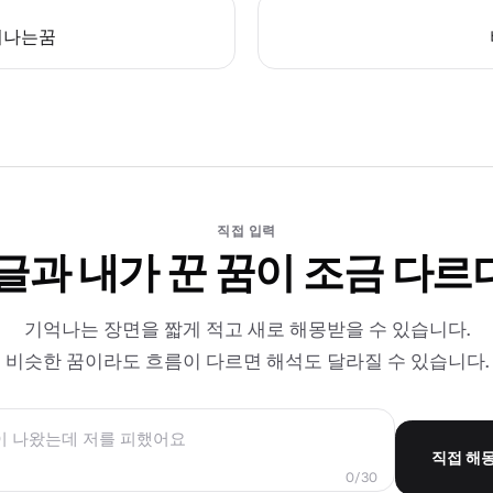
이나는꿈
직접 입력
 글과 내가 꾼 꿈이 조금 다르
기억나는 장면을 짧게 적고 새로 해몽받을 수 있습니다.
비슷한 꿈이라도 흐름이 다르면 해석도 달라질 수 있습니다.
직접 해
0/30