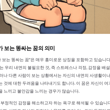
가 보는 똥싸는 꿈의 의미
가 보는 똥싸는 꿈"은 매우 흥미로운 상징을 포함하고 있습니
는 우리 내면의 불필요한 것, 즉 스트레스나 걱정, 감정을 배
그러나 다른 사람이 보는 상황에서는 자신의 내면의 사생활이
 것에 대한 두려움을 나타내기도 합니다. 이 꿈은 자신이 여
을 느끼고 불안감을 느끼는 경우가 많습니다.
 부정적인 감정을 해소하고자 하는 욕구로 해석될 수 있습니다