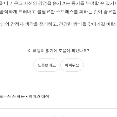
 더 키우고 자신의 감정을 숨기려는 동기를 부여할 수 있기
 솔직하게 드러내고 불필요한 스트레스를 피하는 것이 중요합
당신의 감정과 생각을 정리하고, 건강한 방식을 찾아가길 바랍
이 해몽이 읽기에 도움이 되었나요?
도움됐어요
아쉬워요
는꿈 꿈 해몽 - 의미와 해석