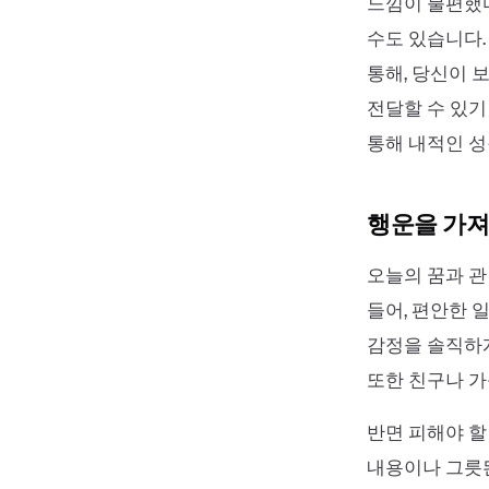
느낌이 불편했다
수도 있습니다.
통해, 당신이 
전달할 수 있기
통해 내적인 성
행운을 가져
오늘의 꿈과 관
들어, 편안한 
감정을 솔직하게
또한 친구나 가
반면 피해야 할
내용이나 그릇된