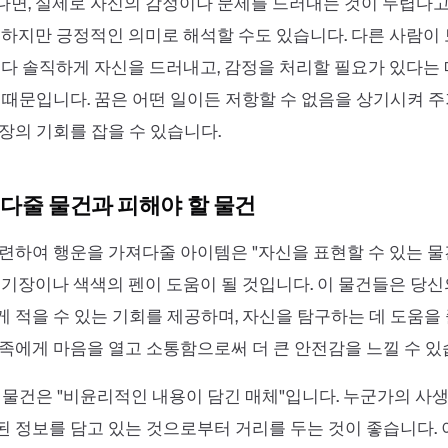
면, 실제로 자신의 감정이나 문제를 드러내는 것이 두렵다고
 하지만 긍정적인 의미로 해석할 수도 있습니다. 다른 사람이
보다 솔직하게 자신을 드러내고, 감정을 처리할 필요가 있다는
 때문입니다. 꿈은 어떤 일이든 저항할 수 없음을 상기시켜 주
장의 기회를 잡을 수 있습니다.
다줄 물건과 피해야 할 물건
련하여 행운을 가져다줄 아이템은 "자신을 표현할 수 있는 물
일기장이나 색색의 펜이 도움이 될 것입니다. 이 물건들은 당
 적을 수 있는 기회를 제공하며, 자신을 탐구하는 데 도움을 
족에게 마음을 열고 소통함으로써 더 큰 안전감을 느낄 수 있
 물건은 "비윤리적인 내용이 담긴 매체"입니다. 누군가의 사
 정보를 담고 있는 것으로부터 거리를 두는 것이 좋습니다.