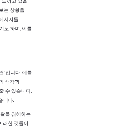
 느끼고 있을
 보는 상황을
 메시지를
기도 하며, 이를
건"입니다. 예를
신의 생각과
줄 수 있습니다.
습니다.
생활을 침해하는
 이러한 것들이