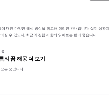
몽에 대한 다양한 해석 방식을 참고해 정리한 안내입니다. 실제 상황
라질 수 있으니, 최근의 경험과 함께 읽어보는 편이 좋습니다.
 꿈
름의 꿈 해몽 더 보기
러오는 중입니다.