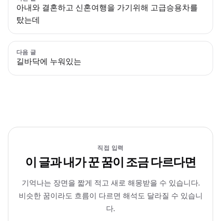
아내와 결혼하고 신혼여행을 가기위해 고급승용차를
탔는데
다음 글
길바닥에 누워있는
직접 입력
이 글과 내가 꾼 꿈이 조금 다르다면
기억나는 장면을 짧게 적고 새로 해몽받을 수 있습니다.
비슷한 꿈이라도 흐름이 다르면 해석도 달라질 수 있습니
다.