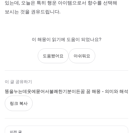
있는데, 오늘은 특히 행운 아이템으로서 향수를 선택해
보시는 것을 권유드립니다.
이 해몽이 읽기에 도움이 되었나요?
도움됐어요
아쉬워요
이 글 공유하기
똥을누는데옷에묻어서불쾌한기분이든꿈 꿈 해몽 - 의미와 해석
링크 복사
이전 글