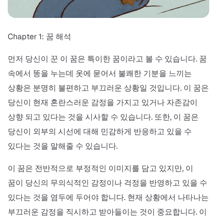
Chapter 1: 꿈 해석
먼저 당신이 꾼 이 꿈은 특이한 꿈이라고 볼 수 있습니다. 꿈
속에서 똥을 누는데 옷에 묻어서 불쾌한 기분을 느끼는
상황은 분명히 불편하고 부끄러운 상황일 것입니다. 이 꿈은
당신이 현재 혼란스러운 감정을 가지고 있거나 자존감이
상향 되고 있다는 것을 시사할 수 있습니다. 또한, 이 꿈은
당신이 외부의 시선에 대해 민감하게 반응하고 있을 수
있다는 것을 말해줄 수 있습니다.
이 꿈은 전반적으로 부정적인 이미지를 담고 있지만, 이
꿈이 당신의 무의식적인 감정이나 걱정을 반영하고 있을 수
있다는 것을 염두에 두어야 합니다. 현재 상황에서 나타나는
부끄러운 감정을 직시하고 받아들이는 것이 중요합니다. 이