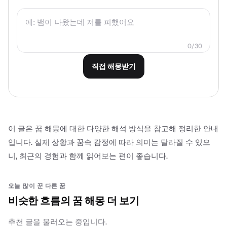
0/30
직접 해몽받기
이 글은 꿈 해몽에 대한 다양한 해석 방식을 참고해 정리한 안내
입니다. 실제 상황과 꿈속 감정에 따라 의미는 달라질 수 있으
니, 최근의 경험과 함께 읽어보는 편이 좋습니다.
오늘 많이 꾼 다른 꿈
비슷한 흐름의 꿈 해몽 더 보기
추천 글을 불러오는 중입니다.