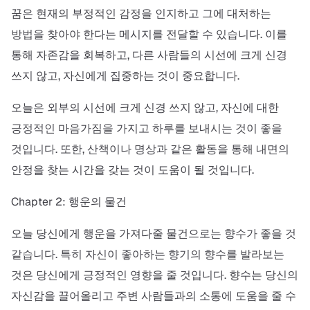
꿈은 현재의 부정적인 감정을 인지하고 그에 대처하는
방법을 찾아야 한다는 메시지를 전달할 수 있습니다. 이를
통해 자존감을 회복하고, 다른 사람들의 시선에 크게 신경
쓰지 않고, 자신에게 집중하는 것이 중요합니다.
오늘은 외부의 시선에 크게 신경 쓰지 않고, 자신에 대한
긍정적인 마음가짐을 가지고 하루를 보내시는 것이 좋을
것입니다. 또한, 산책이나 명상과 같은 활동을 통해 내면의
안정을 찾는 시간을 갖는 것이 도움이 될 것입니다.
Chapter 2: 행운의 물건
오늘 당신에게 행운을 가져다줄 물건으로는 향수가 좋을 것
같습니다. 특히 자신이 좋아하는 향기의 향수를 발라보는
것은 당신에게 긍정적인 영향을 줄 것입니다. 향수는 당신의
자신감을 끌어올리고 주변 사람들과의 소통에 도움을 줄 수