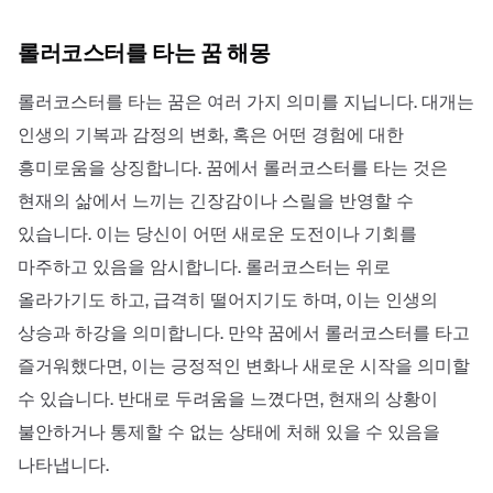
롤러코스터를 타는 꿈 해몽
롤러코스터를 타는 꿈은 여러 가지 의미를 지닙니다. 대개는
인생의 기복과 감정의 변화, 혹은 어떤 경험에 대한
흥미로움을 상징합니다. 꿈에서 롤러코스터를 타는 것은
현재의 삶에서 느끼는 긴장감이나 스릴을 반영할 수
있습니다. 이는 당신이 어떤 새로운 도전이나 기회를
마주하고 있음을 암시합니다. 롤러코스터는 위로
올라가기도 하고, 급격히 떨어지기도 하며, 이는 인생의
상승과 하강을 의미합니다. 만약 꿈에서 롤러코스터를 타고
즐거워했다면, 이는 긍정적인 변화나 새로운 시작을 의미할
수 있습니다. 반대로 두려움을 느꼈다면, 현재의 상황이
불안하거나 통제할 수 없는 상태에 처해 있을 수 있음을
나타냅니다.