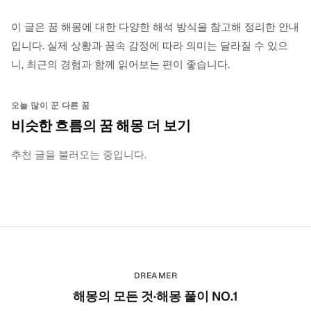
이 글은 꿈 해몽에 대한 다양한 해석 방식을 참고해 정리한 안내
입니다. 실제 상황과 꿈속 감정에 따라 의미는 달라질 수 있으
니, 최근의 경험과 함께 읽어보는 편이 좋습니다.
오늘 많이 꾼 다른 꿈
비슷한 흐름의 꿈 해몽 더 보기
추천 글을 불러오는 중입니다.
DREAMER
해몽의 모든 것·해몽 풀이 NO.1