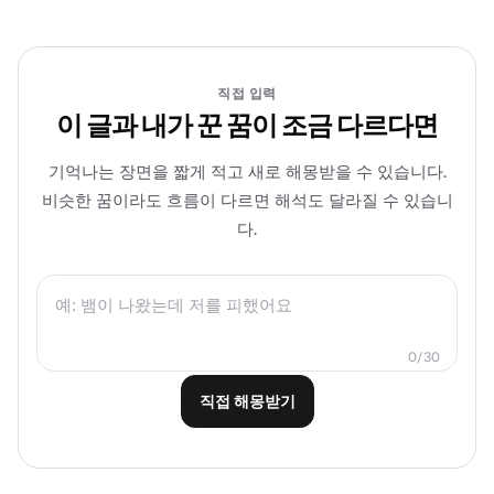
직접 입력
이 글과 내가 꾼 꿈이 조금 다르다면
기억나는 장면을 짧게 적고 새로 해몽받을 수 있습니다.
비슷한 꿈이라도 흐름이 다르면 해석도 달라질 수 있습니
다.
0/30
직접 해몽받기