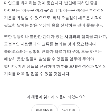
마인드를 유지하는 것이 좋습니다. 반면에 피하면 좋을
아이템은 ''어두운 색의 옷''입니다. 어두운 색상은 부정적인
기운을 유발할 수 있으므로, 특히 오늘같이 새로운 시작이
필요한 날에는 밝은 색상의 옷을 선택하는 것이 좋습니다.
또한 갈등이나 불안한 관계가 있는 사람과의 접촉을 피하고,
긍정적인 사람들과의 교류를 늘리는 것이 중요합니다.
롤러코스터는 상황의 변화가 빠르기 때문에, 오늘 하루는
예상치 못한 일들이 발생할 수 있음을 염두에 두어야
합니다. 이런 점들을 유념하며 하루를 보내면 성장과 발전의
기회를 더욱 잘 잡을 수 있을 것입니다.
이 해몽이 읽기에 도움이 되었나요?
도움됐어요
아쉬워요