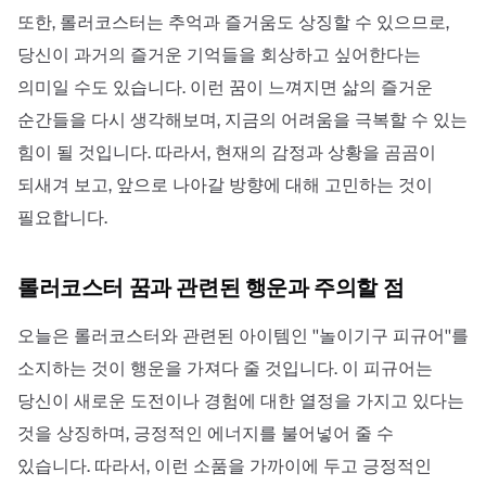
또한, 롤러코스터는 추억과 즐거움도 상징할 수 있으므로,
당신이 과거의 즐거운 기억들을 회상하고 싶어한다는
의미일 수도 있습니다. 이런 꿈이 느껴지면 삶의 즐거운
순간들을 다시 생각해보며, 지금의 어려움을 극복할 수 있는
힘이 될 것입니다. 따라서, 현재의 감정과 상황을 곰곰이
되새겨 보고, 앞으로 나아갈 방향에 대해 고민하는 것이
필요합니다.
롤러코스터 꿈과 관련된 행운과 주의할 점
오늘은 롤러코스터와 관련된 아이템인 ''놀이기구 피규어''를
소지하는 것이 행운을 가져다 줄 것입니다. 이 피규어는
당신이 새로운 도전이나 경험에 대한 열정을 가지고 있다는
것을 상징하며, 긍정적인 에너지를 불어넣어 줄 수
있습니다. 따라서, 이런 소품을 가까이에 두고 긍정적인