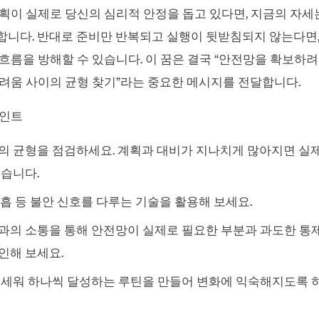
획이 실제로 당신의 심리적 안정을 돕고 있다면, 지금의 자세
니다. 반대로 준비만 반복되고 실행이 뒷받침되지 않는다면,
흐름을 방해할 수 있습니다. 이 꿈은 결국 “안전망을 확보하려
려움 사이의 균형 찾기”라는 중요한 메시지를 전달합니다.
포인트
의 균형을 점검하세요. 계획과 대비가 지나치게 많아지면 실
있습니다.
흡 등 불안 신호를 다루는 기술을 활용해 보세요.
과의 소통을 통해 안전망이 실제로 필요한 부분과 과도한 통
인해 보세요.
 세워 하나씩 달성하는 루틴을 만들어 변화에 익숙해지도록 