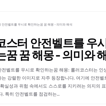
 안전벨트를 우시로 확인하는꿈 꿈 해몽 - 의미와 해석
코스터 안전벨트를 우시
꿈 꿈 해몽 - 의미와 
안전벨트를 우시로 확인하는꿈 해몽: 롤러코스터는 인
는 강렬한 이미지로 자주 등장합니다. 여기에 안전벨
불확실성과 위험 속에서도 스스로를 지키려는 의지의 
. 특히 안전벨트를 점검하는...