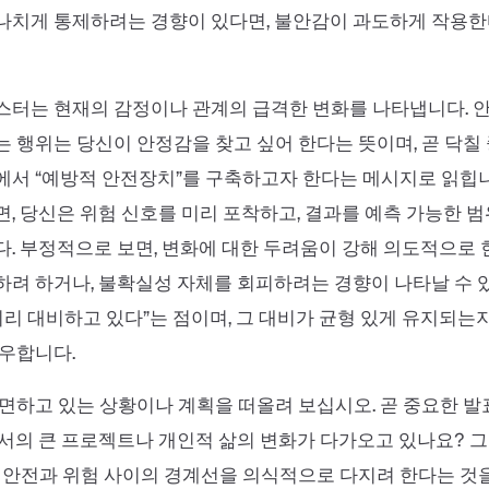
나치게 통제하려는 경향이 있다면, 불안감이 과도하게 작용한
스터는 현재의 감정이나 관계의 급격한 변화를 나타냅니다. 
 행위는 당신이 안정감을 찾고 싶어 한다는 뜻이며, 곧 닥칠
서 “예방적 안전장치”를 구축하고자 한다는 메시지로 읽힙니
, 당신은 위험 신호를 미리 포착하고, 결과를 예측 가능한 
. 부정적으로 보면, 변화에 대한 두려움이 강해 의도적으로
려 하거나, 불확실성 자체를 회피하려는 경향이 나타날 수 있
미리 대비하고 있다”는 점이며, 그 대비가 균형 있게 유지되
우합니다.
면하고 있는 상황이나 계획을 떠올려 보십시오. 곧 중요한 
서의 큰 프로젝트나 개인적 삶의 변화가 다가오고 있나요? 
 안전과 위험 사이의 경계선을 의식적으로 다지려 한다는 것