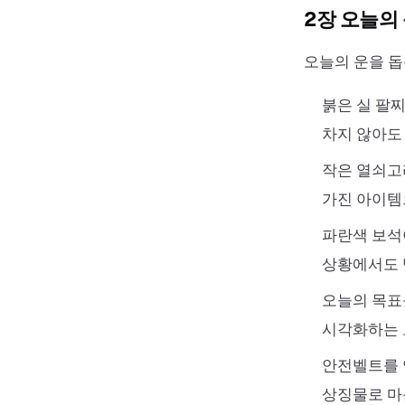
2장 오늘의
오늘의 운을 돕
붉은 실 팔찌
차지 않아도
작은 열쇠고
가진 아이템
파란색 보석
상황에서도 
오늘의 목표
시각화하는 
안전벨트를 
상징물로 마