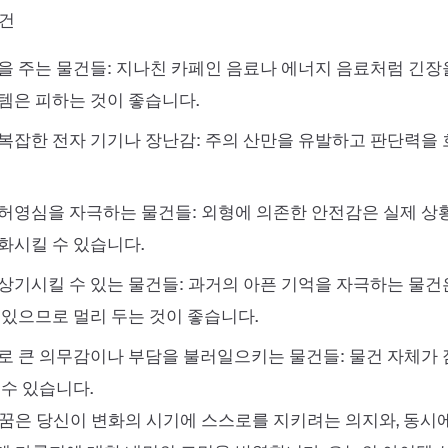
물건
을 주는 물건들: 지나친 카페인 음료나 에너지 음료처럼 긴장
템은 피하는 것이 좋습니다.
복잡한 전자 기기나 장난감: 주의 산만을 유발하고 판단력을 
허영심을 자극하는 물건들: 외형에 의존한 안전감은 실제 
화시킬 수 있습니다.
상기시킬 수 있는 물건들: 과거의 아픈 기억을 자극하는 물
 있으므로 멀리 두는 것이 좋습니다.
로 큰 의무감이나 부담을 불러일으키는 물건들: 물건 자체가 
 수 있습니다.
꿈은 당신이 변화의 시기에 스스로를 지키려는 의지와, 동시