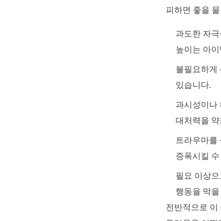
피하면 좋을 
과도한 자극
높이는 아이
불필요하게 
있습니다.
과시성이나 
대처력을 약
트라우마를 
증폭시킬 수
필요 이상으
행동을 막을
전반적으로 이 