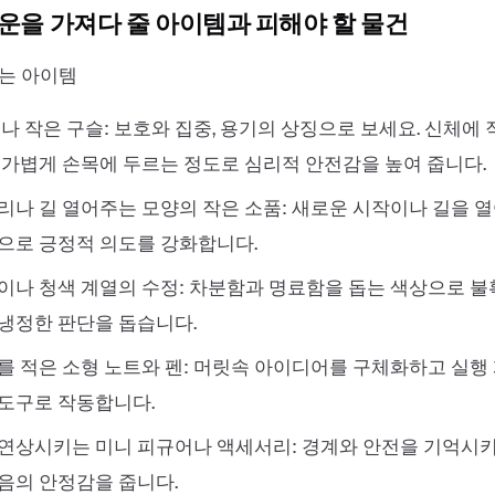
 운을 가져다 줄 아이템과 피해야 할 물건
는 아이템
나 작은 구슬: 보호와 집중, 용기의 상징으로 보세요. 신체에
 가볍게 손목에 두르는 정도로 심리적 안전감을 높여 줍니다.
리나 길 열어주는 모양의 작은 소품: 새로운 시작이나 길을 
으로 긍정적 의도를 강화합니다.
이나 청색 계열의 수정: 차분함과 명료함을 돕는 색상으로 
냉정한 판단을 돕습니다.
를 적은 소형 노트와 펜: 머릿속 아이디어를 구체화하고 실행
도구로 작동합니다.
연상시키는 미니 피규어나 액세서리: 경계와 안전을 기억시
음의 안정감을 줍니다.