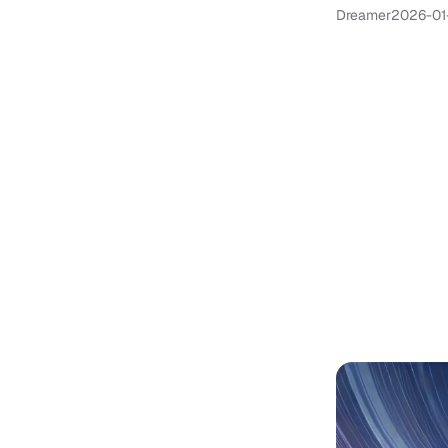
Dreamer
2026-01