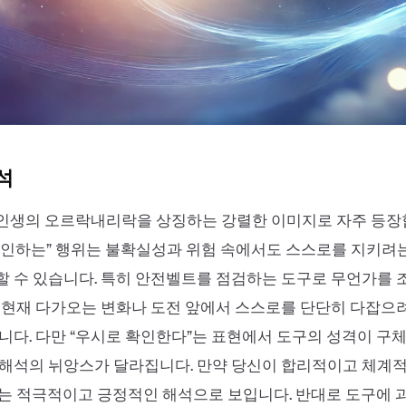
석
인생의 오르락내리락을 상징하는 강렬한 이미지로 자주 등장
확인하는” 행위는 불확실성과 위험 속에서도 스스로를 지키려
 수 있습니다. 특히 안전벨트를 점검하는 도구로 무언가를 
 현재 다가오는 변화나 도전 앞에서 스스로를 단단히 다잡으
니다. 다만 “우시로 확인한다”는 표현에서 도구의 성격이 구
 해석의 뉘앙스가 달라집니다. 만약 당신이 합리적이고 체계
는 적극적이고 긍정적인 해석으로 보입니다. 반대로 도구에 