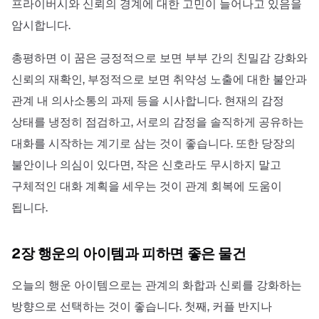
프라이버시와 신뢰의 경계에 대한 고민이 늘어나고 있음을
암시합니다.
총평하면 이 꿈은 긍정적으로 보면 부부 간의 친밀감 강화와
신뢰의 재확인, 부정적으로 보면 취약성 노출에 대한 불안과
관계 내 의사소통의 과제 등을 시사합니다. 현재의 감정
상태를 냉정히 점검하고, 서로의 감정을 솔직하게 공유하는
대화를 시작하는 계기로 삼는 것이 좋습니다. 또한 당장의
불안이나 의심이 있다면, 작은 신호라도 무시하지 말고
구체적인 대화 계획을 세우는 것이 관계 회복에 도움이
됩니다.
2장 행운의 아이템과 피하면 좋은 물건
오늘의 행운 아이템으로는 관계의 화합과 신뢰를 강화하는
방향으로 선택하는 것이 좋습니다. 첫째, 커플 반지나