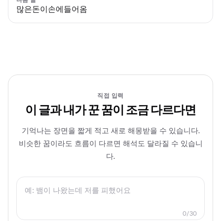
많은돈이손에들어옴
직접 입력
이 글과 내가 꾼 꿈이 조금 다르다면
기억나는 장면을 짧게 적고 새로 해몽받을 수 있습니다.
비슷한 꿈이라도 흐름이 다르면 해석도 달라질 수 있습니
다.
0/30