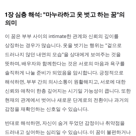
1장 심층 해석: "마누라하고 옷 벗고 하는 꿈"의
의미
이 꿈은 부부 사이의 intimate한 관계와 신뢰의 깊이를
상징하는 경우가 많습니다. 옷을 벗기는 행위는 ''겉으로
드러나지 않던 내면의 모습''을 상대에게 보여주는 것을
뜻하며, 배우자와 함께한다는 것은 서로의 마음과 욕구를
솔직하게 나눌 준비가 되었음을 암시합니다. 긍정적으로
해석하면, 부부 간의 의사소통이 원활해지고, 서로에 대한
신뢰와 애착이 한층 깊어지는 시기일 가능성이 큽니다. 또한
현재의 관계에서 벗어나 새로운 단계로의 전환이나 과거의
감정을 재확인하는 신호일 수 있습니다.
반대로 해석하면, 자신이 숨겨 두었던 감정이나 취약점을
드러내고 싶어하는 심리일 수 있습니다. 이 꿈이 불편하거나