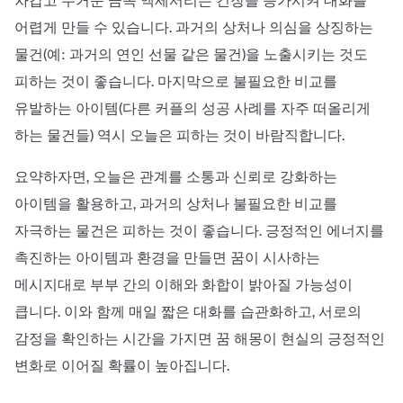
차갑고 무거운 금속 액세서리는 긴장을 증가시켜 대화를
어렵게 만들 수 있습니다. 과거의 상처나 의심을 상징하는
물건(예: 과거의 연인 선물 같은 물건)을 노출시키는 것도
피하는 것이 좋습니다. 마지막으로 불필요한 비교를
유발하는 아이템(다른 커플의 성공 사례를 자주 떠올리게
하는 물건들) 역시 오늘은 피하는 것이 바람직합니다.
요약하자면, 오늘은 관계를 소통과 신뢰로 강화하는
아이템을 활용하고, 과거의 상처나 불필요한 비교를
자극하는 물건은 피하는 것이 좋습니다. 긍정적인 에너지를
촉진하는 아이템과 환경을 만들면 꿈이 시사하는
메시지대로 부부 간의 이해와 화합이 밝아질 가능성이
큽니다. 이와 함께 매일 짧은 대화를 습관화하고, 서로의
감정을 확인하는 시간을 가지면 꿈 해몽이 현실의 긍정적인
변화로 이어질 확률이 높아집니다.