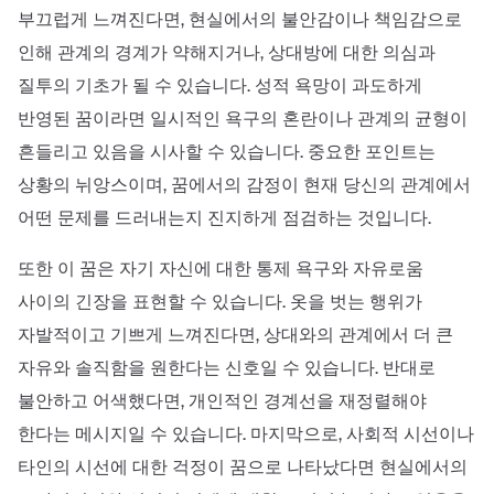
부끄럽게 느껴진다면, 현실에서의 불안감이나 책임감으로
인해 관계의 경계가 약해지거나, 상대방에 대한 의심과
질투의 기초가 될 수 있습니다. 성적 욕망이 과도하게
반영된 꿈이라면 일시적인 욕구의 혼란이나 관계의 균형이
흔들리고 있음을 시사할 수 있습니다. 중요한 포인트는
상황의 뉘앙스이며, 꿈에서의 감정이 현재 당신의 관계에서
어떤 문제를 드러내는지 진지하게 점검하는 것입니다.
또한 이 꿈은 자기 자신에 대한 통제 욕구와 자유로움
사이의 긴장을 표현할 수 있습니다. 옷을 벗는 행위가
자발적이고 기쁘게 느껴진다면, 상대와의 관계에서 더 큰
자유와 솔직함을 원한다는 신호일 수 있습니다. 반대로
불안하고 어색했다면, 개인적인 경계선을 재정렬해야
한다는 메시지일 수 있습니다. 마지막으로, 사회적 시선이나
타인의 시선에 대한 걱정이 꿈으로 나타났다면 현실에서의