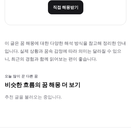
직접 해몽받기
이 글은 꿈 해몽에 대한 다양한 해석 방식을 참고해 정리한 안내
입니다. 실제 상황과 꿈속 감정에 따라 의미는 달라질 수 있으
니, 최근의 경험과 함께 읽어보는 편이 좋습니다.
오늘 많이 꾼 다른 꿈
비슷한 흐름의 꿈 해몽 더 보기
추천 글을 불러오는 중입니다.