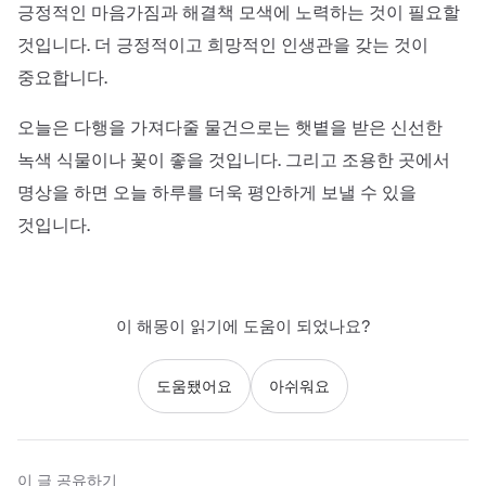
긍정적인 마음가짐과 해결책 모색에 노력하는 것이 필요할
것입니다. 더 긍정적이고 희망적인 인생관을 갖는 것이
중요합니다.
오늘은 다행을 가져다줄 물건으로는 햇볕을 받은 신선한
녹색 식물이나 꽃이 좋을 것입니다. 그리고 조용한 곳에서
명상을 하면 오늘 하루를 더욱 평안하게 보낼 수 있을
것입니다.
이 해몽이 읽기에 도움이 되었나요?
도움됐어요
아쉬워요
이 글 공유하기