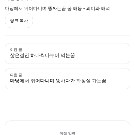
마당에서 뛰어다니며 똥싸는꿈 꿈 해몽 - 의미와 해석
링크 복사
이전 글
삶은결안 하나씩나누어 먹는꿈
다음 글
마당에서 뛰어다니며 똥사다가 화장실 가는꿈
직접 입력