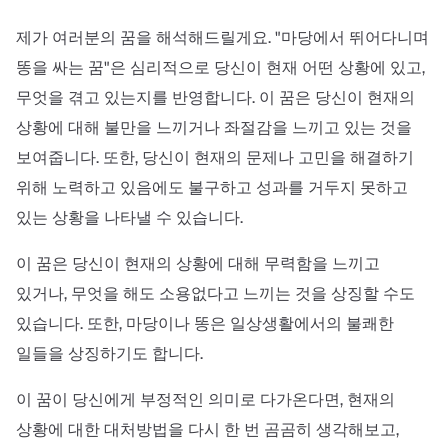
제가 여러분의 꿈을 해석해드릴게요. "마당에서 뛰어다니며
똥을 싸는 꿈"은 심리적으로 당신이 현재 어떤 상황에 있고,
무엇을 겪고 있는지를 반영합니다. 이 꿈은 당신이 현재의
상황에 대해 불만을 느끼거나 좌절감을 느끼고 있는 것을
보여줍니다. 또한, 당신이 현재의 문제나 고민을 해결하기
위해 노력하고 있음에도 불구하고 성과를 거두지 못하고
있는 상황을 나타낼 수 있습니다.
이 꿈은 당신이 현재의 상황에 대해 무력함을 느끼고
있거나, 무엇을 해도 소용없다고 느끼는 것을 상징할 수도
있습니다. 또한, 마당이나 똥은 일상생활에서의 불쾌한
일들을 상징하기도 합니다.
이 꿈이 당신에게 부정적인 의미로 다가온다면, 현재의
상황에 대한 대처방법을 다시 한 번 곰곰히 생각해보고,