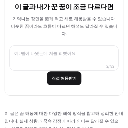
이 글과 내가 꾼 꿈이 조금 다르다면
기억나는 장면을 짧게 적고 새로 해몽받을 수 있습니다.
비슷한 꿈이라도 흐름이 다르면 해석도 달라질 수 있습니
다.
0/30
직접 해몽받기
이 글은 꿈 해몽에 대한 다양한 해석 방식을 참고해 정리한 안내
입니다. 실제 상황과 꿈속 감정에 따라 의미는 달라질 수 있으