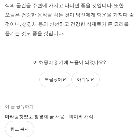
색의 물건을 주변에 가지고 다니면 좋을 것입니다. 또한
오늘은 건강한 음식을 먹는 것이 당신에게 행운을 가져다 줄
것이니, 청경채 등의 신선하고 건강한 식재료가 든 요리를
즐기는 것도 좋을 것입니다.
이 해몽이 읽기에 도움이 되었나요?
도움됐어요
아쉬워요
이 글 공유하기
마라탕첫뽀뽀 청경채 꿈 해몽 - 의미와 해석
링크 복사