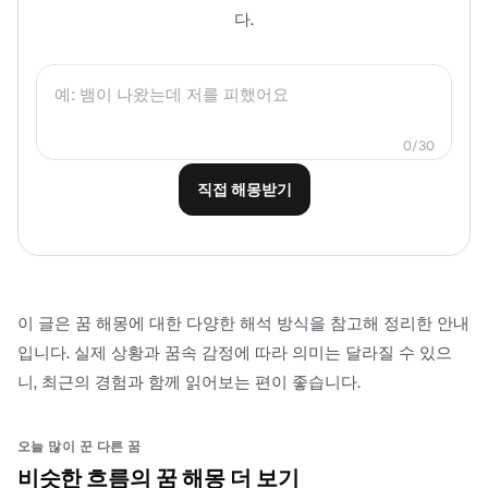
다.
0/30
직접 해몽받기
이 글은 꿈 해몽에 대한 다양한 해석 방식을 참고해 정리한 안내
입니다. 실제 상황과 꿈속 감정에 따라 의미는 달라질 수 있으
니, 최근의 경험과 함께 읽어보는 편이 좋습니다.
오늘 많이 꾼 다른 꿈
비슷한 흐름의 꿈 해몽 더 보기