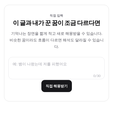
직접 입력
이 글과 내가 꾼 꿈이 조금 다르다면
기억나는 장면을 짧게 적고 새로 해몽받을 수 있습니다.
비슷한 꿈이라도 흐름이 다르면 해석도 달라질 수 있습니
다.
0/30
직접 해몽받기