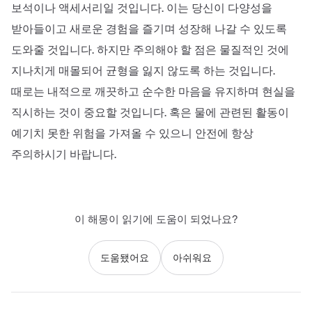
보석이나 액세서리일 것입니다. 이는 당신이 다양성을
받아들이고 새로운 경험을 즐기며 성장해 나갈 수 있도록
도와줄 것입니다. 하지만 주의해야 할 점은 물질적인 것에
지나치게 매몰되어 균형을 잃지 않도록 하는 것입니다.
때로는 내적으로 깨끗하고 순수한 마음을 유지하며 현실을
직시하는 것이 중요할 것입니다. 혹은 물에 관련된 활동이
예기치 못한 위험을 가져올 수 있으니 안전에 항상
주의하시기 바랍니다.
이 해몽이 읽기에 도움이 되었나요?
도움됐어요
아쉬워요