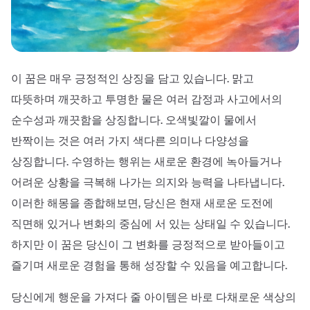
이 꿈은 매우 긍정적인 상징을 담고 있습니다. 맑고
따뜻하며 깨끗하고 투명한 물은 여러 감정과 사고에서의
순수성과 깨끗함을 상징합니다. 오색빛깔이 물에서
반짝이는 것은 여러 가지 색다른 의미나 다양성을
상징합니다. 수영하는 행위는 새로운 환경에 녹아들거나
어려운 상황을 극복해 나가는 의지와 능력을 나타냅니다.
이러한 해몽을 종합해보면, 당신은 현재 새로운 도전에
직면해 있거나 변화의 중심에 서 있는 상태일 수 있습니다.
하지만 이 꿈은 당신이 그 변화를 긍정적으로 받아들이고
즐기며 새로운 경험을 통해 성장할 수 있음을 예고합니다.
당신에게 행운을 가져다 줄 아이템은 바로 다채로운 색상의