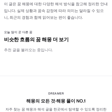
이 글은 꿈 해몽에 대한 다양한 해석 방식을 참고해 정리한 안내
입니다. 실제 상황과 꿈속 감정에 따라 의미는 달라질 수 있으
니, 최근의 경험과 함께 읽어보는 편이 좋습니다.
오늘 많이 꾼 다른 꿈
비슷한 흐름의 꿈 해몽 더 보기
추천 글을 불러오는 중입니다.
DREAMER
해몽의 모든 것·해몽 풀이 NO.1
자주 찾는 꿈 해몽과 해석 글을 한곳에서 탐색할 수 있도록 정리한