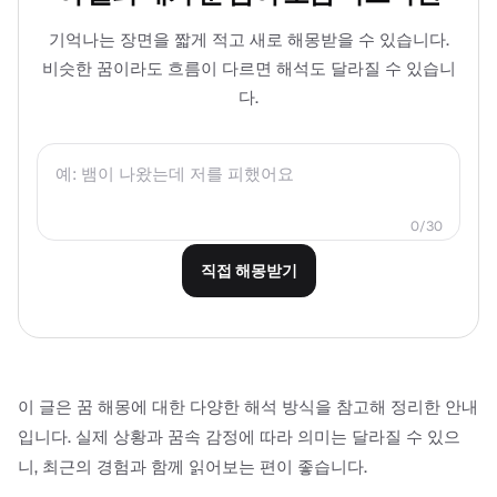
기억나는 장면을 짧게 적고 새로 해몽받을 수 있습니다.
비슷한 꿈이라도 흐름이 다르면 해석도 달라질 수 있습니
다.
0/30
직접 해몽받기
이 글은 꿈 해몽에 대한 다양한 해석 방식을 참고해 정리한 안내
입니다. 실제 상황과 꿈속 감정에 따라 의미는 달라질 수 있으
니, 최근의 경험과 함께 읽어보는 편이 좋습니다.