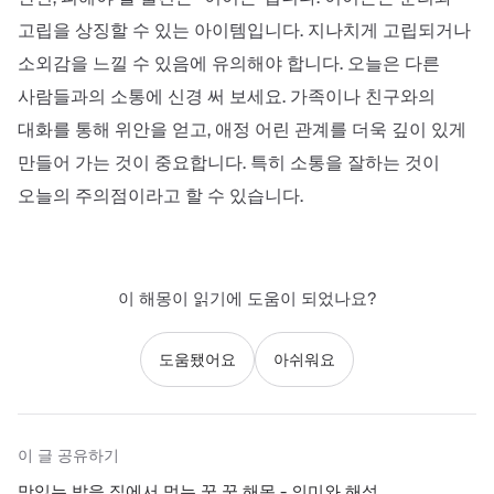
고립을 상징할 수 있는 아이템입니다. 지나치게 고립되거나
소외감을 느낄 수 있음에 유의해야 합니다. 오늘은 다른
사람들과의 소통에 신경 써 보세요. 가족이나 친구와의
대화를 통해 위안을 얻고, 애정 어린 관계를 더욱 깊이 있게
만들어 가는 것이 중요합니다. 특히 소통을 잘하는 것이
오늘의 주의점이라고 할 수 있습니다.
이 해몽이 읽기에 도움이 되었나요?
도움됐어요
아쉬워요
이 글 공유하기
맛있는 밥을 집에서 먹는 꿈 꿈 해몽 - 의미와 해석