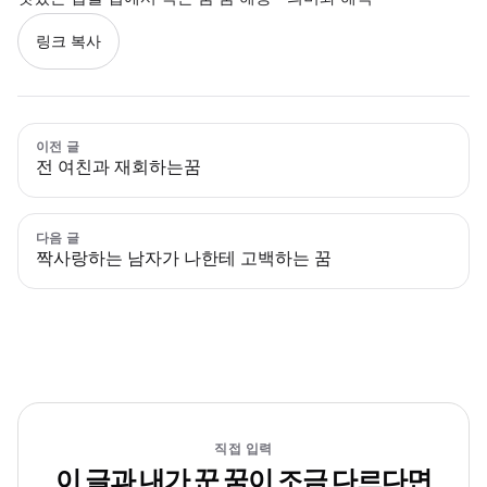
링크 복사
이전 글
전 여친과 재회하는꿈
다음 글
짝사랑하는 남자가 나한테 고백하는 꿈
직접 입력
이 글과 내가 꾼 꿈이 조금 다르다면