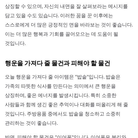
상징할 수 있으며, 자신의 내면을 잘 살펴보라는 메시지를
담고 있을 수도 있습니다. 이러한 꿈을 꾼 이후에는
스스로에게 더 많은 긍정적인 면을 바라보는 것이 좋습니다.
이는 더 많은 행복과 기회를 끌어모으는 데 도움이 될
것입니다.
행운을 가져다 줄 물건과 피해야 할 물건
오늘 행운을 가져다 줄 아이템은 ''밥솥''입니다. 밥솥은
가족의 따뜻한 식사를 만든다는 의미에서 큰 행운을
상징하며, 좋은 에너지를 발생시킵니다. 특히 소중한
사람들과 함께 생긴 좋은 추억이나 대화를 떠올리게 해 줄
것입니다. 주방용품 중에서도 밥솥을 청소하고 소중히
관리하는 것이 좋습니다.
반면, 피해야 할 물건은 ''이어폰''입니다. 이어폰은 분리와