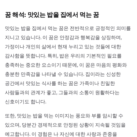
꿈 해석: 맛있는 밥을 집에서 먹는 꿈
맛있는 밥을 집에서 먹는 꿈은 전반적으로 긍정적인 의미를
지니고 있습니다. 이 꿈은 안정감과 행복감을 상징하며,
가정이나 개인의 삶에서 현재 누리고 있는 것들에 대한
감사함을 뜻합니다. 특히, 밥은 우리의 기본적인 필요를
충족하는 중요한 요소이기 때문에, 이 꿈은 마음의 평화와
충분한 만족감을 나타낼 수 있습니다. 집이라는 신성한
공간에서 맛있는 식사를 하는 꿈은 가족이나 친밀한
사람들과의 관계가 좋고, 그들과의 소통이 원활하다는
신호이기도 합니다.
또한, 맛있는 밥을 먹는 이미지는 풍요와 부를 암시할 수
있으며, 당분간 경제적으로 안정된 상황이 지속될 것임을
예고합니다. 이 경험은 나 자신에 대한 사랑과 존중을