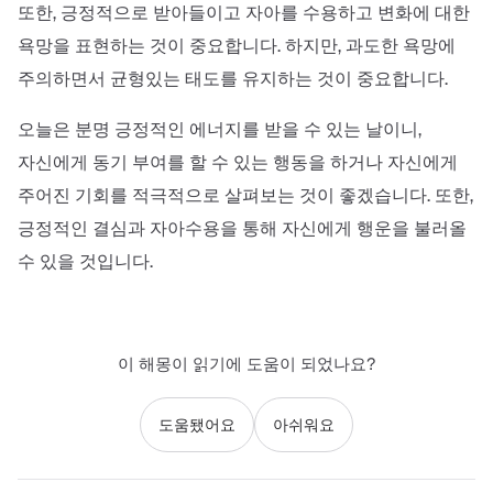
또한, 긍정적으로 받아들이고 자아를 수용하고 변화에 대한
욕망을 표현하는 것이 중요합니다. 하지만, 과도한 욕망에
주의하면서 균형있는 태도를 유지하는 것이 중요합니다.
오늘은 분명 긍정적인 에너지를 받을 수 있는 날이니,
자신에게 동기 부여를 할 수 있는 행동을 하거나 자신에게
주어진 기회를 적극적으로 살펴보는 것이 좋겠습니다. 또한,
긍정적인 결심과 자아수용을 통해 자신에게 행운을 불러올
수 있을 것입니다.
이 해몽이 읽기에 도움이 되었나요?
도움됐어요
아쉬워요