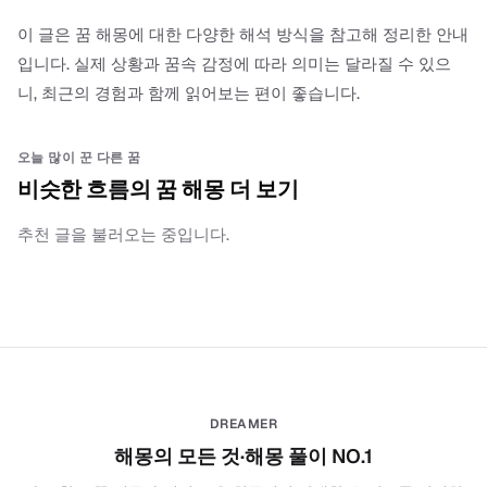
이 글은 꿈 해몽에 대한 다양한 해석 방식을 참고해 정리한 안내
입니다. 실제 상황과 꿈속 감정에 따라 의미는 달라질 수 있으
니, 최근의 경험과 함께 읽어보는 편이 좋습니다.
오늘 많이 꾼 다른 꿈
비슷한 흐름의 꿈 해몽 더 보기
추천 글을 불러오는 중입니다.
DREAMER
해몽의 모든 것·해몽 풀이 NO.1