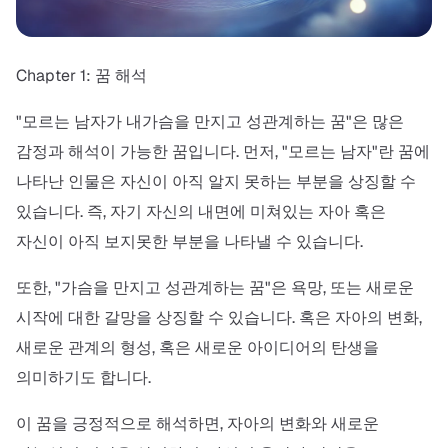
Chapter 1: 꿈 해석
"모르는 남자가 내가슴을 만지고 성관계하는 꿈"은 많은
감정과 해석이 가능한 꿈입니다. 먼저, "모르는 남자"란 꿈에
나타난 인물은 자신이 아직 알지 못하는 부분을 상징할 수
있습니다. 즉, 자기 자신의 내면에 미쳐있는 자아 혹은
자신이 아직 보지못한 부분을 나타낼 수 있습니다.
또한, "가슴을 만지고 성관계하는 꿈"은 욕망, 또는 새로운
시작에 대한 갈망을 상징할 수 있습니다. 혹은 자아의 변화,
새로운 관계의 형성, 혹은 새로운 아이디어의 탄생을
의미하기도 합니다.
이 꿈을 긍정적으로 해석하면, 자아의 변화와 새로운