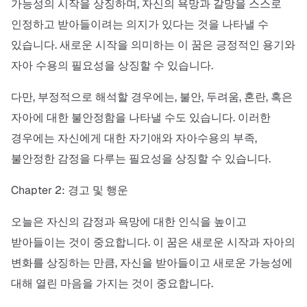
가능성의 시작을 상징하며, 자신의 욕망과 갈망을 스스로
인정하고 받아들이려는 의지가 있다는 것을 나타낼 수
있습니다. 새로운 시작을 의미하는 이 꿈은 긍정적인 용기와
자아 수용의 필요성을 상징할 수 있습니다.
다만, 부정적으로 해석할 경우에는, 불안, 두려움, 혼란, 혹은
자아에 대한 불안정함을 나타낼 수도 있습니다. 이러한
경우에는 자신에게 대한 자기애와 자아수용의 부족,
불안정한 감정을 다루는 필요성을 상징할 수 있습니다.
Chapter 2: 경고 및 행운
오늘은 자신의 감정과 욕망에 대한 인식을 높이고
받아들이는 것이 중요합니다. 이 꿈은 새로운 시작과 자아의
변화를 상징하는 만큼, 자신을 받아들이고 새로운 가능성에
대해 열린 마음을 가지는 것이 중요합니다.