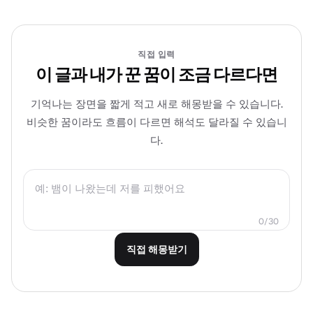
직접 입력
이 글과 내가 꾼 꿈이 조금 다르다면
기억나는 장면을 짧게 적고 새로 해몽받을 수 있습니다.
비슷한 꿈이라도 흐름이 다르면 해석도 달라질 수 있습니
다.
0/30
직접 해몽받기