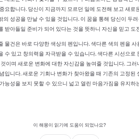
중요합니다. 당신이 지금까지 모르던 일에 도전해 보고 새로
의 성공을 만날 수 있을 것입니다. 이 꿈을 통해 당신이 두
 받아들일 준비가 되어 있다는 것을 뜻하니 자신을 믿고 도
 물건은 바로 다양한 색상의 펜입니다. 색다른 색의 펜을 
 수 있고 창의력을 자극받을 수 있습니다. 색다른 시선으로
 것이며 새로운 변화에 대한 자신감을 높여줄 것입니다. 그러
념입니다. 새로운 기회나 변화가 찾아왔을 때 기존의 고정된
가능성을 보지 못할 수 있으니 넓고 열린 마음가짐을 유지하
이 해몽이 읽기에 도움이 되었나요?