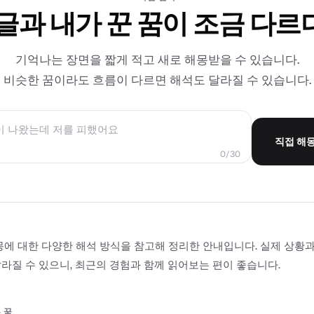
 글과 내가 꾼 꿈이 조금 다르
기억나는 장면을 짧게 적고 새로 해몽받을 수 있습니다.
비슷한 꿈이라도 흐름이 다르면 해석도 달라질 수 있습니다.
직접 해
0/30
몽에 대한 다양한 해석 방식을 참고해 정리한 안내입니다. 실제 상황
라질 수 있으니, 최근의 경험과 함께 읽어보는 편이 좋습니다.
 꿈