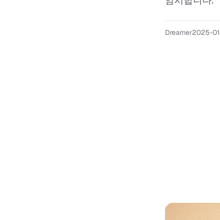
암시합니다. "
Dreamer
2025-01