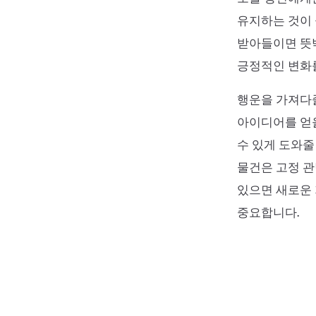
유지하는 것이 
받아들이면 뜻밖
긍정적인 변화를
행운을 가져다줄
아이디어를 얻을
수 있게 도와줄
물건은 고정 관
있으면 새로운 
중요합니다.