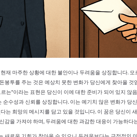
 현재 마주한 상황에 대한 불안이나 두려움을 상징합니다. 모
돈봉투를 주는 것은 예상치 못한 변화가 당신에게 찾아올 것
모르는"이라는 표현은 당신이 이에 대한 준비가 되어 있지 않음
는 순수성과 신뢰를 상징합니다. 이는 예기치 않은 변화가 당
있다는 희망의 메시지를 담고 있을 것입니다. 이 꿈은 당신이 
신감을 가져야 하며, 두려움에 대한 과감한 대응이 가능하다
는 새로운 기회가 찾아올 수 있으니 두려움보다는 긍정적인 