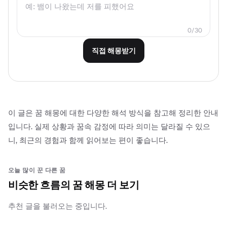
0/30
직접 해몽받기
이 글은 꿈 해몽에 대한 다양한 해석 방식을 참고해 정리한 안내
입니다. 실제 상황과 꿈속 감정에 따라 의미는 달라질 수 있으
니, 최근의 경험과 함께 읽어보는 편이 좋습니다.
오늘 많이 꾼 다른 꿈
비슷한 흐름의 꿈 해몽 더 보기
추천 글을 불러오는 중입니다.