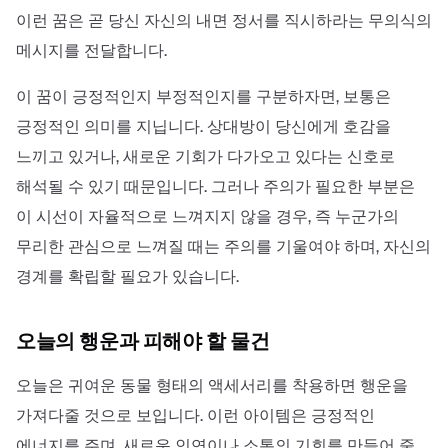
이런 꿈은 곧 당신 자신의 내면 정서를 직시하라는 무의식의
메시지를 전달합니다.
이 꿈이 긍정적인지 부정적인지를 구분하자면, 보통은
긍정적인 의미를 지닙니다. 상대방이 당신에게 호감을
느끼고 있거나, 새로운 기회가 다가오고 있다는 신호로
해석될 수 있기 때문입니다. 그러나 주의가 필요한 부분은
이 시선이 자율적으로 느껴지지 않을 경우, 즉 누군가의
무리한 관심으로 느껴질 때는 주의를 기울여야 하며, 자신의
경계를 확립할 필요가 있습니다.
오늘의 행운과 피해야 할 물건
오늘은 귀여운 동물 형태의 액세서리를 착용하면 행운을
가져다줄 것으로 보입니다. 이런 아이템은 긍정적인
에너지를 주며, 새로운 인연이나 소통의 기회를 만들어 줄