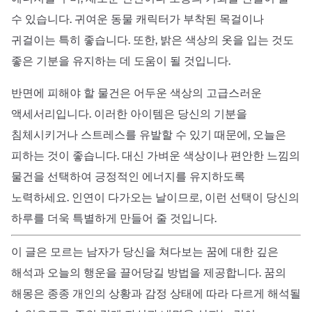
수 있습니다. 귀여운 동물 캐릭터가 부착된 목걸이나
귀걸이는 특히 좋습니다. 또한, 밝은 색상의 옷을 입는 것도
좋은 기분을 유지하는 데 도움이 될 것입니다.
반면에 피해야 할 물건은 어두운 색상의 고급스러운
액세서리입니다. 이러한 아이템은 당신의 기분을
침체시키거나 스트레스를 유발할 수 있기 때문에, 오늘은
피하는 것이 좋습니다. 대신 가벼운 색상이나 편안한 느낌의
물건을 선택하여 긍정적인 에너지를 유지하도록
노력하세요. 인연이 다가오는 날이므로, 이런 선택이 당신의
하루를 더욱 특별하게 만들어 줄 것입니다.
이 글은 모르는 남자가 당신을 쳐다보는 꿈에 대한 깊은
해석과 오늘의 행운을 끌어당길 방법을 제공합니다. 꿈의
해몽은 종종 개인의 상황과 감정 상태에 따라 다르게 해석될