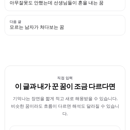
아무잘못도 안했는데 선생님들이 혼을 내는 꿈
다음 글
모르는 남자가 쳐다보는 꿈
직접 입력
이 글과 내가 꾼 꿈이 조금 다르다면
기억나는 장면을 짧게 적고 새로 해몽받을 수 있습니다.
비슷한 꿈이라도 흐름이 다르면 해석도 달라질 수 있습니
다.