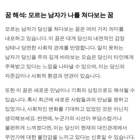
꿈 해석: 모르는 남자가 나를 쳐다보는 꿈
모르는 남자가 당신을 쳐다보는 꿈은 여러 가지 의미를
내포하고 있습니다. 이 꿈은 대개 당신의 내면적인 감정
상태나 당면한 사회적 관계를 반영합니다. 알지 못하는
남자가 당신을 주의 깊게 바라보는 모습은 당신이 타인에게
주목받고 있다는 느낌을 나타낼 수 있으며, 이는 당신의
자존감이나 사회적 환경과 연관이 있습니다.
또한 이 꿈은 새로운 만남이나 기회의 상징으로도 해석될 수
있습니다. 혹시 최근에 새로운 사람들과의 만남을 원하고
있었거나, 사회적인 변화를 기대하고 있었던 것은 아닌지
생각해보세요. 반면에, 누군가의 시선이 부담스럽거나
불편하게 느껴졌다면, 이는 당신이 현재의 대인관계에서
무언가에 대한 불안감을 느끼고 있다는 신호일 수 있습니다.