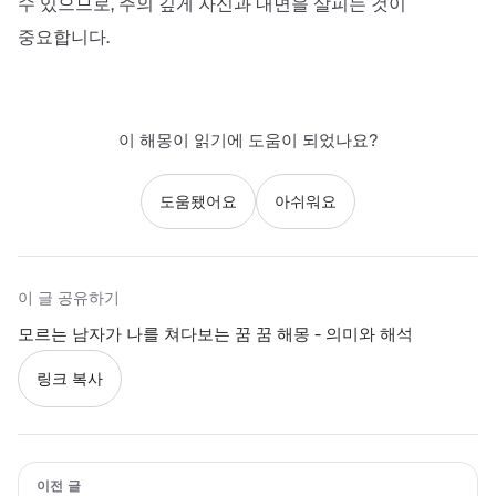
수 있으므로, 주의 깊게 자신과 내면을 살피는 것이
중요합니다.
이 해몽이 읽기에 도움이 되었나요?
도움됐어요
아쉬워요
이 글 공유하기
모르는 남자가 나를 쳐다보는 꿈 꿈 해몽 - 의미와 해석
링크 복사
이전 글