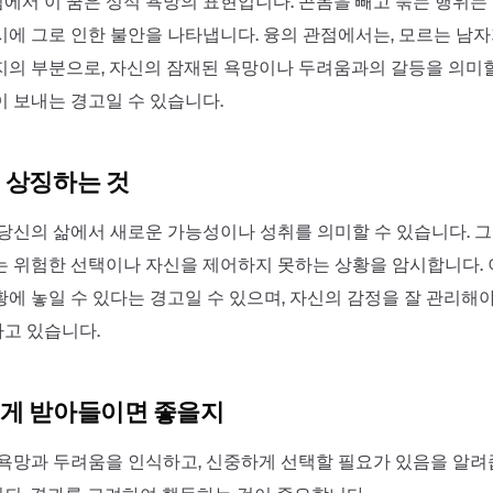
에서 이 꿈은 성적 욕망의 표현입니다. 콘돔을 빼고 묶는 행위는
시에 그로 인한 불안을 나타냅니다. 융의 관점에서는, 모르는 남
지의 부분으로, 자신의 잠재된 욕망이나 두려움과의 갈등을 의미할
이 보내는 경고일 수 있습니다.
 상징하는 것
 당신의 삶에서 새로운 가능성이나 성취를 의미할 수 있습니다. 
는 위험한 선택이나 자신을 제어하지 못하는 상황을 암시합니다. 
황에 놓일 수 있다는 경고일 수 있으며, 자신의 감정을 잘 관리해
고 있습니다.
게 받아들이면 좋을지
 욕망과 두려움을 인식하고, 신중하게 선택할 필요가 있음을 알려