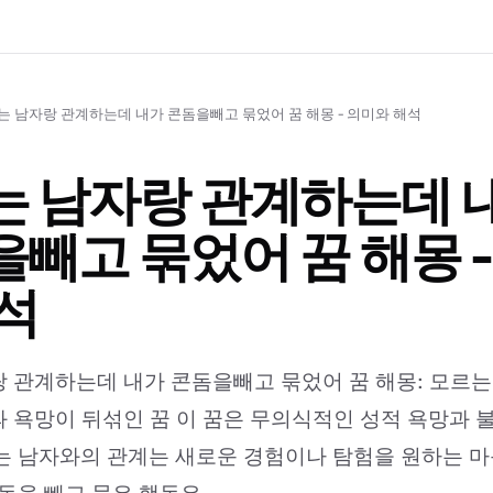
는 남자랑 관계하는데 내가 콘돔을빼고 묶었어 꿈 해몽 - 의미와 해석
는 남자랑 관계하는데 
빼고 묶었어 꿈 해몽 -
석
 관계하는데 내가 콘돔을빼고 묶었어 꿈 해몽: 모르는
 욕망이 뒤섞인 꿈 이 꿈은 무의식적인 성적 욕망과 
는 남자와의 관계는 새로운 경험이나 탐험을 원하는 