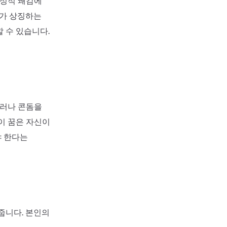
 성적 쾌감에
자가 상징하는
 수 있습니다.
그러나 콘돔을
이 꿈은 자신이
야 한다는
줍니다. 본인의