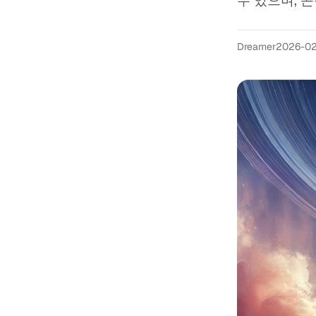
수 있으며, 콘
Dreamer
2026-0