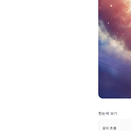
한눈에 보기
꿈의 흐름