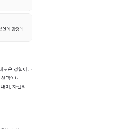
 본인의 감정에
 새로운 경험이나
은 선택이나
내며, 자신의