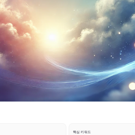
핵심 키워드