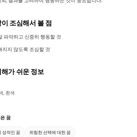
되, 결과를 고려하여 행동하는 것이 중요합니다.
같이 조심해서 볼 점
잘 파악하고 신중히 행동할 것
빠지지 않도록 조심할 것
이해가 쉬운 정보
색, 흰색
은 꿈
 성적인 꿈
위험한 선택에 대한 꿈