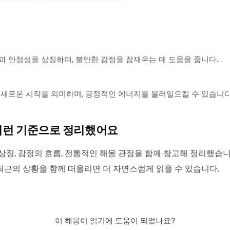
 안정성을 상징하며, 불안한 감정을 잠재우는 데 도움을 줍니다.
새로운 시작을 의미하며, 긍정적인 에너지를 불러일으킬 수 있습니다
이런 기준으로 정리했어요
상징, 감정의 흐름, 전통적인 해몽 관점을 함께 참고해 정리했습니
최근의 상황을 함께 떠올리면 더 자연스럽게 읽을 수 있습니다.
이 해몽이 읽기에 도움이 되었나요?