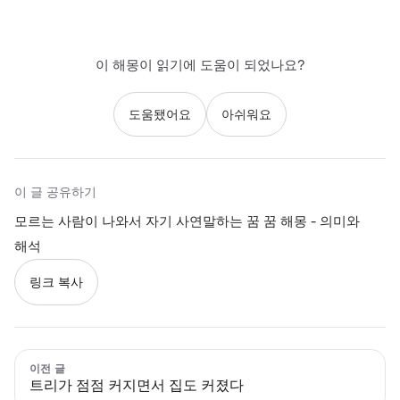
이 해몽이 읽기에 도움이 되었나요?
도움됐어요
아쉬워요
이 글 공유하기
모르는 사람이 나와서 자기 사연말하는 꿈 꿈 해몽 - 의미와
해석
링크 복사
이전 글
트리가 점점 커지면서 집도 커졌다