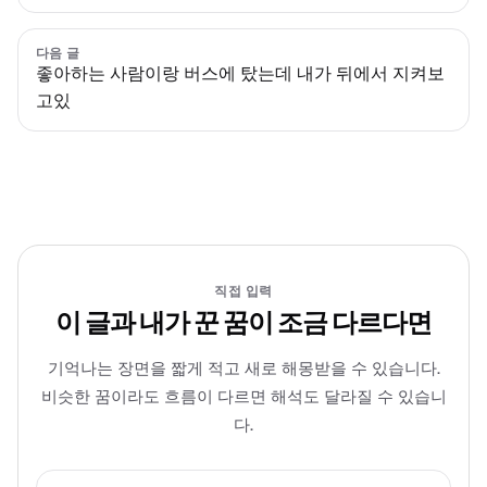
다음 글
좋아하는 사람이랑 버스에 탔는데 내가 뒤에서 지켜보
고있
직접 입력
이 글과 내가 꾼 꿈이 조금 다르다면
기억나는 장면을 짧게 적고 새로 해몽받을 수 있습니다.
비슷한 꿈이라도 흐름이 다르면 해석도 달라질 수 있습니
다.