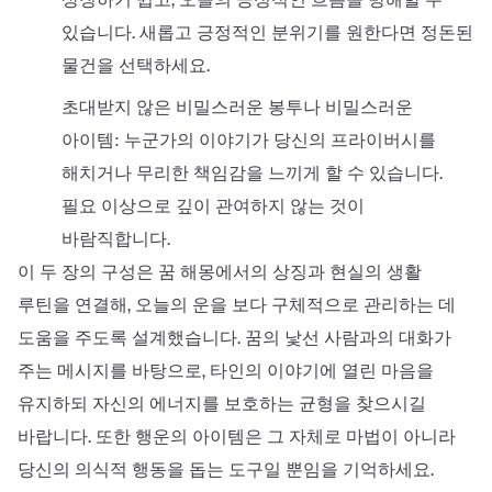
있습니다. 새롭고 긍정적인 분위기를 원한다면 정돈된
물건을 선택하세요.
초대받지 않은 비밀스러운 봉투나 비밀스러운
아이템: 누군가의 이야기가 당신의 프라이버시를
해치거나 무리한 책임감을 느끼게 할 수 있습니다.
필요 이상으로 깊이 관여하지 않는 것이
바람직합니다.
이 두 장의 구성은 꿈 해몽에서의 상징과 현실의 생활
루틴을 연결해, 오늘의 운을 보다 구체적으로 관리하는 데
도움을 주도록 설계했습니다. 꿈의 낯선 사람과의 대화가
주는 메시지를 바탕으로, 타인의 이야기에 열린 마음을
유지하되 자신의 에너지를 보호하는 균형을 찾으시길
바랍니다. 또한 행운의 아이템은 그 자체로 마법이 아니라
당신의 의식적 행동을 돕는 도구일 뿐임을 기억하세요.