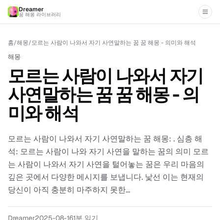
Dreamer
꿈 해몽 라이브러리
홈
/
해몽
/
모르는 사람이 나와서 자기 사연말하는 꿈 꿈 해몽 - 의미와 해석
해몽
모르는 사람이 나와서 자기
사연말하는 꿈 꿈 해몽 - 의
미와 해석
모르는 사람이 나와서 자기 사연말하는 꿈 해몽: . 심층 해
석: 모르는 사람이 나와 자기 사연을 말하는 꿈의 의미 모르
는 사람이 나와서 자기 사연을 털어놓는 꿈은 우리 마음의
깊은 곳에서 다양한 메시지를 보냅니다. 낯선 이는 현재의
당신이 아직 충분히 마주하지 못한...
Dreamer
2025-08-16
1분 읽기