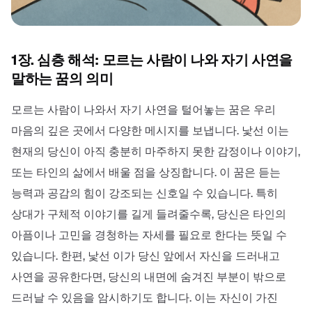
1장. 심층 해석: 모르는 사람이 나와 자기 사연을
말하는 꿈의 의미
모르는 사람이 나와서 자기 사연을 털어놓는 꿈은 우리
마음의 깊은 곳에서 다양한 메시지를 보냅니다. 낯선 이는
현재의 당신이 아직 충분히 마주하지 못한 감정이나 이야기,
또는 타인의 삶에서 배울 점을 상징합니다. 이 꿈은 듣는
능력과 공감의 힘이 강조되는 신호일 수 있습니다. 특히
상대가 구체적 이야기를 길게 들려줄수록, 당신은 타인의
아픔이나 고민을 경청하는 자세를 필요로 한다는 뜻일 수
있습니다. 한편, 낯선 이가 당신 앞에서 자신을 드러내고
사연을 공유한다면, 당신의 내면에 숨겨진 부분이 밖으로
드러날 수 있음을 암시하기도 합니다. 이는 자신이 가진