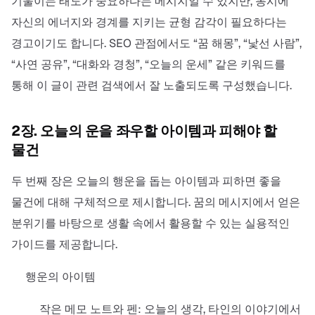
기울이는 태도가 중요하다는 메시지일 수 있지만, 동시에
자신의 에너지와 경계를 지키는 균형 감각이 필요하다는
경고이기도 합니다. SEO 관점에서도 “꿈 해몽”, “낯선 사람”,
“사연 공유”, “대화와 경청”, “오늘의 운세” 같은 키워드를
통해 이 글이 관련 검색에서 잘 노출되도록 구성했습니다.
2장. 오늘의 운을 좌우할 아이템과 피해야 할
물건
두 번째 장은 오늘의 행운을 돕는 아이템과 피하면 좋을
물건에 대해 구체적으로 제시합니다. 꿈의 메시지에서 얻은
분위기를 바탕으로 생활 속에서 활용할 수 있는 실용적인
가이드를 제공합니다.
행운의 아이템
작은 메모 노트와 펜: 오늘의 생각, 타인의 이야기에서