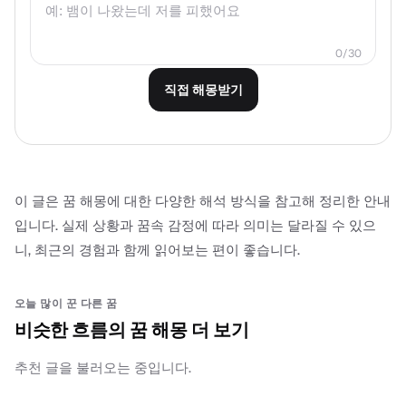
0/30
직접 해몽받기
이 글은 꿈 해몽에 대한 다양한 해석 방식을 참고해 정리한 안내
입니다. 실제 상황과 꿈속 감정에 따라 의미는 달라질 수 있으
니, 최근의 경험과 함께 읽어보는 편이 좋습니다.
오늘 많이 꾼 다른 꿈
비슷한 흐름의 꿈 해몽 더 보기
추천 글을 불러오는 중입니다.