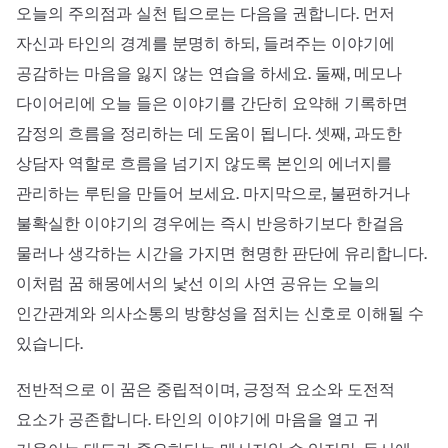
오늘의 주의점과 실천 팁으로는 다음을 권합니다. 먼저
자신과 타인의 경계를 분명히 하되, 들려주는 이야기에
공감하는 마음을 잃지 않는 연습을 하세요. 둘째, 메모나
다이어리에 오늘 들은 이야기를 간단히 요약해 기록하면
감정의 흐름을 정리하는 데 도움이 됩니다. 셋째, 과도한
상담자 역할로 흐름을 넘기지 않도록 본인의 에너지를
관리하는 루틴을 만들어 보세요. 마지막으로, 불편하거나
불확실한 이야기의 경우에는 즉시 반응하기보다 한걸음
물러나 생각하는 시간을 가지면 현명한 판단에 유리합니다.
이처럼 꿈 해몽에서의 낯선 이의 사연 공유는 오늘의
인간관계와 의사소통의 방향성을 점치는 신호로 이해될 수
있습니다.
전반적으로 이 꿈은 중립적이며, 긍정적 요소와 도전적
요소가 공존합니다. 타인의 이야기에 마음을 열고 귀