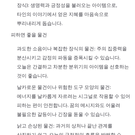
장식): 생명력과 긍정성을 불러오는 아이템으로,
타인의 이야기에서 얻은 지혜를 마음속으로
뿌리내리게 돕습니다.
피하면 좋을 물건
과도한 소음이나 복잡한 장식의 물건: 주의 집중력을
분산시키고 감정의 파동을 증폭시킬 수 있습니다.
오늘은 간결하고 차분한 분위기의 아이템을 선호하는
것이 좋습니다.
날카로운 물건이나 위험한 도구 모양의 물건:
에너지를 날카롭게 자르려는 시그널로 작용할 수 있어
피하는 편이 안전합니다. 꿈의 메시지와도 어울려
불필요한 갈등이나 긴장을 돋울 수 있습니다.
낡고 손상된 물건: 과거의 상처나 끝난 관계를
상징하기 쉽고, 오늘의 긍정적인 흐름을 방해할 수