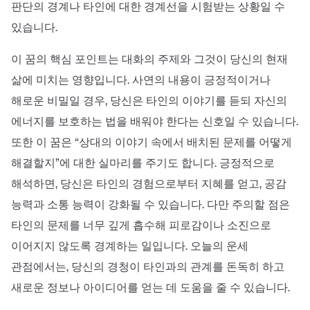
판단의 경계나 타인에 대한 경계선을 시험받는 상황일 수
있습니다.
이 꿈의 핵심 포인트는 대화의 주제와 그것이 당신의 현재
삶에 미치는 영향입니다. 사연의 내용이 긍정적이거나
해로운 비밀일 경우, 당신은 타인의 이야기를 듣되 자신의
에너지를 보호하는 법을 배워야 한다는 신호일 수 있습니다.
또한 이 꿈은 “상대의 이야기 속에서 배치된 문제를 어떻게
해결할지”에 대한 실마리를 주기도 합니다. 긍정적으로
해석하면, 당신은 타인의 경험으로부터 지혜를 얻고, 공감
능력과 소통 능력이 강화될 수 있습니다. 다만 주의할 점은
타인의 문제를 너무 깊게 흡수해 피로감이나 소진으로
이어지지 않도록 경계하는 일입니다. 오늘의 운세
관점에서는, 당신의 경청이 타인과의 관계를 돈독히 하고
새로운 정보나 아이디어를 얻는 데 도움을 줄 수 있습니다.