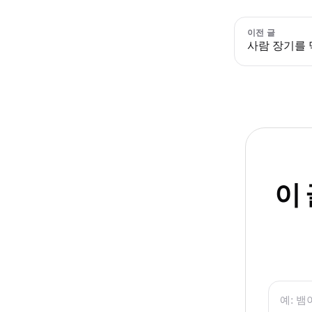
이전 글
사람 장기를 
이