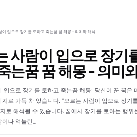
이 입으로 장기를 토하고 죽는꿈 꿈 해몽 - 의미와 해석
 사람이 입으로 장기를
죽는꿈 꿈 해몽 - 의미
 입으로 장기를 토하고 죽는꿈 해몽: 당신이 꾼 꿈은
지로 가득 차 있습니다. "모르는 사람이 입으로 장기
가지로 해석될 수 있습니다. 꿈에서 장기를 토하는 행
이나 억눌린...