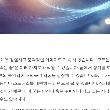
 매우 강렬하고 충격적인 이미지로 가득 차 있습니다. "모르
죽는 꿈"은 여러 가지로 해석될 수 있습니다. 꿈에서 장기를 
의 불안감이나 억눌린 감정을 상징할 수 있습니다. 즉, 그 사
등이나 스트레스를 대변하는 장면으로 볼 수 있습니다. 장기
것이기 때문에, 이 꿈은 당신이 혹은 주변인이 겪고 있는 심
수도 있습니다.