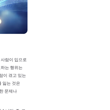
는 사람이 입으로
토하는 행위는
람이 겪고 있는
를 잃는 것은
각한 문제나