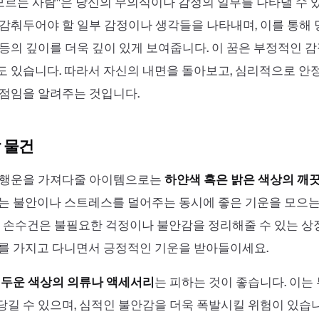
'모르는 사람''은 당신의 무의식이나 감정의 일부를 나타낼 수 있
감춰두어야 할 일부 감정이나 생각들을 나타내며, 이를 통해
등의 깊이를 더욱 깊이 있게 보여줍니다. 이 꿈은 부정적인 
 있습니다. 따라서 자신의 내면을 돌아보고, 심리적으로 안
점임을 알려주는 것입니다.
 물건
 행운을 가져다줄 아이템으로는
하얀색 혹은 밝은 색상의 깨
는 불안이나 스트레스를 덜어주는 동시에 좋은 기운을 모으는
, 손수건은 불필요한 걱정이나 불안감을 정리해줄 수 있는 
를 가지고 다니면서 긍정적인 기운을 받아들이세요.
두운 색상의 의류나 액세서리
는 피하는 것이 좋습니다. 이는
길 수 있으며, 심적인 불안감을 더욱 폭발시킬 위험이 있습니