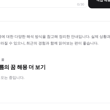
0/30
몽에 대한 다양한 해석 방식을 참고해 정리한 안내입니다. 실제 상황
라질 수 있으니, 최근의 경험과 함께 읽어보는 편이 좋습니다.
 꿈
름의 꿈 해몽 더 보기
러오는 중입니다.