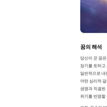
꿈의 해석
당신이 꾼 꿈은
장기를 토하고 
일반적으로 내면
어떤 심리적 갈
생명과 직결된 
위기를 반영할 