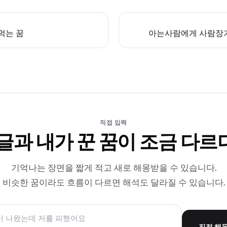
먹는 꿈
아는사람에게 사람장
직접 입력
 글과 내가 꾼 꿈이 조금 다르
기억나는 장면을 짧게 적고 새로 해몽받을 수 있습니다.
비슷한 꿈이라도 흐름이 다르면 해석도 달라질 수 있습니다.
직접 해