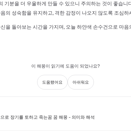
 기분을 더 우울하게 만들 수 있으니 주의하는 것이 좋습니다.
마음의 성숙함을 유지하고, 격한 감정이 나오지 않도록 조심하
자신을 돌아보는 시간을 가지며, 오늘 하얀색 손수건으로 마음
이 해몽이 읽기에 도움이 되었나요?
도움됐어요
아쉬워요
으로 장기를 토하고 죽는꿈 꿈 해몽 - 의미와 해석