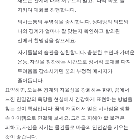
새로운 관계에 대해 서두르지 말고, “나의 속도”를
지키며 대화를 진행합니다.
의사소통의 투명성을 중시합니다. 상대방의 의도와
나의 경계가 얼마나 잘 맞는지 확인하고 합의된
선에서 친밀감을 쌓으세요.
자기돌봄의 습관을 실천합니다. 충분한 수면과 가벼운
운동, 자신을 칭찬하는 시간으로 정서적 토대를 다져
두려움을 감소시키면 꿈의 부정적 메시지가
줄어듭니다.
요약하면, 오늘은 경계와 자율성을 강화하는 한편, 꿈에서
느낀 친밀감의 욕망을 현실에서 건강하게 표현하는 방법을
찾는 것이 핵심입니다. 꿈의 해몽에서 얻은 시사점을 생활
속 아이템으로 연결해 보세요. 그리고 피해야 할 물건은
피하고, 자신을 지키는 물건들로 마음의 안전감을 키우는
것이 좋습니다.