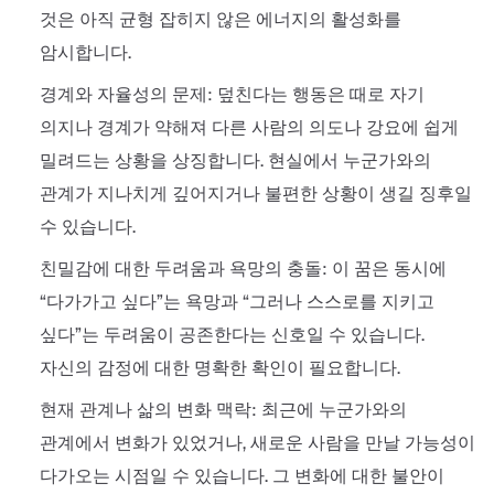
것은 아직 균형 잡히지 않은 에너지의 활성화를
암시합니다.
경계와 자율성의 문제: 덮친다는 행동은 때로 자기
의지나 경계가 약해져 다른 사람의 의도나 강요에 쉽게
밀려드는 상황을 상징합니다. 현실에서 누군가와의
관계가 지나치게 깊어지거나 불편한 상황이 생길 징후일
수 있습니다.
친밀감에 대한 두려움과 욕망의 충돌: 이 꿈은 동시에
“다가가고 싶다”는 욕망과 “그러나 스스로를 지키고
싶다”는 두려움이 공존한다는 신호일 수 있습니다.
자신의 감정에 대한 명확한 확인이 필요합니다.
현재 관계나 삶의 변화 맥락: 최근에 누군가와의
관계에서 변화가 있었거나, 새로운 사람을 만날 가능성이
다가오는 시점일 수 있습니다. 그 변화에 대한 불안이