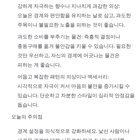
강하게 자극하는 향수나 지나치게 과감한 의상:
오늘은 경계와 편안함을 유지하는 날로 삼고, 과도한
주목이나 불필요한 노출을 피하는 것이 좋습니다.
과도한 소비를 부추기는 물건: 즉흥적 결정이나
충동구매를 옮겨 불안감을 키울 수 있습니다. 필요한
것만 우선하고, 자신의 경계에 어긋나는 물건은
피하는 게 좋습니다.
어둡고 복잡한 패턴의 의상이나 액세서리:
시각적으로 자극이 커서 마음의 불안을 증가시킬 수
있습니다. 단순하고 차분한 스타일이 심리적 안정감을
돕습니다.
오늘의 주의점
경계 설정을 의식적으로 강화하세요. 낯선 사람이나