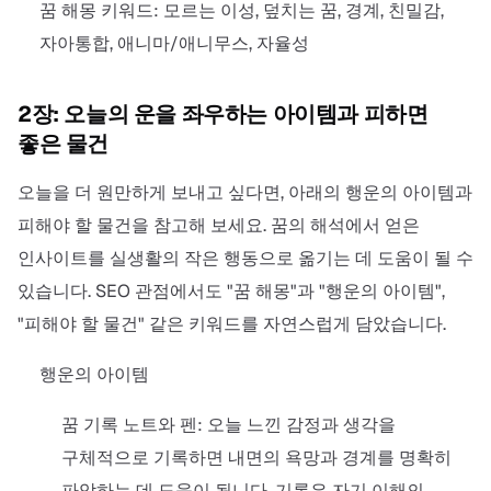
꿈 해몽 키워드: 모르는 이성, 덮치는 꿈, 경계, 친밀감,
자아통합, 애니마/애니무스, 자율성
2장: 오늘의 운을 좌우하는 아이템과 피하면
좋은 물건
오늘을 더 원만하게 보내고 싶다면, 아래의 행운의 아이템과
피해야 할 물건을 참고해 보세요. 꿈의 해석에서 얻은
인사이트를 실생활의 작은 행동으로 옮기는 데 도움이 될 수
있습니다. SEO 관점에서도 "꿈 해몽"과 "행운의 아이템",
"피해야 할 물건" 같은 키워드를 자연스럽게 담았습니다.
행운의 아이템
꿈 기록 노트와 펜: 오늘 느낀 감정과 생각을
구체적으로 기록하면 내면의 욕망과 경계를 명확히
파악하는 데 도움이 됩니다. 기록은 자기 이해의