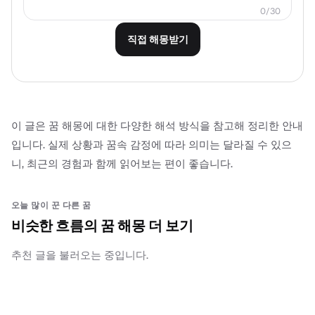
0/30
직접 해몽받기
이 글은 꿈 해몽에 대한 다양한 해석 방식을 참고해 정리한 안내
입니다. 실제 상황과 꿈속 감정에 따라 의미는 달라질 수 있으
니, 최근의 경험과 함께 읽어보는 편이 좋습니다.
오늘 많이 꾼 다른 꿈
비슷한 흐름의 꿈 해몽 더 보기
추천 글을 불러오는 중입니다.