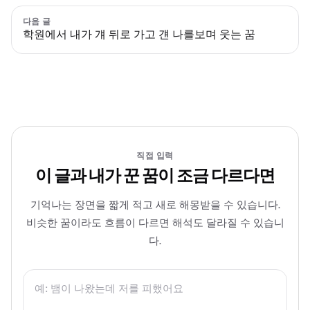
다음 글
학원에서 내가 걔 뒤로 가고 걘 나를보며 웃는 꿈
직접 입력
이 글과 내가 꾼 꿈이 조금 다르다면
기억나는 장면을 짧게 적고 새로 해몽받을 수 있습니다.
비슷한 꿈이라도 흐름이 다르면 해석도 달라질 수 있습니
다.