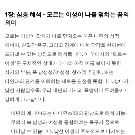
1장: 심층 해석 - 모르는 이성이 나를 덮치는 꿈의
의미
모르는 이성이 갑자기 나를 덮쳐오는 꿈은 내면의 성적
에너지, 친밀감 욕구, 그리고 경계에 대한 감각을 한꺼번에
드러낼 수 있는 상징으로 해석됩니다. 이 꿈에서의 “모르는
이성”은 구체적인 상대가 아니라 아직 이름 붙이지 못한
자기의 부분, 즉 남성성/여성성, 창조적 추진력, 또는
타인과의 관계를 이해하는 새로운 관점을 뜻합니다. 상대가
낯선 사람일수록, 우리 내면의 미지의 욕망이나 두려움이 더
강하게 나타납니다.
내면의 애니마(또는 애니무스)와의 만남으로 해석 가능:
무의식 속 남성과 여성을 통합하려는 욕구가 꿈으로
나타날 수 있습니다. 낯선 이성이 주도적으로 다가오는