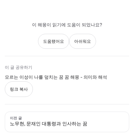
이 해몽이 읽기에 도움이 되었나요?
도움됐어요
아쉬워요
이 글 공유하기
모르는 이성이 나를 덮치는 꿈 꿈 해몽 - 의미와 해석
링크 복사
이전 글
노무현, 문재인 대통령과 인사하는 꿈