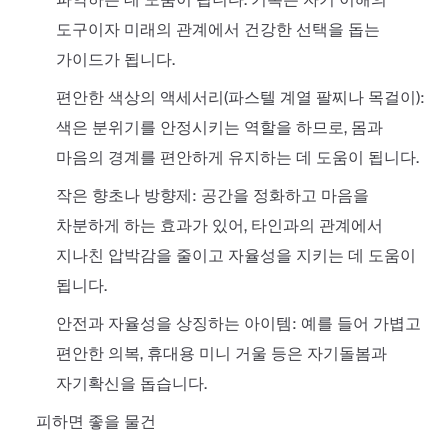
도구이자 미래의 관계에서 건강한 선택을 돕는
가이드가 됩니다.
편안한 색상의 액세서리(파스텔 계열 팔찌나 목걸이):
색은 분위기를 안정시키는 역할을 하므로, 몸과
마음의 경계를 편안하게 유지하는 데 도움이 됩니다.
작은 향초나 방향제: 공간을 정화하고 마음을
차분하게 하는 효과가 있어, 타인과의 관계에서
지나친 압박감을 줄이고 자율성을 지키는 데 도움이
됩니다.
안전과 자율성을 상징하는 아이템: 예를 들어 가볍고
편안한 의복, 휴대용 미니 거울 등은 자기돌봄과
자기확신을 돕습니다.
피하면 좋을 물건