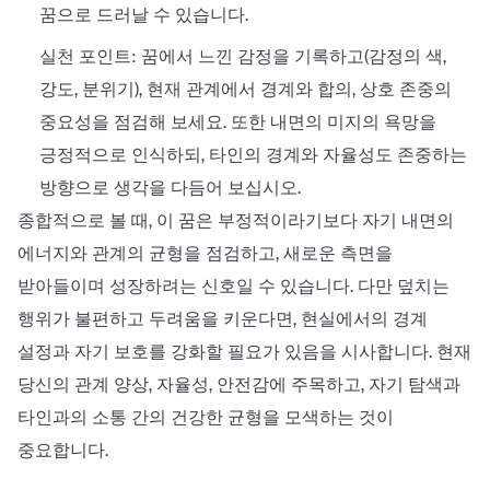
꿈으로 드러날 수 있습니다.
실천 포인트: 꿈에서 느낀 감정을 기록하고(감정의 색,
강도, 분위기), 현재 관계에서 경계와 합의, 상호 존중의
중요성을 점검해 보세요. 또한 내면의 미지의 욕망을
긍정적으로 인식하되, 타인의 경계와 자율성도 존중하는
방향으로 생각을 다듬어 보십시오.
종합적으로 볼 때, 이 꿈은 부정적이라기보다 자기 내면의
에너지와 관계의 균형을 점검하고, 새로운 측면을
받아들이며 성장하려는 신호일 수 있습니다. 다만 덮치는
행위가 불편하고 두려움을 키운다면, 현실에서의 경계
설정과 자기 보호를 강화할 필요가 있음을 시사합니다. 현재
당신의 관계 양상, 자율성, 안전감에 주목하고, 자기 탐색과
타인과의 소통 간의 건강한 균형을 모색하는 것이
중요합니다.