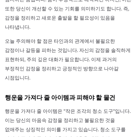
또한 당신이 개선할 수 있는 기회를 의미하기도 합니다. 즉,
감정을 정리하고 새로운 출발을 할 필요성이 있음을
나타냅니다.
오늘 주의해야 할 점은 타인과의 관계에서 불필요한
감정이나 갈등을 피하는 것입니다. 자신의 감정을 솔직하게
표현하되, 주의 깊은 대화가 필요합니다. 이제 과거의
부정적인 감정을 정리하고 긍정적인 방향으로 나아갈
시점입니다.
행운을 가져다 줄 아이템과 피해야 할 물건
행운을 가져다 줄 아이템은 ''작은 조각의 청소 도구''입니다.
이는 당신의 마음속 감정을 정리하고 불필요한 것을
없애주는 상징적인 의미를 가지고 있습니다. 청소 도구를