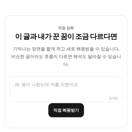
직접 입력
이 글과 내가 꾼 꿈이 조금 다르다면
기억나는 장면을 짧게 적고 새로 해몽받을 수 있습니다.
비슷한 꿈이라도 흐름이 다르면 해석도 달라질 수 있습니
다.
0/30
직접 해몽받기