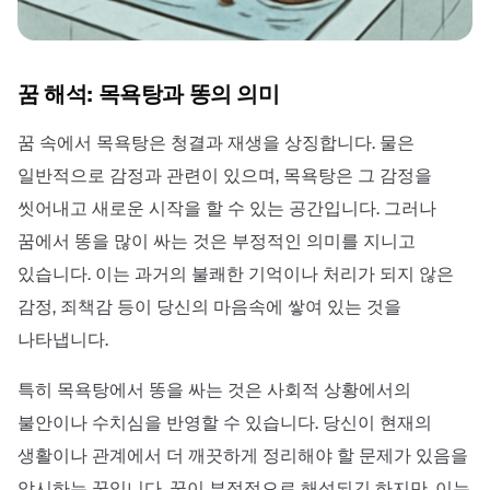
꿈 해석: 목욕탕과 똥의 의미
꿈 속에서 목욕탕은 청결과 재생을 상징합니다. 물은
일반적으로 감정과 관련이 있으며, 목욕탕은 그 감정을
씻어내고 새로운 시작을 할 수 있는 공간입니다. 그러나
꿈에서 똥을 많이 싸는 것은 부정적인 의미를 지니고
있습니다. 이는 과거의 불쾌한 기억이나 처리가 되지 않은
감정, 죄책감 등이 당신의 마음속에 쌓여 있는 것을
나타냅니다.
특히 목욕탕에서 똥을 싸는 것은 사회적 상황에서의
불안이나 수치심을 반영할 수 있습니다. 당신이 현재의
생활이나 관계에서 더 깨끗하게 정리해야 할 문제가 있음을
암시하는 꿈입니다. 꿈이 부정적으로 해석되긴 하지만, 이는