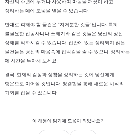
자신의 주변에 두거나 사용하여 마음을 깨끗이 하고
정리하는 데에 도움을 받을 수 있습니다.
반대로 피해야 할 물건은 ''지저분한 것들''입니다. 특히
불필요한 잡동사니나 쓰레기와 같은 것들은 당신의 정신
상태를 악화시킬 수 있습니다. 집안에 있는 정리되지 않은
물건들은 당신의 마음속에 압박감을 줄 수 있으니, 정리하는
데 시간을 투자해 보세요.
결국, 현재의 감정과 상황을 정리하는 것이 당신에게
행운으로 이어질 것입니다. 청결함을 통해 새로운 시작의
기회를 잡을 수 있습니다.
이 해몽이 읽기에 도움이 되었나요?