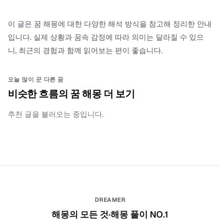
이 글은 꿈 해몽에 대한 다양한 해석 방식을 참고해 정리한 안내
입니다. 실제 상황과 꿈속 감정에 따라 의미는 달라질 수 있으
니, 최근의 경험과 함께 읽어보는 편이 좋습니다.
오늘 많이 꾼 다른 꿈
비슷한 흐름의 꿈 해몽 더 보기
추천 글을 불러오는 중입니다.
DREAMER
해몽의 모든 것·해몽 풀이 NO.1