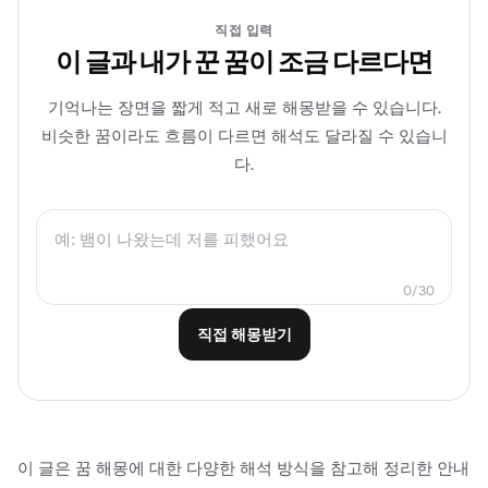
직접 입력
이 글과 내가 꾼 꿈이 조금 다르다면
기억나는 장면을 짧게 적고 새로 해몽받을 수 있습니다.
비슷한 꿈이라도 흐름이 다르면 해석도 달라질 수 있습니
다.
0/30
직접 해몽받기
이 글은 꿈 해몽에 대한 다양한 해석 방식을 참고해 정리한 안내