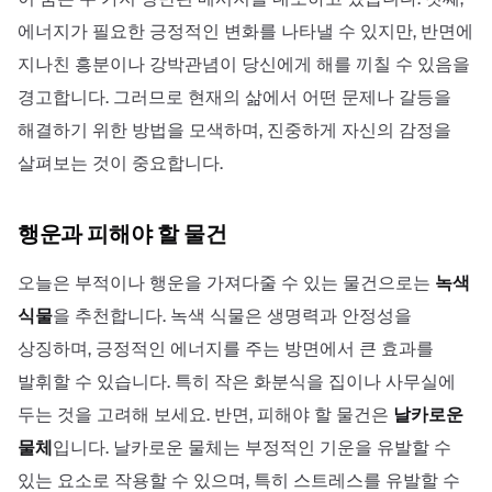
에너지가 필요한 긍정적인 변화를 나타낼 수 있지만, 반면에
지나친 흥분이나 강박관념이 당신에게 해를 끼칠 수 있음을
경고합니다. 그러므로 현재의 삶에서 어떤 문제나 갈등을
해결하기 위한 방법을 모색하며, 진중하게 자신의 감정을
살펴보는 것이 중요합니다.
행운과 피해야 할 물건
오늘은 부적이나 행운을 가져다줄 수 있는 물건으로는
녹색
식물
을 추천합니다. 녹색 식물은 생명력과 안정성을
상징하며, 긍정적인 에너지를 주는 방면에서 큰 효과를
발휘할 수 있습니다. 특히 작은 화분식을 집이나 사무실에
두는 것을 고려해 보세요. 반면, 피해야 할 물건은
날카로운
물체
입니다. 날카로운 물체는 부정적인 기운을 유발할 수
있는 요소로 작용할 수 있으며, 특히 스트레스를 유발할 수