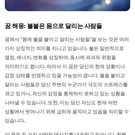
꿈 해몽: 불붙은 몸으로 달리는 사람들
꿈에서 "몸에 불을 붙이고 달리는 사람들"을 보는 것은 여러
가지 상징적인 의미를 지니고 있습니다. 불은 일반적으로
열정, 에너지, 변화를 상징하며, 동시에 파괴와 위험을
의미하기도 합니다. 따라서 이 꿈은 당신의 현재 상황이나
감정 상태를 반영하고 있을 가능성이 큽니다. 불을 붙이고
달리는 사람들은 당신 주변의 누군가가 극도의 스트레스를
겪고 있거나, 자신의 감정을 통제하지 못하고 있는 상황을
나타낼 수 있습니다. 또한, 이는 당신 자신도 현재 어떤
상황에서 벗어나기 위해 급하게 움직이고 있음을 의미할 수
있습니다.
이 꿈은 두 가지 상반된 메시지를 내포하고 있습니다. 첫째,