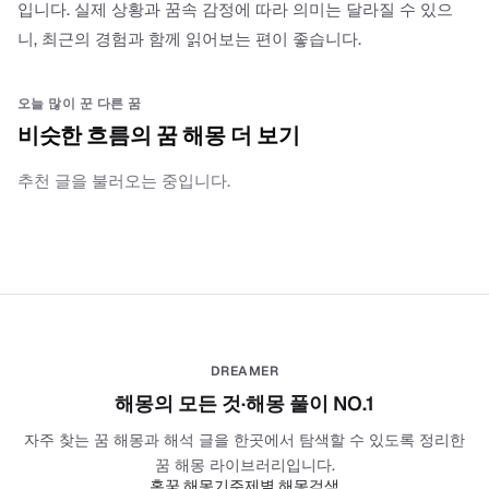
입니다. 실제 상황과 꿈속 감정에 따라 의미는 달라질 수 있으
니, 최근의 경험과 함께 읽어보는 편이 좋습니다.
오늘 많이 꾼 다른 꿈
비슷한 흐름의 꿈 해몽 더 보기
추천 글을 불러오는 중입니다.
DREAMER
해몽의 모든 것·해몽 풀이 NO.1
자주 찾는 꿈 해몽과 해석 글을 한곳에서 탐색할 수 있도록 정리한
꿈 해몽 라이브러리입니다.
홈
꿈 해몽기
주제별 해몽
검색