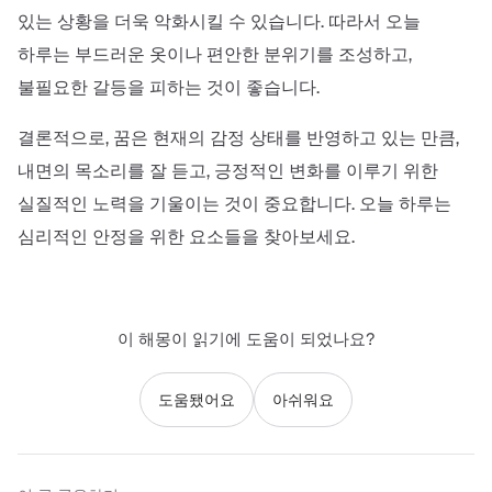
있는 상황을 더욱 악화시킬 수 있습니다. 따라서 오늘
하루는 부드러운 옷이나 편안한 분위기를 조성하고,
불필요한 갈등을 피하는 것이 좋습니다.
결론적으로, 꿈은 현재의 감정 상태를 반영하고 있는 만큼,
내면의 목소리를 잘 듣고, 긍정적인 변화를 이루기 위한
실질적인 노력을 기울이는 것이 중요합니다. 오늘 하루는
심리적인 안정을 위한 요소들을 찾아보세요.
이 해몽이 읽기에 도움이 되었나요?
도움됐어요
아쉬워요