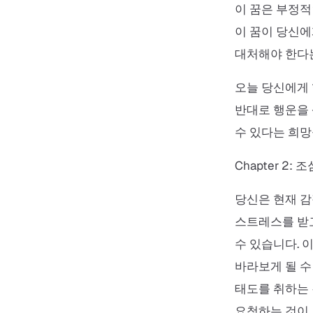
이 꿈은 부정적
이 꿈이 당신에
대처해야 한다는
오늘 당신에게 
반대로 행운을 
수 있다는 희망
Chapter 2: 
당신은 현재 감
스트레스를 받고
수 있습니다. 
바라보게 될 수
태도를 취하는 
요청하는 것이 