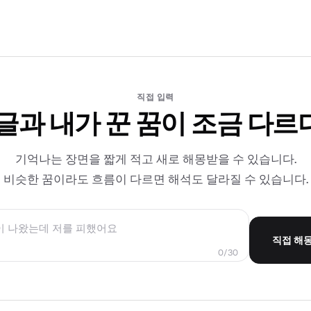
직접 입력
 글과 내가 꾼 꿈이 조금 다르
기억나는 장면을 짧게 적고 새로 해몽받을 수 있습니다.
비슷한 꿈이라도 흐름이 다르면 해석도 달라질 수 있습니다.
직접 해
0/30