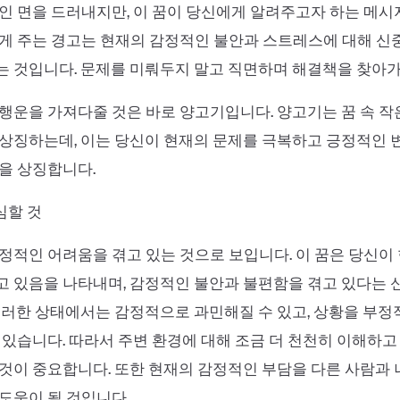
인 면을 드러내지만, 이 꿈이 당신에게 알려주고자 하는 메시
게 주는 경고는 현재의 감정적인 불안과 스트레스에 대해 신
 것입니다. 문제를 미뤄두지 말고 직면하며 해결책을 찾아가
행운을 가져다줄 것은 바로 양고기입니다. 양고기는 꿈 속 
상징하는데, 이는 당신이 현재의 문제를 극복하고 긍정적인 
을 상징합니다.
조심할 것
정적인 어려움을 겪고 있는 것으로 보입니다. 이 꿈은 당신이
 있음을 나타내며, 감정적인 불안과 불편함을 겪고 있다는 
이러한 상태에서는 감정적으로 과민해질 수 있고, 상황을 부
 있습니다. 따라서 주변 환경에 대해 조금 더 천천히 이해하
것이 중요합니다. 또한 현재의 감정적인 부담을 다른 사람과
도움이 될 것입니다.