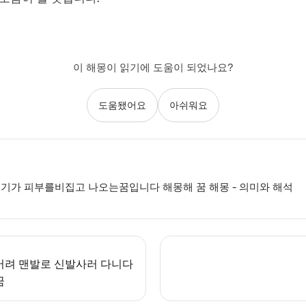
이 해몽이 읽기에 도움이 되었나요?
도움됐어요
아쉬워요
기가 피부를비집고 나오는꿈입니다 해몽해 꿈 해몽 - 의미와 해석
버려 맨발로 신발사러 다니다
꿈