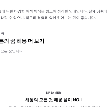
몽에 대한 다양한 해석 방식을 참고해 정리한 안내입니다. 실제 상황
라질 수 있으니, 최근의 경험과 함께 읽어보는 편이 좋습니다.
 꿈
름의 꿈 해몽 더 보기
러오는 중입니다.
DREAMER
해몽의 모든 것·해몽 풀이 NO.1