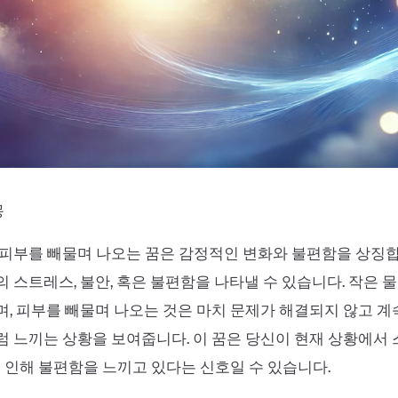
몽
피부를 빼물며 나오는 꿈은 감정적인 변화와 불편함을 상징합
 스트레스, 불안, 혹은 불편함을 나타낼 수 있습니다. 작은 
, 피부를 빼물며 나오는 것은 마치 문제가 해결되지 않고 
 느끼는 상황을 보여줍니다. 이 꿈은 당신이 현재 상황에서
로 인해 불편함을 느끼고 있다는 신호일 수 있습니다.