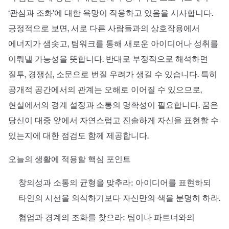
‘관심과 조화’에 대한 욕망이 작용하고 있음을 시사합니다.
긍정적으로 보면, 서로 다른 사람들과의 상호작용에서
에너지가 샘솟고, 팀워크를 통해 새로운 아이디어나 성취를
이뤄낼 가능성을 뜻합니다. 반대로 부정적으로 해석하면
질투, 경쟁심, 소문으로 번질 우려가 생길 수 있습니다. 특히
공개적 공간에서의 관계는 오해로 이어질 수 있으므로,
현실에서의 경계 설정과 소통의 명확성이 필요합니다. 꿈은
당신이 대중 앞에서 자연스럽고 진솔하게 자신을 표현할 수
있는지에 대한 점검도 함께 제공합니다.
오늘의 생활에 적용할 핵심 포인트
창의성과 소통의 균형을 맞추라: 아이디어를 표현하되
타인의 시선을 의식하기보다 자신만의 색을 분명히 하라.
협업과 경계의 조화를 찾으라: 팀이나 파트너와의