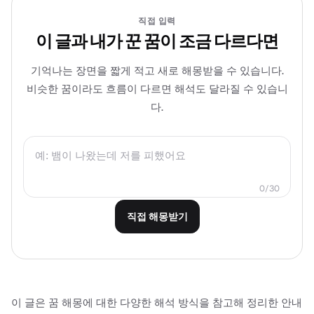
직접 입력
이 글과 내가 꾼 꿈이 조금 다르다면
기억나는 장면을 짧게 적고 새로 해몽받을 수 있습니다.
비슷한 꿈이라도 흐름이 다르면 해석도 달라질 수 있습니
다.
0/30
직접 해몽받기
이 글은 꿈 해몽에 대한 다양한 해석 방식을 참고해 정리한 안내