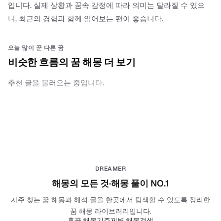
입니다. 실제 상황과 꿈속 감정에 따라 의미는 달라질 수 있으
니, 최근의 경험과 함께 읽어보는 편이 좋습니다.
오늘 많이 꾼 다른 꿈
비슷한 흐름의 꿈 해몽 더 보기
추천 글을 불러오는 중입니다.
DREAMER
해몽의 모든 것·해몽 풀이 NO.1
자주 찾는 꿈 해몽과 해석 글을 한곳에서 탐색할 수 있도록 정리한
꿈 해몽 라이브러리입니다.
홈
꿈 해몽기
주제별 해몽
검색