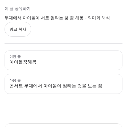
이 글 공유하기
무대에서 아이돌이 서로 썸타는 꿈 꿈 해몽 - 의미와 해석
링크 복사
이전 글
아이돌꿈해몽
다음 글
콘서트 무대에서 아이돌이 썸타는 것을 보는 꿈