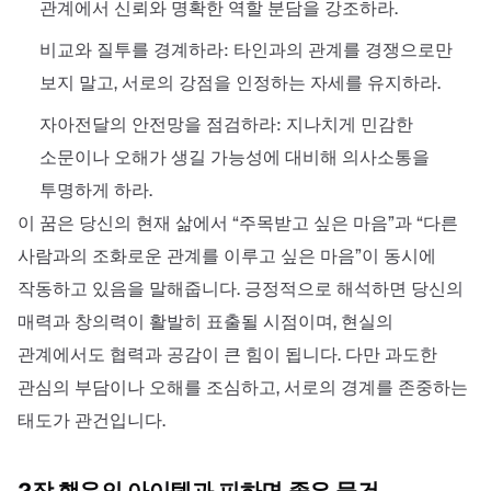
관계에서 신뢰와 명확한 역할 분담을 강조하라.
비교와 질투를 경계하라: 타인과의 관계를 경쟁으로만
보지 말고, 서로의 강점을 인정하는 자세를 유지하라.
자아전달의 안전망을 점검하라: 지나치게 민감한
소문이나 오해가 생길 가능성에 대비해 의사소통을
투명하게 하라.
이 꿈은 당신의 현재 삶에서 “주목받고 싶은 마음”과 “다른
사람과의 조화로운 관계를 이루고 싶은 마음”이 동시에
작동하고 있음을 말해줍니다. 긍정적으로 해석하면 당신의
매력과 창의력이 활발히 표출될 시점이며, 현실의
관계에서도 협력과 공감이 큰 힘이 됩니다. 다만 과도한
관심의 부담이나 오해를 조심하고, 서로의 경계를 존중하는
태도가 관건입니다.