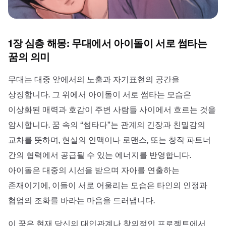
1장 심층 해몽: 무대에서 아이돌이 서로 썸타는
꿈의 의미
무대는 대중 앞에서의 노출과 자기표현의 공간을
상징합니다. 그 위에서 아이돌이 서로 썸타는 모습은
이상화된 매력과 호감이 주변 사람들 사이에서 흐르는 것을
암시합니다. 꿈 속의 “썸타다”는 관계의 긴장과 친밀감의
교차를 뜻하며, 현실의 인맥이나 로맨스, 또는 창작 파트너
간의 협력에서 공급될 수 있는 에너지를 반영합니다.
아이돌은 대중의 시선을 받으며 자아를 연출하는
존재이기에, 이들이 서로 어울리는 모습은 타인의 인정과
협업의 조화를 바라는 마음을 드러냅니다.
이 꿈은 현재 당신의 대인관계나 창의적인 프로젝트에서