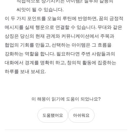
직접적으로 상기시키는 아이템): 질투와 갈등의
씨앗이 될 수 있습니다.
이 두 가지 포인트를 오늘의 루틴에 반영하면, 꿈의 긍정적
메시지를 실제 행운으로 연결할 수 있습니다. 무대와 같은
상징은 당신의 현재 관계와 커뮤니케이션에서 주목과
협업의 기회를 만들고, 선택하는 아이템은 그 흐름을
강화하는 역할을 합니다. 필요하다면 주변 사람들과의
대화에서 경계를 명확히 하고, 창의적 활동에 집중하는
하루를 보내 보세요.
이 해몽이 읽기에 도움이 되었나요?
도움됐어요
아쉬워요