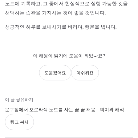
노트에 기록하고, 그 중에서 현실적으로 실행 가능한 것을
선택하는 습관을 가지시는 것이 좋을 것입니다.
성공적인 하루를 보내시기를 바라며, 행운을 빕니다.
이 해몽이 읽기에 도움이 되었나요?
도움됐어요
아쉬워요
이 글 공유하기
문구점에서 오로라색 노트를 사는 꿈 꿈 해몽 - 의미와 해석
링크 복사