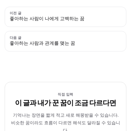
이전 글
좋아하는 사람이 나에게 고백하는 꿈
다음 글
좋아하는 사람과 관계를 맺는 꿈
직접 입력
이 글과 내가 꾼 꿈이 조금 다르다면
기억나는 장면을 짧게 적고 새로 해몽받을 수 있습니다.
비슷한 꿈이라도 흐름이 다르면 해석도 달라질 수 있습니
다.