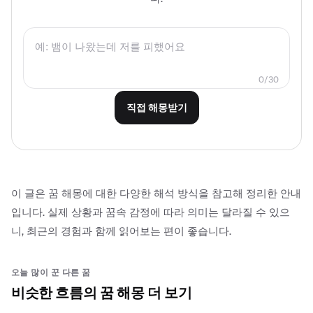
0/30
직접 해몽받기
이 글은 꿈 해몽에 대한 다양한 해석 방식을 참고해 정리한 안내
입니다. 실제 상황과 꿈속 감정에 따라 의미는 달라질 수 있으
니, 최근의 경험과 함께 읽어보는 편이 좋습니다.
오늘 많이 꾼 다른 꿈
비슷한 흐름의 꿈 해몽 더 보기