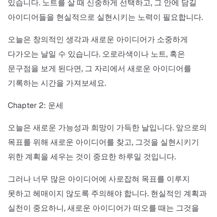
있습니다. 노트를 살 때 신중하게 선택하고, 그 안에 담길
아이디어들을 현실적으로 실현시키는 노력이 필요합니다.
오늘은 창의적인 생각과 새로운 아이디어가 소중하게
다가오는 날일 수 있습니다. 오로라색이나 노트, 혹은
문구점을 보게 된다면, 그 자리에서 새로운 아이디어를
기록하는 시간을 가져보세요.
Chapter 2: 운세
오늘은 새로운 가능성과 희망이 가득한 날입니다. 앞으로의
목표를 위해 새로운 아이디어를 찾고, 그것을 실현시키기
위한 계획을 세우는 것이 중요한 하루일 것입니다.
그러나 너무 많은 아이디어에 사로잡혀 목표를 이루지
못하고 헤매이지 않도록 주의해야 합니다. 현실적인 계획과
실천이 중요하니, 새로운 아이디어가 떠오를 때는 그것을