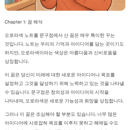
Chapter 1: 꿈 해석
오로라색 노트를 문구점에서 산 꿈은 매우 특이한 꾸는
것입니다. 노트는 우리의 기억과 아이디어를 담는 곳이기도
하지만, 오로라색이라는 색상은 아름다움과 신비로움을
상징합니다.
이 꿈은 당신이 미래에 대한 새로운 아이디어나 목표를
설정하고 그것을 달성하기 위해 노력하고 있는 것을 나타낼
수 있습니다. 문구점은 창의성과 아이디어의 시작을
나타내며, 오로라색은 새로운 가능성과 희망을 상징합니다.
그러나 이 꿈은 조심해야 할 부분도 있습니다. 너무 많은
아이디어에 사로잡혀 목표를 이루지 못하고 헤매일 수도