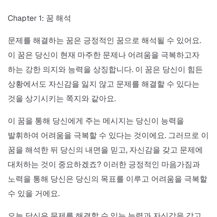
Chapter 1: 꿈 해석
문제를 해결하는 꿈은 긍정적인 꿈으로 해석될 수 있어요.
이 꿈은 당신이 현재 마주한 문제나 어려움을 극복하고자
하는 강한 의지와 능력을 상징합니다. 이 꿈은 당신이 힘든
상황에서도 자신감을 잃지 않고 문제를 해결할 수 있다는
것을 상기시키는 쪽지와 같아요.
이 꿈을 통해 당신에게 주는 메시지는 당신이 능력을
발휘하여 어려움을 극복할 수 있다는 것이에요. 그러므로 이
꿈을 해석한 뒤 당신의 내면을 믿고, 자신감을 갖고 문제에
대처하는 것이 중요하겠죠? 이러한 긍정적인 마음가짐과
노력을 통해 당신은 당신의 목표를 이루고 어려움을 극복할
수 있을 거에요.
오늘 당신은 문제를 해결할 수 있는 능력과 자신감을 갖고