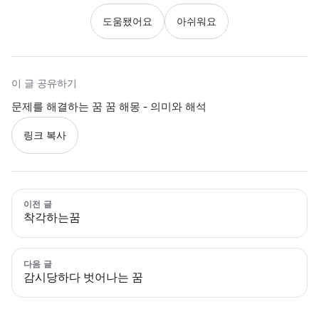
도움됐어요
아쉬워요
이 글 공유하기
문제를 해결하는 꿈 꿈 해몽 - 의미와 해석
링크 복사
이전 글
착각하는꿈
다음 글
감시당하다 벗어나는 꿈