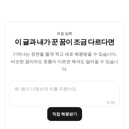
직접 입력
이 글과 내가 꾼 꿈이 조금 다르다면
기억나는 장면을 짧게 적고 새로 해몽받을 수 있습니다.
비슷한 꿈이라도 흐름이 다르면 해석도 달라질 수 있습니
다.
0/30
직접 해몽받기