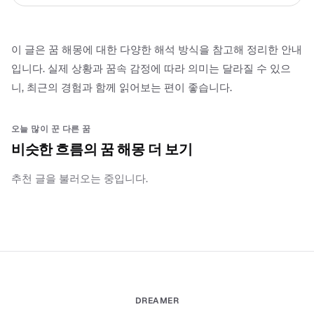
이 글은 꿈 해몽에 대한 다양한 해석 방식을 참고해 정리한 안내
입니다. 실제 상황과 꿈속 감정에 따라 의미는 달라질 수 있으
니, 최근의 경험과 함께 읽어보는 편이 좋습니다.
오늘 많이 꾼 다른 꿈
비슷한 흐름의 꿈 해몽 더 보기
추천 글을 불러오는 중입니다.
DREAMER