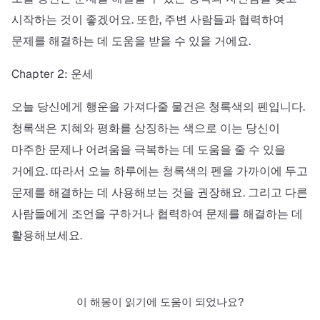
시작하는 것이 좋겠어요. 또한, 주변 사람들과 협력하여
문제를 해결하는 데 도움을 받을 수 있을 거에요.
Chapter 2: 운세
오늘 당신에게 행운을 가져다줄 물건은 청록색의 펜입니다.
청록색은 지혜와 평화를 상징하는 색으로 이는 당신이
마주한 문제나 어려움을 극복하는 데 도움을 줄 수 있을
거에요. 따라서 오늘 하루에는 청록색의 펜을 가까이에 두고
문제를 해결하는 데 사용해보는 것을 권장해요. 그리고 다른
사람들에게 조언을 구하거나 협력하여 문제를 해결하는 데
활용해보세요.
이 해몽이 읽기에 도움이 되었나요?