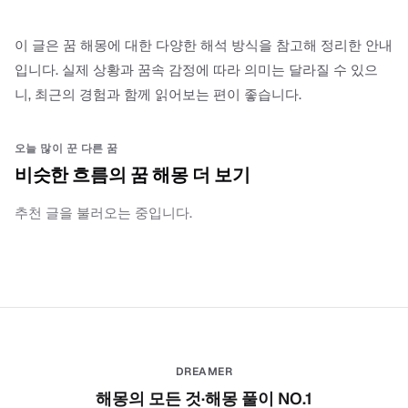
이 글은 꿈 해몽에 대한 다양한 해석 방식을 참고해 정리한 안내
입니다. 실제 상황과 꿈속 감정에 따라 의미는 달라질 수 있으
니, 최근의 경험과 함께 읽어보는 편이 좋습니다.
오늘 많이 꾼 다른 꿈
비슷한 흐름의 꿈 해몽 더 보기
추천 글을 불러오는 중입니다.
DREAMER
해몽의 모든 것·해몽 풀이 NO.1