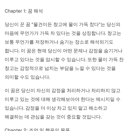
Chapter 1: 꿈 해석
당신이 꾼 꿈 "물건이든 창고에 물이 가득 찼다"는 당신의
마음에 무언가가 가득 차 있다는 것을 상징합니다. 창고는
보통 무언가를 저장하거나 숨기는 장소로 해석되기도
합니다. 이 꿈은 현재 당신이 어떤 문제나 감정을 숨기거나
미루고 있다는 것을 암시할 수 있습니다. 또한 물이 가득 찬
창고는 감정적으로 넘치는 부담을 느낄 수 있다는 것을
의미할 수도 있습니다.
이 꿈은 당신이 자신의 감정을 처리하거나 처리하지 않고
미루고 있는 것에 대해 생각해보아야 한다는 메시지일 수
있습니다. 감정을 더 이상 차고 있지 말고 해소하고
해결하는 데 관심을 갖는 것이 중요할 것입니다.
Chapter 2: 조언 및 행운의 물품