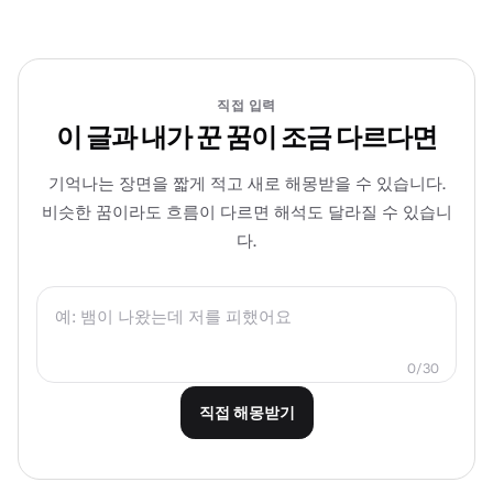
직접 입력
이 글과 내가 꾼 꿈이 조금 다르다면
기억나는 장면을 짧게 적고 새로 해몽받을 수 있습니다.
비슷한 꿈이라도 흐름이 다르면 해석도 달라질 수 있습니
다.
0/30
직접 해몽받기