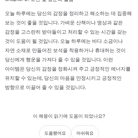
오늘 하루에는 당신의 감정을 정리하고 해소하는 데 집중해
보는 것이 좋을 것입니다. 가벼운 산책이나 명상과 같은
감정을 고스란히 받아들이고 처리할 수 있는 시간을 갖는
것이 도움이 될 것입니다. 오늘 하루에는 바다 소금이나
자연 소재로 만들어진 보석을 착용하거나 휴대하는 것이
당신에게 행운을 가져다 줄 수 있을 것입니다. 이런
아이템은 당신의 감정을 정화시켜 주고 긍정적인 에너지를
유치할 수 있는데, 당신의 마음을 안정시키고 긍정적인
방향으로 이끌어 줄 수 있을 것입니다.
이 해몽이 읽기에 도움이 되었나요?
도움됐어요
아쉬워요