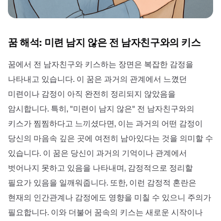
꿈 해석: 미련 남지 않은 전 남자친구와의 키스
꿈에서 전 남자친구와 키스하는 장면은 복잡한 감정을
나타내고 있습니다. 이 꿈은 과거의 관계에서 느꼈던
미련이나 감정이 아직 완전히 정리되지 않았음을
암시합니다. 특히, "미련이 남지 않은" 전 남자친구와의
키스가 찜찜하다고 느끼셨다면, 이는 과거의 어떤 감정이
당신의 마음속 깊은 곳에 여전히 남아있다는 것을 의미할 수
있습니다. 이 꿈은 당신이 과거의 기억이나 관계에서
벗어나지 못하고 있음을 나타내며, 감정적으로 정리할
필요가 있음을 일깨워줍니다. 또한, 이런 감정적 혼란은
현재의 인간관계나 감정에도 영향을 미칠 수 있으니 주의가
필요합니다. 이와 더불어 꿈속의 키스는 새로운 시작이나