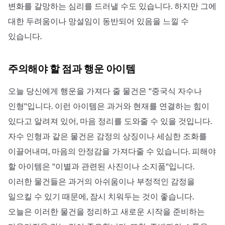
변화를 갈망하는 심리를 드러낼 수도 있습니다. 하지만 그에
대한 두려움이나 망설임이 동반되어 있음을 느낄 수
있습니다.
주의해야 할 점과 행운 아이템
오늘 당신에게 행운을 가져다 줄 물건은 ''중국식 자수나
인형''입니다. 이런 아이템은 과거와 현재를 연결하는 힘이
있다고 알려져 있어, 마음 정리를 도와줄 수 있을 것입니다.
자수 인형과 같은 물건은 감정의 상징이나 세심한 조화를
이끌어내며, 마음의 안정감을 가져다줄 수 있습니다. 피해야
할 아이템은 ''이별과 관련된 사진이나 소지품''입니다.
이러한 물건들은 과거의 아쉬움이나 부정적인 감정을
일으킬 수 있기 때문에, 잠시 치워두는 것이 좋습니다.
오늘은 이러한 물건을 정리하고 새로운 시작을 준비하는