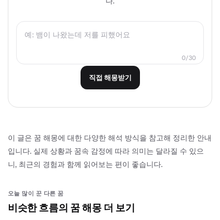
다.
0/30
직접 해몽받기
이 글은 꿈 해몽에 대한 다양한 해석 방식을 참고해 정리한 안내
입니다. 실제 상황과 꿈속 감정에 따라 의미는 달라질 수 있으
니, 최근의 경험과 함께 읽어보는 편이 좋습니다.
오늘 많이 꾼 다른 꿈
비슷한 흐름의 꿈 해몽 더 보기