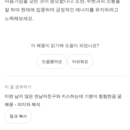
마음가짐을 갖는 것이 중요합니다. 또한, 주변과의 소통을
잘 하여 현재에 집중하며 긍정적인 에너지를 유지하려고
노력해보세요.
이 해몽이 읽기에 도움이 되었나요?
도움됐어요
아쉬워요
이 글 공유하기
미련 남지 않은 전남자친구와 키스하는데 기분이 찜찜한꿈 꿈
해몽 - 의미와 해석
링크 복사