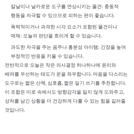
칼날이나 날카로운 도구를 연상시키는 물건: 충동적
행동을 자극할 수 있으므로 피하는 편이 좋습니다.
폭력적이거나 과격한 시각 요소가 포함된 물건이나
매체: 오늘의 판단을 흐리게 할 수 있습니다.
과도한 자극을 주는 음주나 흥분성 아이템: 긴장을 높여
부정적인 반응을 키울 수 있습니다.
전반적으로 오늘은 작은 의사결정 하나하나에 윤리와
배려를 우선하는 태도가 운을 좌우합니다. 마음을 다스리는
도구로는 짧은 산책, 심호흡, 짧은 일기 쓰기를 추천합니다.
이 조합은 미로 속에서도 방향감각을 잃지 않게 도와주고,
상처를 남긴 상황을 더 건강하게 다룰 수 있는 힘을 길러줄
것입니다.