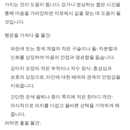
가지는 것이 도움이 됩니다. 걷거나 명상하는 짧은 시간을
통해 마음을 가라앉히면 미로에서 길을 찾는 데 도움이 될
것입니다.
행운을 가져다 줄 물건:
파란색 또는 청색 계열의 작은 구슬이나 돌: 차분함과
신뢰를 상징하며 마음의 안정과 명료함을 돕습니다.
강아지 모양의 작은 부적이나 자수 장식: 충성심과
보호의 상징으로, 타인에 대한 배려와 관계의 안정감을
키워줍니다.
간단한 은색 팔찌나 종이 쪽지에 적은 한마디 격언:
의식적으로 의지를 다잡고 올바른 선택을 기억하게 해
줍니다.
피하면 좋을 물건: