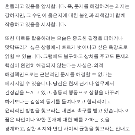
흔들리고 있음을 암시합니다. 즉, 문제를 해결하려는 의지는
강하지만, 그 수단이 옳은지에 대한 불안과 죄책감이 함께
작용하고 있음을 시사합니다.
또한 미로를 탈출하려는 모습은 중요한 결정을 피하거나
맞닥뜨리기 싫은 상황에서 빠르게 벗어나고 싶은 욕망으로
읽힐 수 있습니다. 그럼에도 불구하고 상처를 주고도 문제의
핵심이 완전히 해결되지 않는다는 사실은, 외적
해결책만으로는 근본적인 문제를 해결할 수 없다는
메시지일 수 있습니다. 당신은 현재 관계나 업무에서
긴장감을 느끼고 있고, 충동적 행동으로 상황을 바꾸려
하기보다는 감정의 동기를 들여다보고 합리적이고
윤리적인 방법을 찾으라는 내면의 촉구를 받고 있습니다. 이
꿈은 타인이나 약한 존재에 대한 해를 가하는 것을
경계하고, 강한 의지와 연민 사이의 균형을 찾으라는 안내로