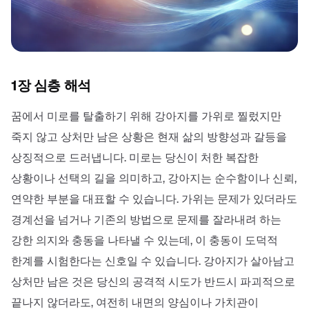
1장 심층 해석
꿈에서 미로를 탈출하기 위해 강아지를 가위로 찔렀지만
죽지 않고 상처만 남은 상황은 현재 삶의 방향성과 갈등을
상징적으로 드러냅니다. 미로는 당신이 처한 복잡한
상황이나 선택의 길을 의미하고, 강아지는 순수함이나 신뢰,
연약한 부분을 대표할 수 있습니다. 가위는 문제가 있더라도
경계선을 넘거나 기존의 방법으로 문제를 잘라내려 하는
강한 의지와 충동을 나타낼 수 있는데, 이 충동이 도덕적
한계를 시험한다는 신호일 수 있습니다. 강아지가 살아남고
상처만 남은 것은 당신의 공격적 시도가 반드시 파괴적으로
끝나지 않더라도, 여전히 내면의 양심이나 가치관이