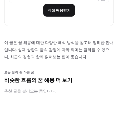
직접 해몽받기
이 글은 꿈 해몽에 대한 다양한 해석 방식을 참고해 정리한 안내
입니다. 실제 상황과 꿈속 감정에 따라 의미는 달라질 수 있으
니, 최근의 경험과 함께 읽어보는 편이 좋습니다.
오늘 많이 꾼 다른 꿈
비슷한 흐름의 꿈 해몽 더 보기
추천 글을 불러오는 중입니다.