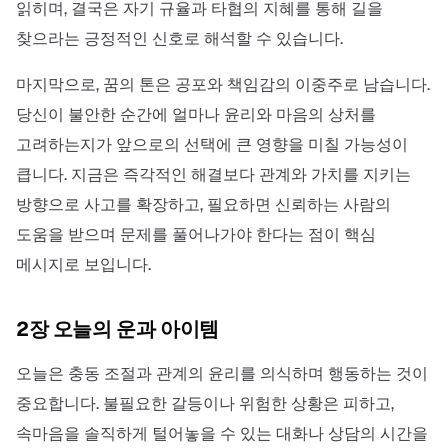
읽히며, 결국은 자기 규율과 타협의 지혜를 통해 길을
찾으라는 긍정적인 신호로 해석할 수 있습니다.
마지막으로, 꿈의 톤은 공포와 책임감의 이중주로 남습니다.
당신이 불안한 순간에 얼마나 윤리와 마음의 상처를
고려하는지가 앞으로의 선택에 큰 영향을 미칠 가능성이
큽니다. 지금은 즉각적인 해결보다 관계와 가치를 지키는
방향으로 사고를 확장하고, 필요하면 신뢰하는 사람의
도움을 받으며 문제를 풀어나가야 한다는 점이 핵심
메시지로 보입니다.
2장 오늘의 운과 아이템
오늘은 충동 조절과 관계의 윤리를 의식하며 행동하는 것이
중요합니다. 불필요한 갈등이나 위험한 상황은 피하고,
속마음을 솔직하게 털어놓을 수 있는 대화나 상담의 시간을