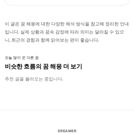
이 글은 꿈 해몽에 대한 다양한 해석 방식을 참고해 정리한 안내
입니다. 실제 상황과 꿈속 감정에 따라 의미는 달라질 수 있으
니, 최근의 경험과 함께 읽어보는 편이 좋습니다.
오늘 많이 꾼 다른 꿈
비슷한 흐름의 꿈 해몽 더 보기
추천 글을 불러오는 중입니다.
DREAMER