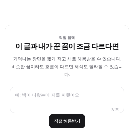
직접 입력
이 글과 내가 꾼 꿈이 조금 다르다면
기억나는 장면을 짧게 적고 새로 해몽받을 수 있습니다.
비슷한 꿈이라도 흐름이 다르면 해석도 달라질 수 있습니
다.
0/30
직접 해몽받기