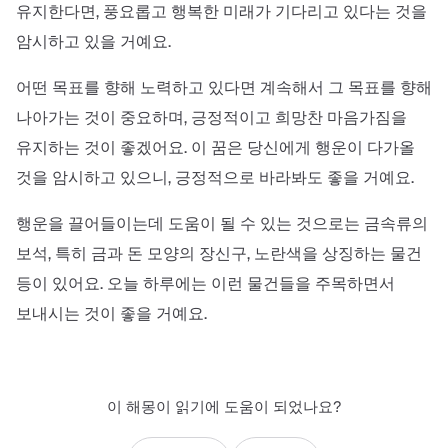
유지한다면, 풍요롭고 행복한 미래가 기다리고 있다는 것을
암시하고 있을 거예요.
어떤 목표를 향해 노력하고 있다면 계속해서 그 목표를 향해
나아가는 것이 중요하며, 긍정적이고 희망찬 마음가짐을
유지하는 것이 좋겠어요. 이 꿈은 당신에게 행운이 다가올
것을 암시하고 있으니, 긍정적으로 바라봐도 좋을 거예요.
행운을 끌어들이는데 도움이 될 수 있는 것으로는 금속류의
보석, 특히 금과 돈 모양의 장신구, 노란색을 상징하는 물건
등이 있어요. 오늘 하루에는 이런 물건들을 주목하면서
보내시는 것이 좋을 거예요.
이 해몽이 읽기에 도움이 되었나요?