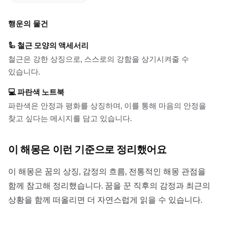
행운의 물건
🦾
철근 모양의 액세서리
철근은 강한 상징으로, 스스로의 강함을 상기시켜줄 수
있습니다.
💻
파란색 노트북
파란색은 안정과 평화를 상징하며, 이를 통해 마음의 안정을
찾고 싶다는 메시지를 담고 있습니다.
이 해몽은 이런 기준으로 정리했어요
이 해몽은 꿈의 상징, 감정의 흐름, 전통적인 해몽 관점을
함께 참고해 정리했습니다. 꿈을 꾼 직후의 감정과 최근의
상황을 함께 떠올리면 더 자연스럽게 읽을 수 있습니다.