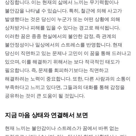
상징합니다. 이는 현재의 삶에서 느끼는 무기력함이나
불안감을 나타낼 수 있습니다. 특히, 철근에 의해 사고가
발생했다는 것은 당신이 누군가 또는 어떤 상황에 의해
상처받거나 피해를 입을 수 있다는 경고로 해석됩니다.
이러한 꿈은 종종 현실에서의 불안한 감정, 즉 관계의
불안정성이나 일상에서의 스트레스를 반영합니다. 현재
당신이 직면하고 있는 문제나 고민이 이 꿈을 통해 드러나고
있으며, 이를 해결하기 위해서는 보다 적극적인 태도가
필요합니다. 즉, 문제를 회피하기보다는 직면하고
해결하려는 노력이 중요합니다. 또한, 다른 사람과의 소통이
부족하다고 느끼고 있다면, 그들과의 대화를 통해 감정을
공유하는 것이 큰 도움이 될 것입니다.
지금 마음 상태와 연결해서 보면
현재 느끼는 불안감이나 스트레스가 꿈에서 바퀴 없는