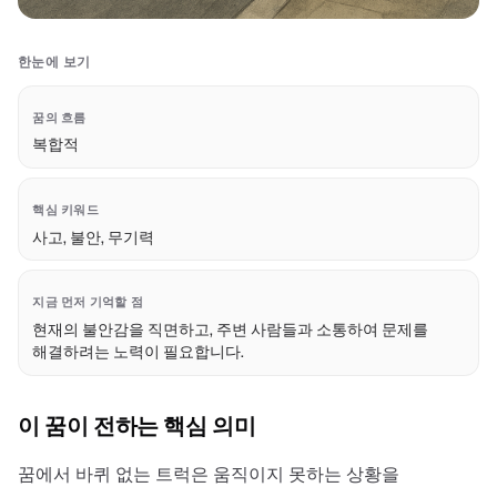
한눈에 보기
꿈의 흐름
복합적
핵심 키워드
사고, 불안, 무기력
지금 먼저 기억할 점
현재의 불안감을 직면하고, 주변 사람들과 소통하여 문제를
해결하려는 노력이 필요합니다.
이 꿈이 전하는 핵심 의미
꿈에서 바퀴 없는 트럭은 움직이지 못하는 상황을