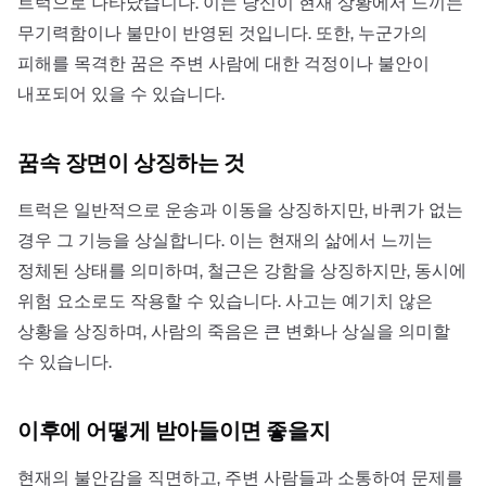
트럭으로 나타났습니다. 이는 당신이 현재 상황에서 느끼는
무기력함이나 불만이 반영된 것입니다. 또한, 누군가의
피해를 목격한 꿈은 주변 사람에 대한 걱정이나 불안이
내포되어 있을 수 있습니다.
꿈속 장면이 상징하는 것
트럭은 일반적으로 운송과 이동을 상징하지만, 바퀴가 없는
경우 그 기능을 상실합니다. 이는 현재의 삶에서 느끼는
정체된 상태를 의미하며, 철근은 강함을 상징하지만, 동시에
위험 요소로도 작용할 수 있습니다. 사고는 예기치 않은
상황을 상징하며, 사람의 죽음은 큰 변화나 상실을 의미할
수 있습니다.
이후에 어떻게 받아들이면 좋을지
현재의 불안감을 직면하고, 주변 사람들과 소통하여 문제를