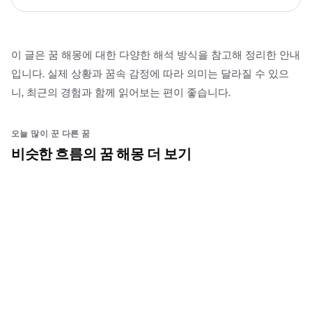
이 글은 꿈 해몽에 대한 다양한 해석 방식을 참고해 정리한 안내
입니다. 실제 상황과 꿈속 감정에 따라 의미는 달라질 수 있으
니, 최근의 경험과 함께 읽어보는 편이 좋습니다.
오늘 많이 꾼 다른 꿈
비슷한 흐름의 꿈 해몽 더 보기