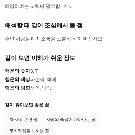
해결하려는 노력이 필요합니다.
해석할 때 같이 조심해서 볼 점
주변 사람들과의 소통을 소홀히 하지 마십시오.
같이 보면 이해가 쉬운 정보
행운의 숫자
3, 7
행운의 색상
파란색, 회색
행운의 방향
서쪽, 남쪽
같이 찾아보면 좋은 꿈
차 사고 관련 꿈
사람의 죽음이 나타나는 꿈
무기력감을 느끼는 꿈