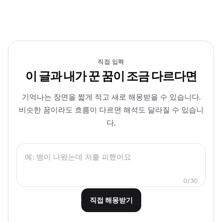
직접 입력
이 글과 내가 꾼 꿈이 조금 다르다면
기억나는 장면을 짧게 적고 새로 해몽받을 수 있습니다.
비슷한 꿈이라도 흐름이 다르면 해석도 달라질 수 있습니
다.
0
/
30
직접 해몽받기