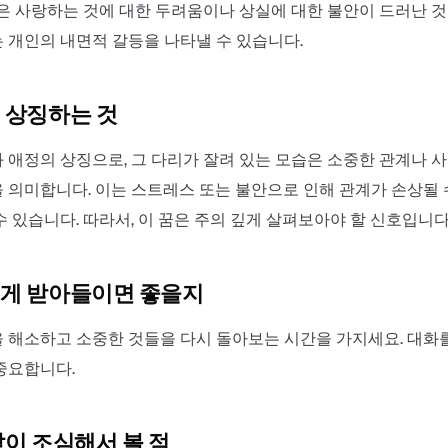
꿈은 사랑하는 것에 대한 두려움이나 상실에 대한 불안이 드러난 것
 개인의 내면적 갈등을 나타낼 수 있습니다.
 상징하는 것
 애정의 상징으로, 그 다리가 잘려 있는 모습은 소중한 관계나 
 의미합니다. 이는 스트레스 또는 불안으로 인해 관계가 손상될 
 있습니다. 따라서, 이 꿈은 주의 깊게 살펴보아야 할 신호입니다
게 받아들이면 좋을지
 해소하고 소중한 것들을 다시 돌아보는 시간을 가지세요. 대화
중요합니다.
같이 조심해서 볼 점