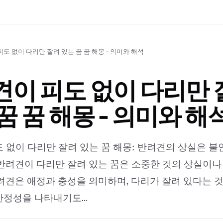
도 없이 다리만 잘려 있는 꿈 꿈 해몽 - 의미와 해석
이 피도 없이 다리만 
꿈 꿈 해몽 - 의미와 해
 없이 다리만 잘려 있는 꿈 해몽: 반려견의 상실은 불
반려견이 다리만 잘려 있는 꿈은 소중한 것의 상실이나
려견은 애정과 충성을 의미하며, 다리가 잘려 있다는 
정성을 나타내기도...