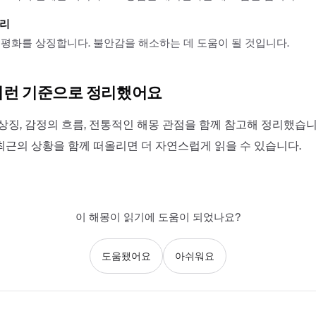
서리
평화를 상징합니다. 불안감을 해소하는 데 도움이 될 것입니다.
이런 기준으로 정리했어요
상징, 감정의 흐름, 전통적인 해몽 관점을 함께 참고해 정리했습니
최근의 상황을 함께 떠올리면 더 자연스럽게 읽을 수 있습니다.
이 해몽이 읽기에 도움이 되었나요?
도움됐어요
아쉬워요