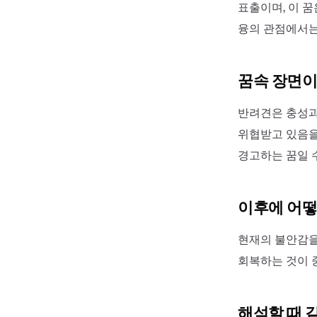
표출이며, 이 
융의 관점에서는
꿈속 장면이
반려견은 충성과
위협받고 있음을
경고하는 꿈일 수
이후에 어떻
현재의 불안감을
회복하는 것이 
해석할 때 