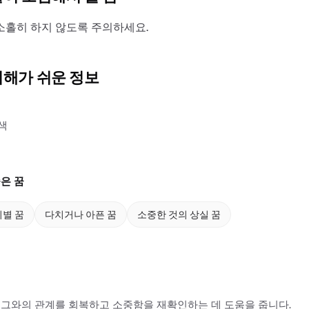
소홀히 하지 않도록 주의하세요.
이해가 쉬운 정보
색
은 꿈
별 꿈
다치거나 아픈 꿈
소중한 것의 상실 꿈
그와의 관계를 회복하고 소중함을 재확인하는 데 도움을 줍니다.