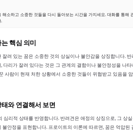
점
 해소하고 소중한 것들을 다시 돌아보는 시간을 가지세요. 대화를 통해 
.
하는 핵심 의미
 잘려 있는 꿈은 소중한 것의 상실이나 불안감을 상징합니다. 
, 다리가 잘려 있다는 것은 그 관계의 결함이나 불안정성을 나타
 꾼 사람이 현재 처한 상황에서 소중한 것들이 위협받고 있음을 
상태와 연결해서 보면
의 심리적 상태를 반영합니다. 반려견은 애정의 상징으로, 그 상
 불안정을 표현합니다. 프로이트의 이론에 따르면, 꿈은 억압된