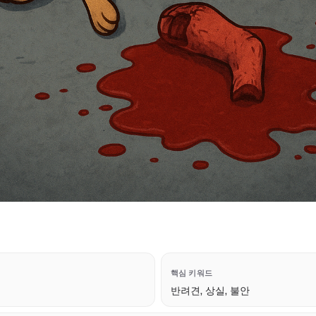
핵심 키워드
반려견, 상실, 불안