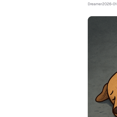
Dreamer
2026-01