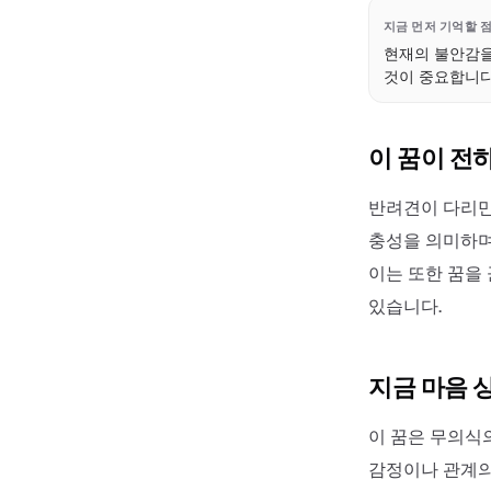
지금 먼저 기억할 
현재의 불안감을
것이 중요합니다
이 꿈이 전
반려견이 다리만
충성을 의미하며
이는 또한 꿈을
있습니다.
지금 마음 
이 꿈은 무의식
감정이나 관계의