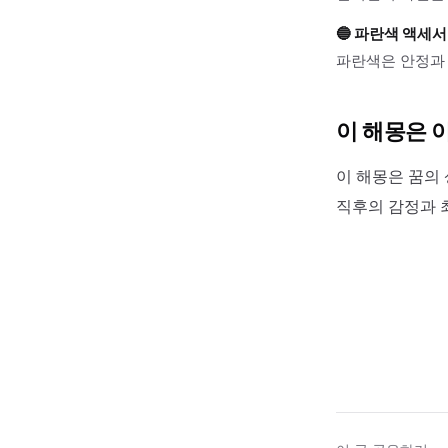
🔵
파란색 액세
파란색은 안정과 
이 해몽은 
이 해몽은 꿈의 
직후의 감정과 