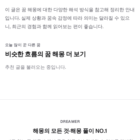
이 글은 꿈 해몽에 대한 다양한 해석 방식을 참고해 정리한 안내
입니다. 실제 상황과 꿈속 감정에 따라 의미는 달라질 수 있으
니, 최근의 경험과 함께 읽어보는 편이 좋습니다.
오늘 많이 꾼 다른 꿈
비슷한 흐름의 꿈 해몽 더 보기
추천 글을 불러오는 중입니다.
DREAMER
해몽의 모든 것·해몽 풀이 NO.1