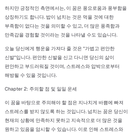
하지만 긍정적인 측면에서는, 이 꿈은 풍요로움과 풍부함을
상징하기도 합니다. 밥이 넘치는 것은 먹을 것에 대한
부족함이 없다는 것을 의미할 수 있고, 더 많은 풍족함과
만족감을 경험할 것이라는 것을 나타낼 수도 있습니다.
오늘 당신에게 행운을 가져다 줄 것은 ''가볍고 편안한
신발''입니다. 편안한 신발을 신고 다니면 당신의 삶이
편안하고 부드러워질 것이며, 스트레스와 압박으로부터
해방될 수 있을 것입니다.
Chapter 2: 주의할 점 및 일일 운세
이 꿈을 바탕으로 주의해야 할 점은 지나치게 바쁨에 빠져
스트레스를 받지 않도록 하는 것입니다. 넘치는 꿈은 당신이
현재의 상황에 만족하지 못하고 지속적으로 더 많은 것을
원하고 있음을 암시할 수 있습니다. 이로 인해 스트레스와