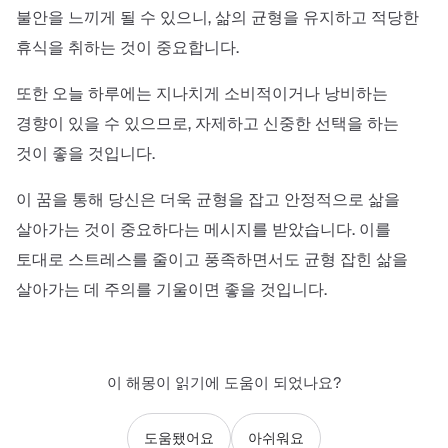
불안을 느끼게 될 수 있으니, 삶의 균형을 유지하고 적당한
휴식을 취하는 것이 중요합니다.
또한 오늘 하루에는 지나치게 소비적이거나 낭비하는
경향이 있을 수 있으므로, 자제하고 신중한 선택을 하는
것이 좋을 것입니다.
이 꿈을 통해 당신은 더욱 균형을 잡고 안정적으로 삶을
살아가는 것이 중요하다는 메시지를 받았습니다. 이를
토대로 스트레스를 줄이고 풍족하면서도 균형 잡힌 삶을
살아가는 데 주의를 기울이면 좋을 것입니다.
이 해몽이 읽기에 도움이 되었나요?
도움됐어요
아쉬워요