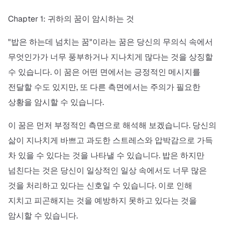
Chapter 1: 귀하의 꿈이 암시하는 것
"밥은 하는데 넘치는 꿈"이라는 꿈은 당신의 무의식 속에서
무엇인가가 너무 풍부하거나 지나치게 많다는 것을 상징할
수 있습니다. 이 꿈은 어떤 면에서는 긍정적인 메시지를
전달할 수도 있지만, 또 다른 측면에서는 주의가 필요한
상황을 암시할 수 있습니다.
이 꿈은 먼저 부정적인 측면으로 해석해 보겠습니다. 당신의
삶이 지나치게 바쁘고 과도한 스트레스와 압박감으로 가득
차 있을 수 있다는 것을 나타낼 수 있습니다. 밥은 하지만
넘친다는 것은 당신이 일상적인 일상 속에서도 너무 많은
것을 처리하고 있다는 신호일 수 있습니다. 이로 인해
지치고 피곤해지는 것을 예방하지 못하고 있다는 것을
암시할 수 있습니다.