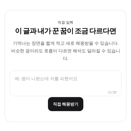
직접 입력
이 글과 내가 꾼 꿈이 조금 다르다면
기억나는 장면을 짧게 적고 새로 해몽받을 수 있습니다.
비슷한 꿈이라도 흐름이 다르면 해석도 달라질 수 있습니
다.
0/30
직접 해몽받기