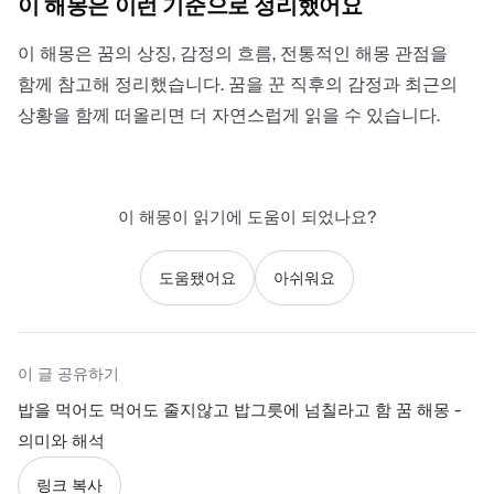
이 해몽은 이런 기준으로 정리했어요
이 해몽은 꿈의 상징, 감정의 흐름, 전통적인 해몽 관점을
함께 참고해 정리했습니다. 꿈을 꾼 직후의 감정과 최근의
상황을 함께 떠올리면 더 자연스럽게 읽을 수 있습니다.
이 해몽이 읽기에 도움이 되었나요?
도움됐어요
아쉬워요
이 글 공유하기
밥을 먹어도 먹어도 줄지않고 밥그릇에 넘칠라고 함 꿈 해몽 -
의미와 해석
링크 복사