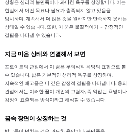
상황은 심리적 불만족이나 과다한 욕구를 상징합니다. 이는
현실에서 어떤 목표나 필요가 충족되지 않고 있음을
암시하며, 계속해서 더 많은 것을 원하지만 만족하지 못하는
상태일 수 있습니다. 또한, 이 꿈은 물질적이거나 감정적인
결핍을 나타낼 수 있습니다.
지금 마음 상태와 연결해서 보면
프로이트의 관점에서 이 꿈은 무의식적 욕망의 표현으로 볼
수 있습니다. 밥은 기본적인 생리적 욕구를 상징하며,
지속적인 배고픔은 더 깊은 감정적 결핍을 나타냅니다. 융의
관점에서는 이러한 꿈이 개인의 그림자, 즉 억압된 욕망이나
감정이 표출되는 방식이라고 해석할 수 있습니다.
꿈속 장면이 상징하는 것
밥그릇이 넘치는 것은 과도한 욕망이나 불만족을