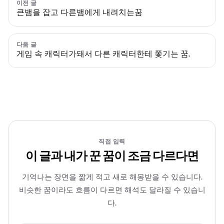
이전 글
큰뱀을 잡고 다른뱀에게 내려치는꿈
다음 글
게임 속 캐릭터가돼서 다른 캐릭터한테 쫓기는 꿈.
직접 입력
이 글과 내가 꾼 꿈이 조금 다르다면
기억나는 장면을 짧게 적고 새로 해몽받을 수 있습니다.
비슷한 꿈이라도 흐름이 다르면 해석도 달라질 수 있습니
다.