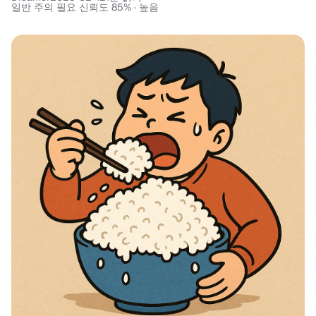
일반 주의 필요 신뢰도 85% · 높음