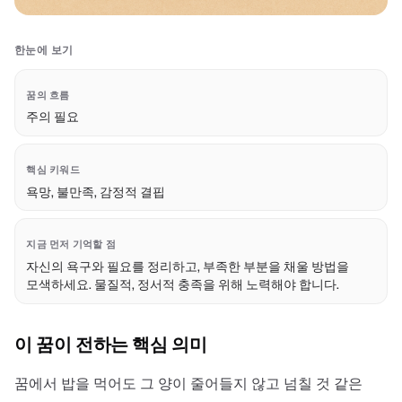
한눈에 보기
꿈의 흐름
주의 필요
핵심 키워드
욕망, 불만족, 감정적 결핍
지금 먼저 기억할 점
자신의 욕구와 필요를 정리하고, 부족한 부분을 채울 방법을
모색하세요. 물질적, 정서적 충족을 위해 노력해야 합니다.
이 꿈이 전하는 핵심 의미
꿈에서 밥을 먹어도 그 양이 줄어들지 않고 넘칠 것 같은