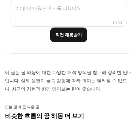
0
/
30
직접 해몽받기
이 글은 꿈 해몽에 대한 다양한 해석 방식을 참고해 정리한 안내
입니다. 실제 상황과 꿈속 감정에 따라 의미는 달라질 수 있으
니, 최근의 경험과 함께 읽어보는 편이 좋습니다.
오늘 많이 꾼 다른 꿈
비슷한 흐름의 꿈 해몽 더 보기