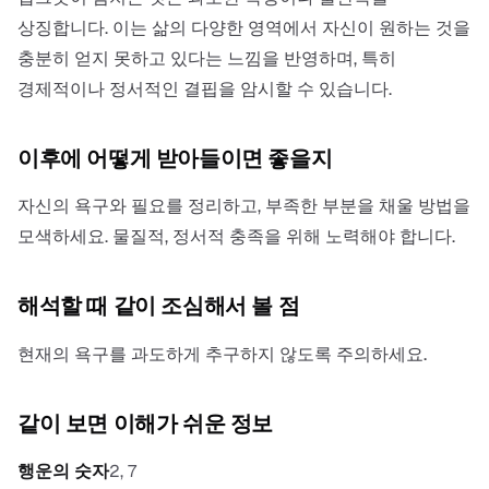
상징합니다. 이는 삶의 다양한 영역에서 자신이 원하는 것을
충분히 얻지 못하고 있다는 느낌을 반영하며, 특히
경제적이나 정서적인 결핍을 암시할 수 있습니다.
이후에 어떻게 받아들이면 좋을지
자신의 욕구와 필요를 정리하고, 부족한 부분을 채울 방법을
모색하세요. 물질적, 정서적 충족을 위해 노력해야 합니다.
해석할 때 같이 조심해서 볼 점
현재의 욕구를 과도하게 추구하지 않도록 주의하세요.
같이 보면 이해가 쉬운 정보
행운의 숫자
2, 7