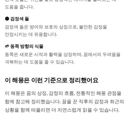
도움을 줍니다.
⚫
검정색 돌
검정색 돌은 방어와 보호의 상징으로, 불안한 감정을
안정시키는 데 유용합니다.
🌱
동쪽 방향의 식물
동쪽은 새로운 시작과 활력을 상징하며, 꿈에서의 두려움을
극복하는 데 도움을 줄 수 있습니다.
이 해몽은 이런 기준으로 정리했어요
이 해몽은 꿈의 상징, 감정의 흐름, 전통적인 해몽 관점을
함께 참고해 정리했습니다. 꿈을 꾼 직후의 감정과 최근의
상황을 함께 떠올리면 더 자연스럽게 읽을 수 있습니다.