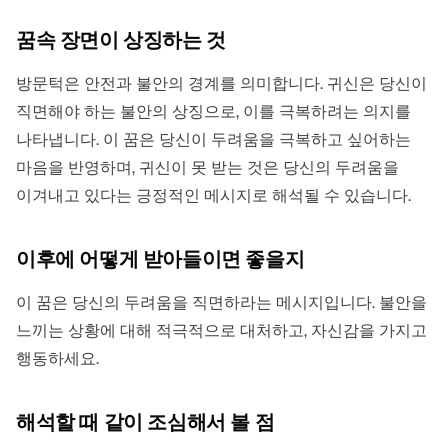
꿈속 장면이 상징하는 것
방문턱은 안전과 불안의 경계를 의미합니다. 귀신은 당신이
직면해야 하는 불안의 상징으로, 이를 극복하려는 의지를
나타냅니다. 이 꿈은 당신이 두려움을 극복하고 싶어하는
마음을 반영하며, 귀신이 못 받는 것은 당신의 두려움을
이겨내고 있다는 긍정적인 메시지로 해석될 수 있습니다.
이후에 어떻게 받아들이면 좋을지
이 꿈은 당신의 두려움을 직면하라는 메시지입니다. 불안을
느끼는 상황에 대해 적극적으로 대처하고, 자신감을 가지고
행동하세요.
해석할 때 같이 조심해서 볼 점