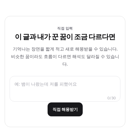
직접 입력
이 글과 내가 꾼 꿈이 조금 다르다면
기억나는 장면을 짧게 적고 새로 해몽받을 수 있습니다.
비슷한 꿈이라도 흐름이 다르면 해석도 달라질 수 있습니
다.
0
/
30
직접 해몽받기