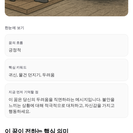
한눈에 보기
꿈의 흐름
긍정적
핵심 키워드
귀신, 물건 던지기, 두려움
지금 먼저 기억할 점
이 꿈은 당신의 두려움을 직면하라는 메시지입니다. 불안을
느끼는 상황에 대해 적극적으로 대처하고, 자신감을 가지고
행동하세요.
이 꿈이 전하는 핵심 의미