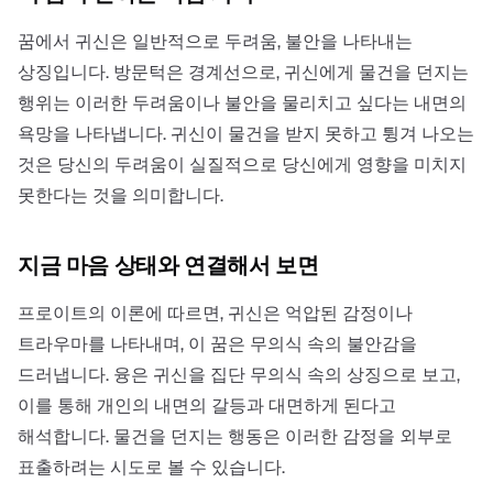
꿈에서 귀신은 일반적으로 두려움, 불안을 나타내는
상징입니다. 방문턱은 경계선으로, 귀신에게 물건을 던지는
행위는 이러한 두려움이나 불안을 물리치고 싶다는 내면의
욕망을 나타냅니다. 귀신이 물건을 받지 못하고 튕겨 나오는
것은 당신의 두려움이 실질적으로 당신에게 영향을 미치지
못한다는 것을 의미합니다.
지금 마음 상태와 연결해서 보면
프로이트의 이론에 따르면, 귀신은 억압된 감정이나
트라우마를 나타내며, 이 꿈은 무의식 속의 불안감을
드러냅니다. 융은 귀신을 집단 무의식 속의 상징으로 보고,
이를 통해 개인의 내면의 갈등과 대면하게 된다고
해석합니다. 물건을 던지는 행동은 이러한 감정을 외부로
표출하려는 시도로 볼 수 있습니다.