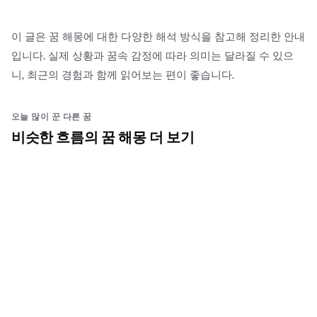
이 글은 꿈 해몽에 대한 다양한 해석 방식을 참고해 정리한 안내
입니다. 실제 상황과 꿈속 감정에 따라 의미는 달라질 수 있으
니, 최근의 경험과 함께 읽어보는 편이 좋습니다.
오늘 많이 꾼 다른 꿈
비슷한 흐름의 꿈 해몽 더 보기