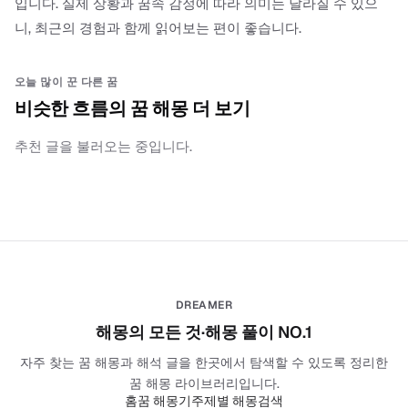
입니다. 실제 상황과 꿈속 감정에 따라 의미는 달라질 수 있으
니, 최근의 경험과 함께 읽어보는 편이 좋습니다.
오늘 많이 꾼 다른 꿈
비슷한 흐름의 꿈 해몽 더 보기
추천 글을 불러오는 중입니다.
DREAMER
해몽의 모든 것·해몽 풀이 NO.1
자주 찾는 꿈 해몽과 해석 글을 한곳에서 탐색할 수 있도록 정리한
꿈 해몽 라이브러리입니다.
홈
꿈 해몽기
주제별 해몽
검색