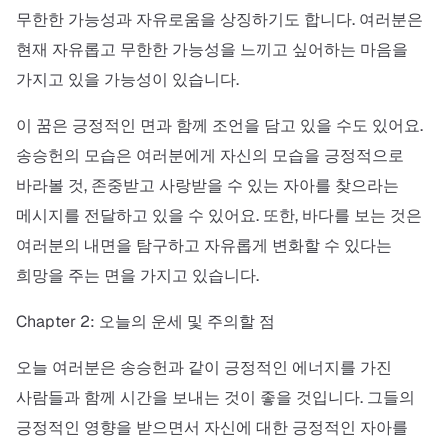
무한한 가능성과 자유로움을 상징하기도 합니다. 여러분은
현재 자유롭고 무한한 가능성을 느끼고 싶어하는 마음을
가지고 있을 가능성이 있습니다.
이 꿈은 긍정적인 면과 함께 조언을 담고 있을 수도 있어요.
송승헌의 모습은 여러분에게 자신의 모습을 긍정적으로
바라볼 것, 존중받고 사랑받을 수 있는 자아를 찾으라는
메시지를 전달하고 있을 수 있어요. 또한, 바다를 보는 것은
여러분의 내면을 탐구하고 자유롭게 변화할 수 있다는
희망을 주는 면을 가지고 있습니다.
Chapter 2: 오늘의 운세 및 주의할 점
오늘 여러분은 송승헌과 같이 긍정적인 에너지를 가진
사람들과 함께 시간을 보내는 것이 좋을 것입니다. 그들의
긍정적인 영향을 받으면서 자신에 대한 긍정적인 자아를