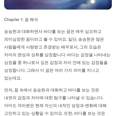
Chapter 1: 꿈 해석
송승헌과 대화하면서 바다를 보는 꿈은 매우 심오하고
의미심장한 꿈이라고 볼 수 있어요. 일단, 송승헌은 많은
사람들에게 사랑받고 존경받는 배우로서, 그의 모습은
자아의 완성과 성취를 상징합니다. 바다는 감정을 나타내는
상징물 중 하나로서 깊은 감정과 자아 안에 있는 감정들을
상징합니다. 그래서 이 꿈은 여러 가지 의미를 지니고
있는데요.
먼저, 꿈 속에서 송승헌과 대화하고 바다를 보는 것은
내면의 감정과 자아에 대한 탐구를 나타낼 수 있습니다.
아마도 여러분은 현재 자신의 내적인 성장과 변화에 대해
고민하고 있는 상황일 수 있어요. 또한, 바다를 보는 것은