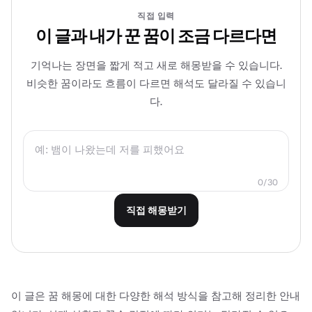
직접 입력
이 글과 내가 꾼 꿈이 조금 다르다면
기억나는 장면을 짧게 적고 새로 해몽받을 수 있습니다.
비슷한 꿈이라도 흐름이 다르면 해석도 달라질 수 있습니
다.
0/30
직접 해몽받기
이 글은 꿈 해몽에 대한 다양한 해석 방식을 참고해 정리한 안내