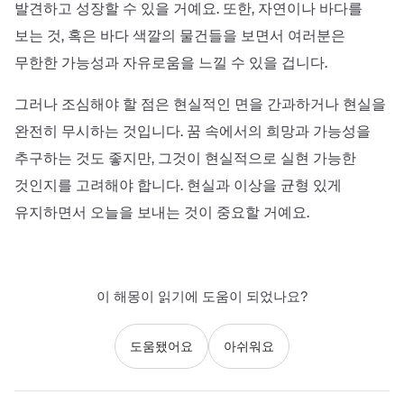
발견하고 성장할 수 있을 거예요. 또한, 자연이나 바다를
보는 것, 혹은 바다 색깔의 물건들을 보면서 여러분은
무한한 가능성과 자유로움을 느낄 수 있을 겁니다.
그러나 조심해야 할 점은 현실적인 면을 간과하거나 현실을
완전히 무시하는 것입니다. 꿈 속에서의 희망과 가능성을
추구하는 것도 좋지만, 그것이 현실적으로 실현 가능한
것인지를 고려해야 합니다. 현실과 이상을 균형 있게
유지하면서 오늘을 보내는 것이 중요할 거예요.
이 해몽이 읽기에 도움이 되었나요?
도움됐어요
아쉬워요