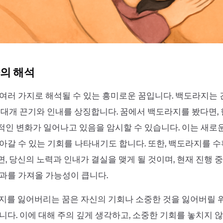
의 해석
여러 가지로 해석될 수 있는 흥미로운 꿈입니다. 백도라지는
 대개 끈기와 인내를 상징합니다. 꿈에서 백도라지를 봤다면,
인 변화가 일어나고 있음을 암시할 수 있습니다. 이는 새로
아갈 수 있는 기회를 나타내기도 합니다. 또한, 백도라지를 
, 당신의 노력과 인내가 결실을 맺게 될 것이며, 현재 진행 
과를 가져올 가능성이 큽니다.
지를 잃어버리는 꿈은 자신의 기회나 소중한 것을 잃어버릴 
니다. 이에 대해 주의 깊게 생각하고, 소중한 기회를 놓치지 