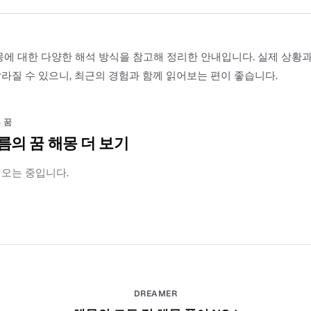
몽에 대한 다양한 해석 방식을 참고해 정리한 안내입니다. 실제 상황
라질 수 있으니, 최근의 경험과 함께 읽어보는 편이 좋습니다.
 꿈
름의 꿈 해몽 더 보기
러오는 중입니다.
DREAMER