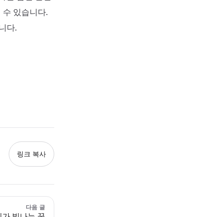
 수 있습니다.
니다.
링크 복사
다음 글
가 빛나는 꿈