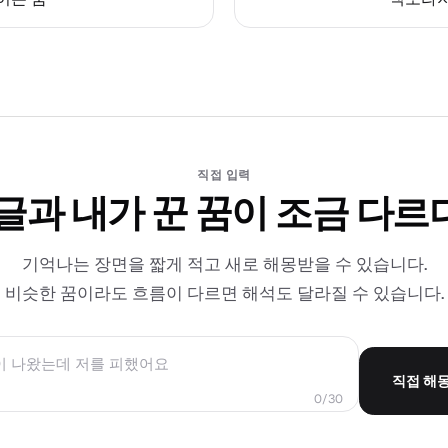
직접 입력
 글과 내가 꾼 꿈이 조금 다르
기억나는 장면을 짧게 적고 새로 해몽받을 수 있습니다.
비슷한 꿈이라도 흐름이 다르면 해석도 달라질 수 있습니다.
직접 해
0/30