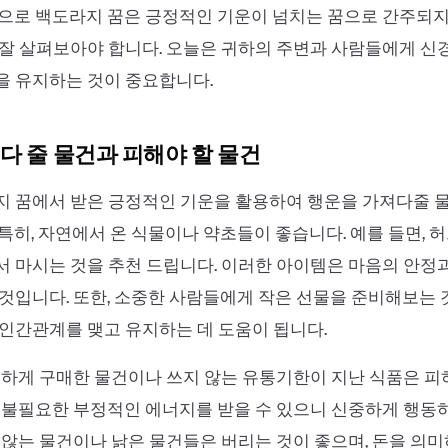
으로 백도라지 꿈은 긍정적인 기운이 넘치는 꿈으로 간주되지
잘 살펴보아야 합니다. 오늘은 귀하의 주변과 사람들에게 신
을 유지하는 것이 중요합니다.
다 줄 물건과 피해야 할 물건
지 꿈에서 받은 긍정적인 기운을 활용하여 행운을 가져다줄 
특히, 자연에서 온 식물이나 약초들이 좋습니다. 예를 들면, 
 마시는 것을 추천 드립니다. 이러한 아이템은 마음의 안정
것입니다. 또한, 소중한 사람들에게 작은 선물을 준비해보는 
인간관계를 맺고 유지하는 데 도움이 됩니다.
급하게 구매한 물건이나 쓰지 않는 유통기한이 지난 식품은 피
 불필요한 부정적인 에너지를 받을 수 있으니 신중하게 행동
 않는 물건이나 낡은 물건들은 버리는 것이 좋으며, 돈을 의미