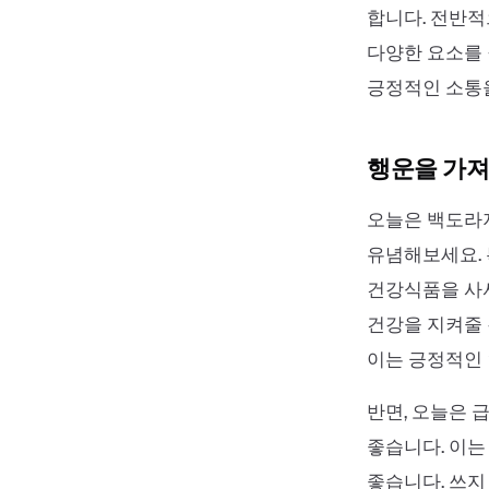
합니다. 전반적
다양한 요소를 
긍정적인 소통
행운을 가져
오늘은 백도라
유념해보세요. 
건강식품을 사서
건강을 지켜줄 
이는 긍정적인 
반면, 오늘은 
좋습니다. 이는
좋습니다. 쓰지