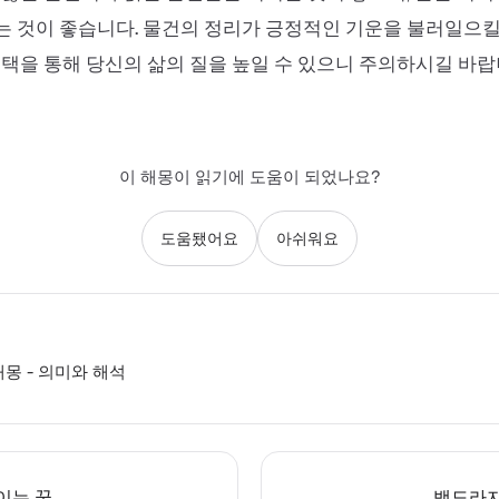
 것이 좋습니다. 물건의 정리가 긍정적인 기운을 불러일으킬
선택을 통해 당신의 삶의 질을 높일 수 있으니 주의하시길 바랍
이 해몽이 읽기에 도움이 되었나요?
도움됐어요
아쉬워요
해몽 - 의미와 해석
이는 꿈
백도라지