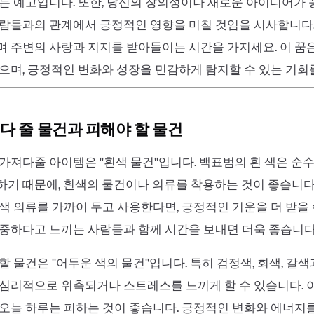
는 예고입니다. 또한, 당신의 창의성이나 새로운 아이디어가 
람들과의 관계에서 긍정적인 영향을 미칠 것임을 시사합니다.
 주변의 사랑과 지지를 받아들이는 시간을 가지세요. 이 꿈
으며, 긍정적인 변화와 성장을 민감하게 탐지할 수 있는 기회
다 줄 물건과 피해야 할 물건
가져다줄 아이템은 ''흰색 물건''입니다. 백표범의 흰 색은 
기 때문에, 흰색의 물건이나 의류를 착용하는 것이 좋습니다.
색 의류를 가까이 두고 사용한다면, 긍정적인 기운을 더 받을 
중하다고 느끼는 사람들과 함께 시간을 보내면 더욱 좋습니다
 물건은 ''어두운 색의 물건''입니다. 특히 검정색, 회색, 갈
심리적으로 위축되거나 스트레스를 느끼게 할 수 있습니다. 
오늘 하루는 피하는 것이 좋습니다. 긍정적인 변화와 에너지