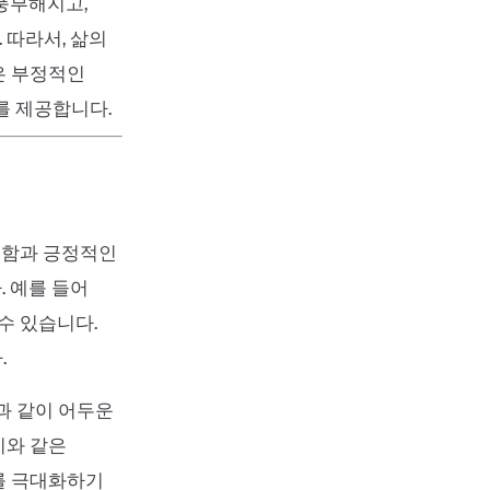
풍부해지고,
 따라서, 삶의
은 부정적인
를 제공합니다.
순수함과 긍정적인
 예를 들어
수 있습니다.
.
색과 같이 어두운
이와 같은
를 극대화하기