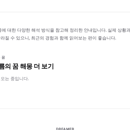
몽에 대한 다양한 해석 방식을 참고해 정리한 안내입니다. 실제 상황
라질 수 있으니, 최근의 경험과 함께 읽어보는 편이 좋습니다.
 꿈
름의 꿈 해몽 더 보기
러오는 중입니다.
DREAMER