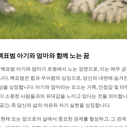
 백표범 아기와 엄마와 함께 노는 꿈
 백표범 아기와 엄마가 초원에서 노는 장면으로, 이는 매우 
다. 백표범은 힘과 우아함의 상징으로, 당신의 내면에 숨겨
을 상징합니다. 아기와 엄마라는 요소는 가족, 안정감 및 따
이 소중한 사람들과의 유대감을 느끼고 있다는 것을 의미합니
공간, 즉 당신의 삶의 여유와 자기 실현을 상징합니다.
 현재 또는 앞으로의 삶에서 중요한 관계를 형성하고, 그 관