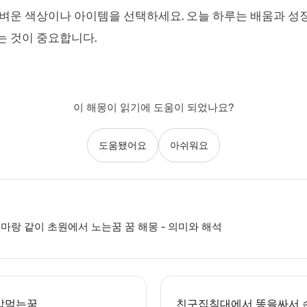
벼운 색상이나 아이템을 선택하세요. 오늘 하루는 배움과 성
는 것이 중요합니다.
이 해몽이 읽기에 도움이 되었나요?
도움됐어요
아쉬워요
마랑 같이 초원에서 노는꿈 꿈 해몽 - 의미와 해석
밥먹는꿈
친구집침대에서 똥을싸서 