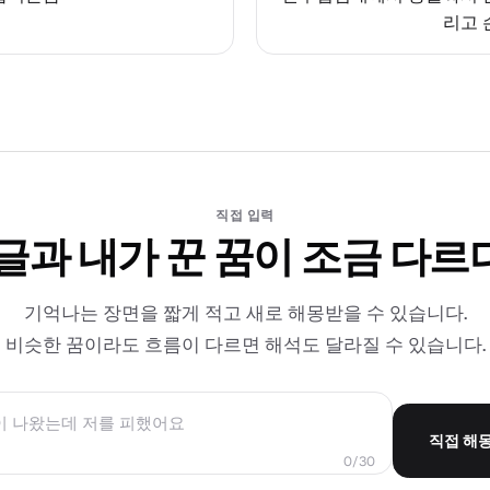
리고 
직접 입력
 글과 내가 꾼 꿈이 조금 다르
기억나는 장면을 짧게 적고 새로 해몽받을 수 있습니다.
비슷한 꿈이라도 흐름이 다르면 해석도 달라질 수 있습니다.
직접 해
0/30