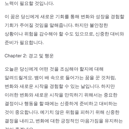
노력이 필요할 것입니다.
이 꿈은 당신에게 새로운 기회를 통해 변화와 성장을 경험할
기회가 주어질 것임을 말해줍니다. 하지만 불안정한
상황이나 위험을 감수해야 할 수도 있으므로, 신중한 대비와
준비가 필요합니다.
Chapter 2: 경고 및 행운
오늘은 당신에게 어떤 것을 조심해야 할지에 대해
알려드릴게요. 뱀이 배 속으로 들어가는 꿈을 꾼 것처럼,
변화와 새로운 시작을 경험할 수 있는 날입니다. 하지만
이러한 변화와 새로운 시작을 만끽하기 위해서는 중요한
결정이나 행동을 할 때에는 신중하게 준비하고 대비하는
것이 중요합니다. 예기치 않은 위험을 피하기 위해 신중한
결정을 내리고, 변화에 대한 긍정적인 마음가짐을 유지하는