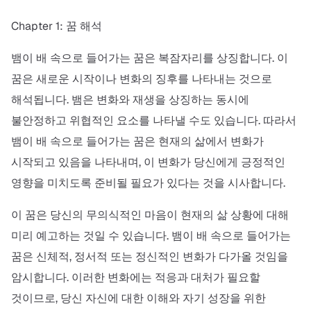
Chapter 1: 꿈 해석
뱀이 배 속으로 들어가는 꿈은 복잠자리를 상징합니다. 이
꿈은 새로운 시작이나 변화의 징후를 나타내는 것으로
해석됩니다. 뱀은 변화와 재생을 상징하는 동시에
불안정하고 위협적인 요소를 나타낼 수도 있습니다. 따라서
뱀이 배 속으로 들어가는 꿈은 현재의 삶에서 변화가
시작되고 있음을 나타내며, 이 변화가 당신에게 긍정적인
영향을 미치도록 준비될 필요가 있다는 것을 시사합니다.
이 꿈은 당신의 무의식적인 마음이 현재의 삶 상황에 대해
미리 예고하는 것일 수 있습니다. 뱀이 배 속으로 들어가는
꿈은 신체적, 정서적 또는 정신적인 변화가 다가올 것임을
암시합니다. 이러한 변화에는 적응과 대처가 필요할
것이므로, 당신 자신에 대한 이해와 자기 성장을 위한