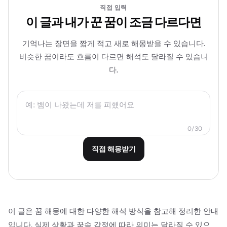
직접 입력
이 글과 내가 꾼 꿈이 조금 다르다면
기억나는 장면을 짧게 적고 새로 해몽받을 수 있습니다.
비슷한 꿈이라도 흐름이 다르면 해석도 달라질 수 있습니
다.
0/30
직접 해몽받기
이 글은 꿈 해몽에 대한 다양한 해석 방식을 참고해 정리한 안내
입니다. 실제 상황과 꿈속 감정에 따라 의미는 달라질 수 있으