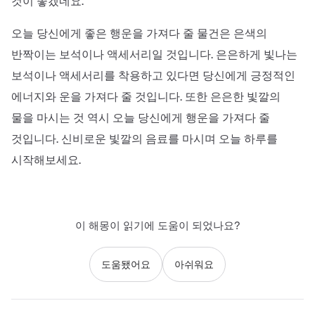
것이 좋겠네요.
오늘 당신에게 좋은 행운을 가져다 줄 물건은 은색의
반짝이는 보석이나 액세서리일 것입니다. 은은하게 빛나는
보석이나 액세서리를 착용하고 있다면 당신에게 긍정적인
에너지와 운을 가져다 줄 것입니다. 또한 은은한 빛깔의
물을 마시는 것 역시 오늘 당신에게 행운을 가져다 줄
것입니다. 신비로운 빛깔의 음료를 마시며 오늘 하루를
시작해보세요.
이 해몽이 읽기에 도움이 되었나요?
도움됐어요
아쉬워요