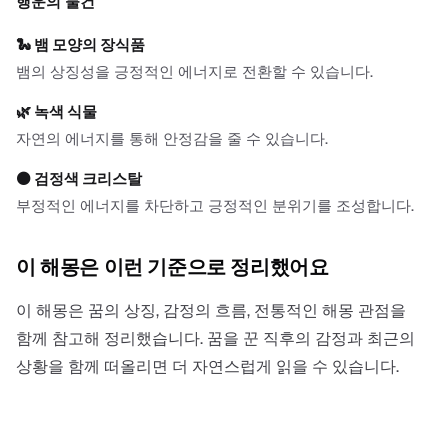
행운의 물건
🐍
뱀 모양의 장식품
뱀의 상징성을 긍정적인 에너지로 전환할 수 있습니다.
🌿
녹색 식물
자연의 에너지를 통해 안정감을 줄 수 있습니다.
⚫
검정색 크리스탈
부정적인 에너지를 차단하고 긍정적인 분위기를 조성합니다.
이 해몽은 이런 기준으로 정리했어요
이 해몽은 꿈의 상징, 감정의 흐름, 전통적인 해몽 관점을
함께 참고해 정리했습니다. 꿈을 꾼 직후의 감정과 최근의
상황을 함께 떠올리면 더 자연스럽게 읽을 수 있습니다.