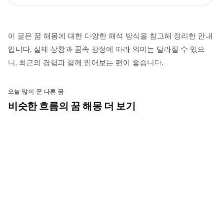
이 글은 꿈 해몽에 대한 다양한 해석 방식을 참고해 정리한 안내
입니다. 실제 상황과 꿈속 감정에 따라 의미는 달라질 수 있으
니, 최근의 경험과 함께 읽어보는 편이 좋습니다.
오늘 많이 꾼 다른 꿈
비슷한 흐름의 꿈 해몽 더 보기