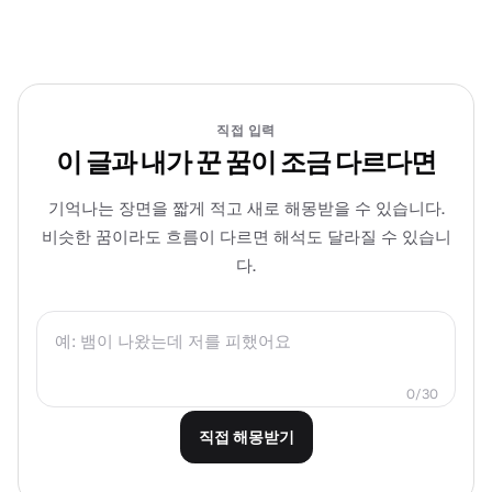
직접 입력
이 글과 내가 꾼 꿈이 조금 다르다면
기억나는 장면을 짧게 적고 새로 해몽받을 수 있습니다.
비슷한 꿈이라도 흐름이 다르면 해석도 달라질 수 있습니
다.
0
/
30
직접 해몽받기