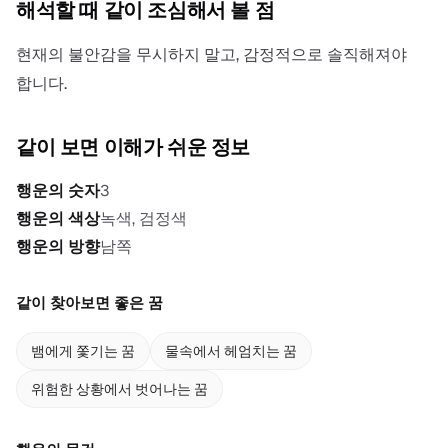
해석할 때 같이 조심해서 볼 점
현재의 불안감을 무시하지 말고, 감정적으로 솔직해져야
합니다.
같이 보면 이해가 쉬운 정보
행운의 숫자
3
행운의 색상
녹색, 검정색
행운의 방향
남쪽
같이 찾아보면 좋은 꿈
뱀에게 쫓기는 꿈
물속에서 헤엄치는 꿈
위험한 상황에서 벗어나는 꿈