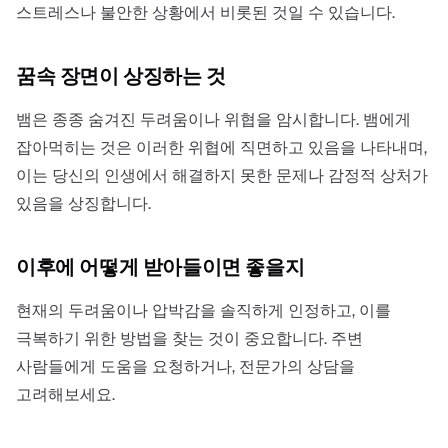
스트레스나 불안한 상황에서 비롯된 것일 수 있습니다.
꿈속 장면이 상징하는 것
뱀은 종종 숨겨진 두려움이나 위협을 암시합니다. 뱀에게
잡아먹히는 것은 이러한 위협에 직면하고 있음을 나타내며,
이는 당신의 인생에서 해결하지 못한 문제나 감정적 상처가
있음을 상징합니다.
이후에 어떻게 받아들이면 좋을지
현재의 두려움이나 압박감을 솔직하게 인정하고, 이를
극복하기 위한 방법을 찾는 것이 중요합니다. 주변
사람들에게 도움을 요청하거나, 전문가의 상담을
고려해보세요.