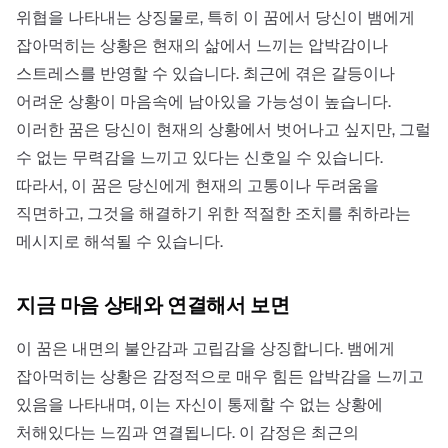
위협을 나타내는 상징물로, 특히 이 꿈에서 당신이 뱀에게
잡아먹히는 상황은 현재의 삶에서 느끼는 압박감이나
스트레스를 반영할 수 있습니다. 최근에 겪은 갈등이나
어려운 상황이 마음속에 남아있을 가능성이 높습니다.
이러한 꿈은 당신이 현재의 상황에서 벗어나고 싶지만, 그럴
수 없는 무력감을 느끼고 있다는 신호일 수 있습니다.
따라서, 이 꿈은 당신에게 현재의 고통이나 두려움을
직면하고, 그것을 해결하기 위한 적절한 조치를 취하라는
메시지로 해석될 수 있습니다.
지금 마음 상태와 연결해서 보면
이 꿈은 내면의 불안감과 고립감을 상징합니다. 뱀에게
잡아먹히는 상황은 감정적으로 매우 힘든 압박감을 느끼고
있음을 나타내며, 이는 자신이 통제할 수 없는 상황에
처해있다는 느낌과 연결됩니다. 이 감정은 최근의