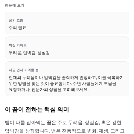
한눈에 보기
꿈의 흐름
주의 필요
핵심 키워드
두려움, 압박감, 상실감
지금 먼저 기억할 점
현재의 두려움이나 압박감을 솔직하게 인정하고, 이를 극복하기
위한 방법을 찾는 것이 중요합니다. 주변 사람들에게 도움을
요청하거나, 전문가의 상담을 고려해보세요.
이 꿈이 전하는 핵심 의미
뱀이 나를 잡아먹는 꿈은 주로 두려움, 상실감, 혹은 강한
압박감을 상징합니다. 뱀은 전통적으로 변화, 재생, 그리고