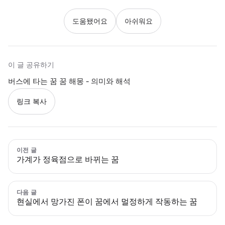
도움됐어요
아쉬워요
이 글 공유하기
버스에 타는 꿈 꿈 해몽 - 의미와 해석
링크 복사
이전 글
가계가 정육점으로 바뀌는 꿈
다음 글
현실에서 망가진 폰이 꿈에서 멀정하게 작동하는 꿈