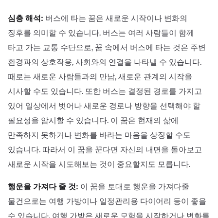
심층 해석:
버스에 타는 꿈은 새로운 시작이나 변화의
징후를 의미할 수 있습니다. 버스는 여러 사람들이 함께
타고 가는 교통 수단으로, 꿈 속에서 버스에 타는 것은 주변
환경과의 상호작용, 사회와의 연결을 나타낼 수 있습니다.
때로는 새로운 사람들과의 만남, 새로운 관계의 시작을
시사할 수도 있습니다. 또한 버스는 결정된 경로를 가지고
있어 일상에서 벗어나 새로운 경로나 방향을 선택해야 할
필요성을 암시할 수 있습니다. 이 꿈은 현재의 삶에
만족하지 못하거나 변화를 바라는 마음을 상징할 수도
있습니다. 따라서 이 꿈을 꾼다면 자신의 내면을 돌아보고
새로운 시작을 시도해보는 것이 중요할지도 모릅니다.
행운을 가져다 줄 것:
이 꿈을 토대로 행운을 가져다줄
물건으로는 여행 가방이나 일정관리용 다이어리 등이 좋을
수 있습니다. 여행 가방은 새로운 모험을 시작하거나 변화를