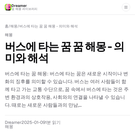
Dreamer
꿈 해몽 라이브러리
홈
/
해몽
/
버스에 타는 꿈 꿈 해몽 - 의미와 해석
해몽
버스에 타는 꿈 꿈 해몽 - 의
미와 해석
버스에 타는 꿈 해몽: 버스에 타는 꿈은 새로운 시작이나 변
화의 징후를 의미할 수 있습니다. 버스는 여러 사람들이 함
께 타고 가는 교통 수단으로, 꿈 속에서 버스에 타는 것은 주
변 환경과의 상호작용, 사회와의 연결을 나타낼 수 있습니
다. 때로는 새로운 사람들과의 만남,...
Dreamer
2025-01-09
1분 읽기
해몽