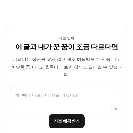
직접 입력
이 글과 내가 꾼 꿈이 조금 다르다면
기억나는 장면을 짧게 적고 새로 해몽받을 수 있습니다.
비슷한 꿈이라도 흐름이 다르면 해석도 달라질 수 있습니
다.
0/30
직접 해몽받기