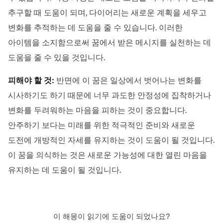
추구할 때 도움이 되며, 다이어리는 새로운 계획을 세우고
변화를 추적하는 데 도움을 줄 수 있습니다. 이러한
아이템을 소지함으로써 꿈에서 받은 메시지를 실천하는 데
도움을 줄 수 있을 것입니다.
피해야 할 것:
반면에 이 꿈은 일상에서 벗어나는 변화를
시사하기도 하기 때문에 너무 과도한 안정성에 집착하거나
변화를 두려워하는 마음을 피하는 것이 중요합니다.
안주하기 보다는 미래를 위한 적극적인 준비와 새로운
도전에 개방적인 자세를 유지하는 것이 도움이 될 것입니다.
이 꿈을 의식하는 것은 새로운 가능성에 대한 열린 마음을
유지하는 데 도움이 될 것입니다.
이 해몽이 읽기에 도움이 되었나요?