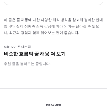
이 글은 꿈 해몽에 대한 다양한 해석 방식을 참고해 정리한 안내
입니다. 실제 상황과 꿈속 감정에 따라 의미는 달라질 수 있으
니, 최근의 경험과 함께 읽어보는 편이 좋습니다.
오늘 많이 꾼 다른 꿈
비슷한 흐름의 꿈 해몽 더 보기
추천 글을 불러오는 중입니다.
DREAMER