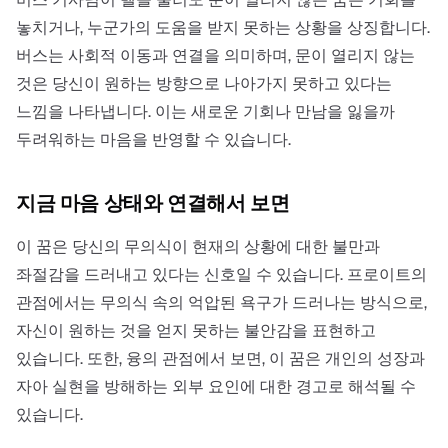
놓치거나, 누군가의 도움을 받지 못하는 상황을 상징합니다.
버스는 사회적 이동과 연결을 의미하며, 문이 열리지 않는
것은 당신이 원하는 방향으로 나아가지 못하고 있다는
느낌을 나타냅니다. 이는 새로운 기회나 만남을 잃을까
두려워하는 마음을 반영할 수 있습니다.
지금 마음 상태와 연결해서 보면
이 꿈은 당신의 무의식이 현재의 상황에 대한 불만과
좌절감을 드러내고 있다는 신호일 수 있습니다. 프로이트의
관점에서는 무의식 속의 억압된 욕구가 드러나는 방식으로,
자신이 원하는 것을 얻지 못하는 불안감을 표현하고
있습니다. 또한, 융의 관점에서 보면, 이 꿈은 개인의 성장과
자아 실현을 방해하는 외부 요인에 대한 경고로 해석될 수
있습니다.