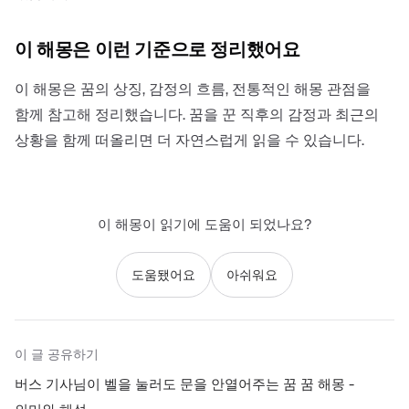
이 해몽은 이런 기준으로 정리했어요
이 해몽은 꿈의 상징, 감정의 흐름, 전통적인 해몽 관점을
함께 참고해 정리했습니다. 꿈을 꾼 직후의 감정과 최근의
상황을 함께 떠올리면 더 자연스럽게 읽을 수 있습니다.
이 해몽이 읽기에 도움이 되었나요?
도움됐어요
아쉬워요
이 글 공유하기
버스 기사님이 벨을 눌러도 문을 안열어주는 꿈 꿈 해몽 -