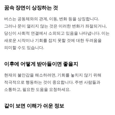
꿈속 장면이 상징하는 것
버스는 공동체와의 관계, 이동, 변화 등을 상징합니다.
그러나 문이 열리지 않는 것은 이러한 변화가 좌절되거나,
당신이 사회적 연결에서 소외되고 있음을 나타냅니다. 이는
새로운 시작이나 기회를 잡지 못할 것에 대한 두려움을
의미할 수도 있습니다.
이후에 어떻게 받아들이면 좋을지
현재의 불안감을 해소하려면, 기회를 놓치지 않기 위해
적극적으로 행동하는 것이 중요합니다. 주변 사람들과
소통하고, 필요한 도움을 요청하세요.
같이 보면 이해가 쉬운 정보