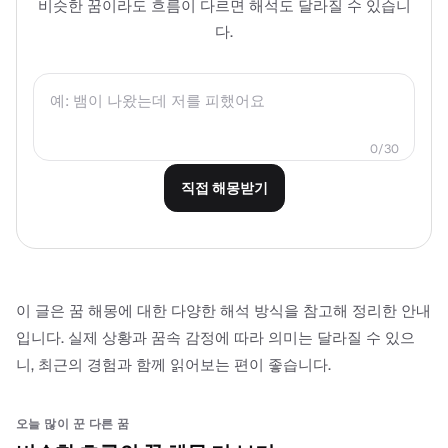
비슷한 꿈이라도 흐름이 다르면 해석도 달라질 수 있습니
다.
0
/
30
직접 해몽받기
이 글은 꿈 해몽에 대한 다양한 해석 방식을 참고해 정리한 안내
입니다. 실제 상황과 꿈속 감정에 따라 의미는 달라질 수 있으
니, 최근의 경험과 함께 읽어보는 편이 좋습니다.
오늘 많이 꾼 다른 꿈