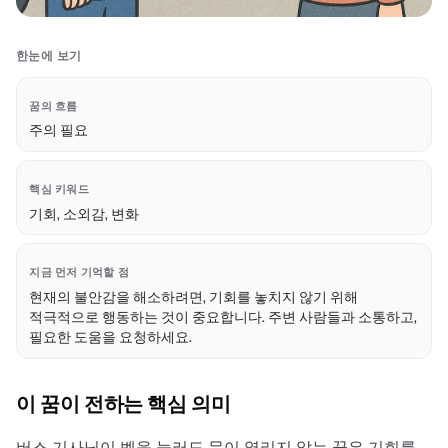
한눈에 보기
꿈의 흐름
주의 필요
핵심 키워드
기회, 소외감, 변화
지금 먼저 기억할 점
현재의 불안감을 해소하려면, 기회를 놓치지 않기 위해
적극적으로 행동하는 것이 중요합니다. 주변 사람들과 소통하고,
필요한 도움을 요청하세요.
이 꿈이 전하는 핵심 의미
버스 기사님이 벨을 눌러도 문이 열리지 않는 꿈은 기회를