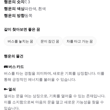
행운의 숫자
7, 3
행운의 색상
파란색, 흰색
행운의 방향
동쪽
같이 찾아보면 좋은 꿈
버스를 놓치는 꿈
문이 잠긴 꿈
차를 타고 가는 꿈
행운의 물건
🚌
버스 카드
버스를 타는 경험을 의미하며, 새로운 기회를 상징합니다. 이를
통해 긍정적인 에너지를 불러올 수 있습니다.
🔑
열쇠
열쇠는 문을 여는 상징으로, 기회를 열어줄 수 있는 존재입니다.
이를 소지함으로써 마음의 문을 열고 새로운 가능성을 찾을 수
있습니다.