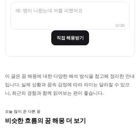
0
/
30
직접 해몽받기
이 글은 꿈 해몽에 대한 다양한 해석 방식을 참고해 정리한 안내
입니다. 실제 상황과 꿈속 감정에 따라 의미는 달라질 수 있으
니, 최근의 경험과 함께 읽어보는 편이 좋습니다.
오늘 많이 꾼 다른 꿈
비슷한 흐름의 꿈 해몽 더 보기