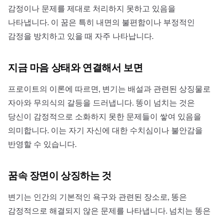
감정이나 문제를 제대로 처리하지 못하고 있음을
나타냅니다. 이 꿈은 특히 내면의 불편함이나 부정적인
감정을 방치하고 있을 때 자주 나타납니다.
지금 마음 상태와 연결해서 보면
프로이트의 이론에 따르면, 변기는 배설과 관련된 상징물로
자아와 무의식의 갈등을 드러냅니다. 똥이 넘치는 것은
당신이 감정적으로 소화하지 못한 문제들이 쌓여 있음을
의미합니다. 이는 자기 자신에 대한 수치심이나 불안감을
반영할 수 있습니다.
꿈속 장면이 상징하는 것
변기는 인간의 기본적인 욕구와 관련된 장소로, 똥은
감정적으로 해결되지 않은 문제를 나타냅니다. 넘치는 똥은