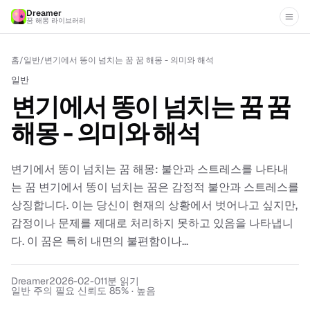
Dreamer
꿈 해몽 라이브러리
홈
/
일반
/
변기에서 똥이 넘치는 꿈 꿈 해몽 - 의미와 해석
일반
변기에서 똥이 넘치는 꿈 꿈
해몽 - 의미와 해석
변기에서 똥이 넘치는 꿈 해몽: 불안과 스트레스를 나타내
는 꿈 변기에서 똥이 넘치는 꿈은 감정적 불안과 스트레스를
상징합니다. 이는 당신이 현재의 상황에서 벗어나고 싶지만,
감정이나 문제를 제대로 처리하지 못하고 있음을 나타냅니
다. 이 꿈은 특히 내면의 불편함이나...
Dreamer
2026-02-01
1
분 읽기
일반 주의 필요 신뢰도 85% · 높음