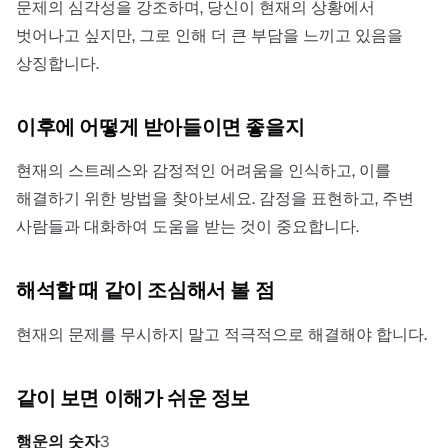
문제의 심각성을 강조하며, 당신이 현재의 상황에서
벗어나고 싶지만, 그로 인해 더 큰 부담을 느끼고 있음을
상징합니다.
이후에 어떻게 받아들이면 좋을지
현재의 스트레스와 감정적인 어려움을 인식하고, 이를
해결하기 위한 방법을 찾아보세요. 감정을 표현하고, 주변
사람들과 대화하여 도움을 받는 것이 중요합니다.
해석할 때 같이 조심해서 볼 점
현재의 문제를 무시하지 말고 적극적으로 해결해야 합니다.
같이 보면 이해가 쉬운 정보
행운의 숫자
3