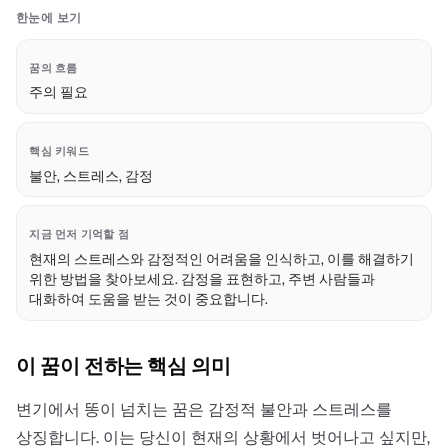
한눈에 보기
꿈의 흐름
주의 필요
핵심 키워드
불안, 스트레스, 감정
지금 먼저 기억할 점
현재의 스트레스와 감정적인 어려움을 인식하고, 이를 해결하기
위한 방법을 찾아보세요. 감정을 표현하고, 주변 사람들과
대화하여 도움을 받는 것이 중요합니다.
이 꿈이 전하는 핵심 의미
변기에서 똥이 넘치는 꿈은 감정적 불안과 스트레스를
상징합니다. 이는 당신이 현재의 상황에서 벗어나고 싶지만,