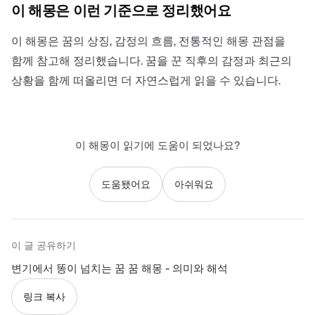
이 해몽은 이런 기준으로 정리했어요
이 해몽은 꿈의 상징, 감정의 흐름, 전통적인 해몽 관점을
함께 참고해 정리했습니다. 꿈을 꾼 직후의 감정과 최근의
상황을 함께 떠올리면 더 자연스럽게 읽을 수 있습니다.
이 해몽이 읽기에 도움이 되었나요?
도움됐어요
아쉬워요
이 글 공유하기
변기에서 똥이 넘치는 꿈 꿈 해몽 - 의미와 해석
링크 복사