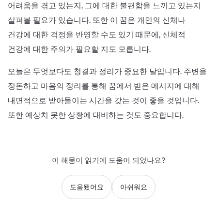
어려움을 겪고 있는지, 그에 대한 불편함을 느끼고 있는지
살펴볼 필요가 있습니다. 또한 이 꿈은 개인의 신체나
건강에 대한 걱정을 반영할 수도 있기 때문에, 신체적
건강에 대한 주의가 필요할 지도 모릅니다.
오늘은 무엇보다도 청결과 정리가 중요한 날입니다. 주변을
정돈하고 마음의 정리를 통해 꿈에서 받은 메시지에 대해
내면적으로 받아들이는 시간을 갖는 것이 좋을 것입니다.
또한 예상치 못한 상황에 대비하는 것도 중요합니다.
이 해몽이 읽기에 도움이 되었나요?
도움됐어요
아쉬워요