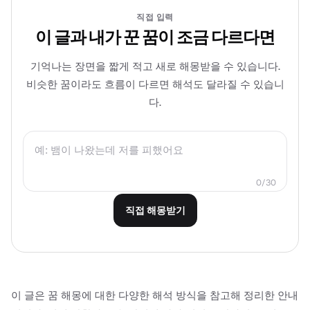
직접 입력
이 글과 내가 꾼 꿈이 조금 다르다면
기억나는 장면을 짧게 적고 새로 해몽받을 수 있습니다.
비슷한 꿈이라도 흐름이 다르면 해석도 달라질 수 있습니
다.
0/30
직접 해몽받기
이 글은 꿈 해몽에 대한 다양한 해석 방식을 참고해 정리한 안내