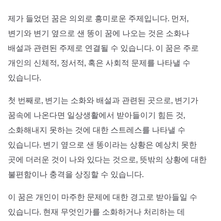
제가 들었던 꿈은 의외로 흥미로운 주제입니다. 먼저,
변기와 변기 옆으로 샌 똥이 꿈에 나오는 것은 소화나
배설과 관련된 주제로 연결될 수 있습니다. 이 꿈은 주로
개인의 신체적, 정서적, 혹은 사회적 문제를 나타낼 수
있습니다.
첫 번째로, 변기는 소화와 배설과 관련된 곳으로, 변기가
꿈속에 나온다면 일상생활에서 받아들이기 힘든 것,
소화해내지 못하는 것에 대한 스트레스를 나타낼 수
있습니다. 변기 옆으로 샌 똥이라는 상황은 예상치 못한
곳에 더러운 것이 나와 있다는 것으로, 뜻밖의 상황에 대한
불편함이나 충격을 상징할 수 있습니다.
이 꿈은 개인이 마주한 문제에 대한 경고로 받아들일 수
있습니다. 현재 무엇인가를 소화하거나 처리하는 데