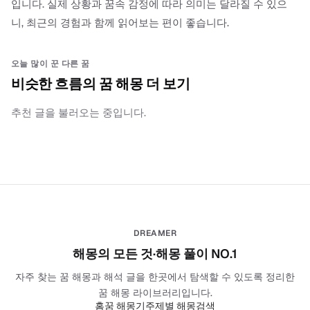
입니다. 실제 상황과 꿈속 감정에 따라 의미는 달라질 수 있으
니, 최근의 경험과 함께 읽어보는 편이 좋습니다.
오늘 많이 꾼 다른 꿈
비슷한 흐름의 꿈 해몽 더 보기
추천 글을 불러오는 중입니다.
DREAMER
해몽의 모든 것·해몽 풀이 NO.1
자주 찾는 꿈 해몽과 해석 글을 한곳에서 탐색할 수 있도록 정리한
꿈 해몽 라이브러리입니다.
홈
꿈 해몽기
주제별 해몽
검색