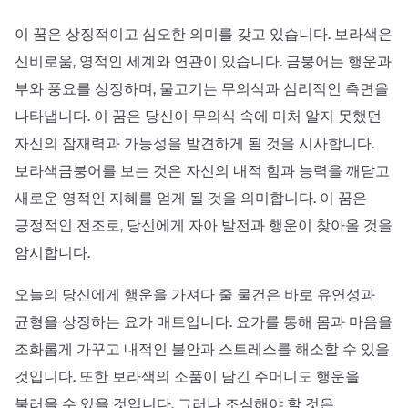
이 꿈은 상징적이고 심오한 의미를 갖고 있습니다. 보라색은
신비로움, 영적인 세계와 연관이 있습니다. 금붕어는 행운과
부와 풍요를 상징하며, 물고기는 무의식과 심리적인 측면을
나타냅니다. 이 꿈은 당신이 무의식 속에 미처 알지 못했던
자신의 잠재력과 가능성을 발견하게 될 것을 시사합니다.
보라색금붕어를 보는 것은 자신의 내적 힘과 능력을 깨닫고
새로운 영적인 지혜를 얻게 될 것을 의미합니다. 이 꿈은
긍정적인 전조로, 당신에게 자아 발전과 행운이 찾아올 것을
암시합니다.
오늘의 당신에게 행운을 가져다 줄 물건은 바로 유연성과
균형을 상징하는 요가 매트입니다. 요가를 통해 몸과 마음을
조화롭게 가꾸고 내적인 불안과 스트레스를 해소할 수 있을
것입니다. 또한 보라색의 소품이 담긴 주머니도 행운을
불러올 수 있을 것입니다. 그러나 조심해야 할 것은