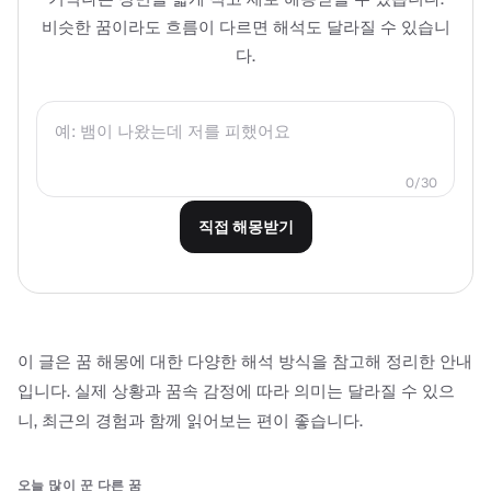
비슷한 꿈이라도 흐름이 다르면 해석도 달라질 수 있습니
다.
0/30
직접 해몽받기
이 글은 꿈 해몽에 대한 다양한 해석 방식을 참고해 정리한 안내
입니다. 실제 상황과 꿈속 감정에 따라 의미는 달라질 수 있으
니, 최근의 경험과 함께 읽어보는 편이 좋습니다.
오늘 많이 꾼 다른 꿈