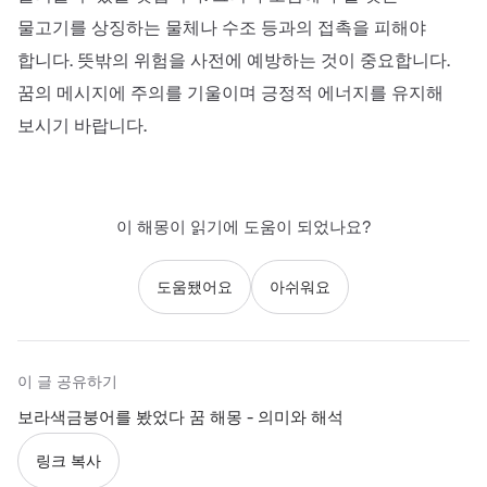
물고기를 상징하는 물체나 수조 등과의 접촉을 피해야
합니다. 뜻밖의 위험을 사전에 예방하는 것이 중요합니다.
꿈의 메시지에 주의를 기울이며 긍정적 에너지를 유지해
보시기 바랍니다.
이 해몽이 읽기에 도움이 되었나요?
도움됐어요
아쉬워요
이 글 공유하기
보라색금붕어를 봤었다 꿈 해몽 - 의미와 해석
링크 복사