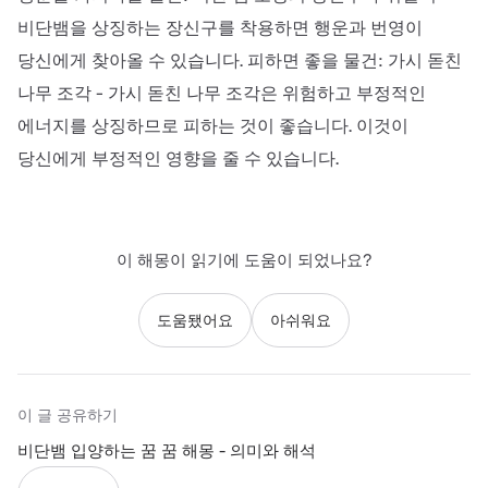
비단뱀을 상징하는 장신구를 착용하면 행운과 번영이
당신에게 찾아올 수 있습니다. 피하면 좋을 물건: 가시 돋친
나무 조각 - 가시 돋친 나무 조각은 위험하고 부정적인
에너지를 상징하므로 피하는 것이 좋습니다. 이것이
당신에게 부정적인 영향을 줄 수 있습니다.
이 해몽이 읽기에 도움이 되었나요?
도움됐어요
아쉬워요
이 글 공유하기
비단뱀 입양하는 꿈 꿈 해몽 - 의미와 해석