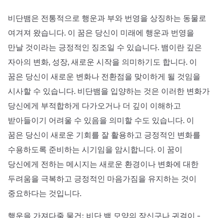
비단뱀은 전통적으로 행운과 부와 번영을 상징하는 동물로
여겨져 왔습니다. 이 꿈은 당신이 미래에 행운과 번영을
만날 것이라는 긍정적인 징조일 수 있습니다. 뱀이란 깊은
자아의 변화, 성장, 새로운 시작을 의미하기도 합니다. 이
꿈은 당신이 새로운 변화나 전환점을 맞이하게 될 것임을
시사할 수 있습니다. 비단뱀을 입양하는 것은 이러한 변화가
당신에게 부적합하게 다가오거나 더 깊이 이해하고
받아들이기 어려울 수 있음을 의미할 수도 있습니다. 이
꿈은 당신이 새로운 기회를 잘 활용하고 긍정적인 변화를
수용하도록 준비하는 시기임을 암시합니다. 이 꿈이
당신에게 전하는 메시지는 새로운 환경이나 변화에 대한
두려움을 극복하고 긍정적인 마음가짐을 유지하는 것이
중요하다는 것입니다.
행운을 가져다줄 물건: 비단 뱀 모양의 장신구나 귀걸이 -