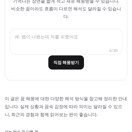
기억나는 장면을 짧게 적고 새로 해몽받을 수 있습니다.
비슷한 꿈이라도 흐름이 다르면 해석도 달라질 수 있습니
다.
0/30
직접 해몽받기
이 글은 꿈 해몽에 대한 다양한 해석 방식을 참고해 정리한 안내
입니다. 실제 상황과 꿈속 감정에 따라 의미는 달라질 수 있으
니, 최근의 경험과 함께 읽어보는 편이 좋습니다.
오늘 많이 꾼 다른 꿈