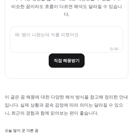
비슷한 꿈이라도 흐름이 다르면 해석도 달라질 수 있습니
다.
0
/
30
직접 해몽받기
이 글은 꿈 해몽에 대한 다양한 해석 방식을 참고해 정리한 안내
입니다. 실제 상황과 꿈속 감정에 따라 의미는 달라질 수 있으
니, 최근의 경험과 함께 읽어보는 편이 좋습니다.
오늘 많이 꾼 다른 꿈