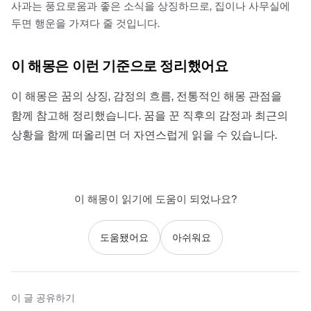
사과는 풍요로움과 좋은 소식을 상징하므로, 집이나 사무실에
두면 행운을 가져다 줄 것입니다.
이 해몽은 이런 기준으로 정리했어요
이 해몽은 꿈의 상징, 감정의 흐름, 전통적인 해몽 관점을
함께 참고해 정리했습니다. 꿈을 꾼 직후의 감정과 최근의
상황을 함께 떠올리면 더 자연스럽게 읽을 수 있습니다.
이 해몽이 읽기에 도움이 되었나요?
도움됐어요
아쉬워요
이 글 공유하기