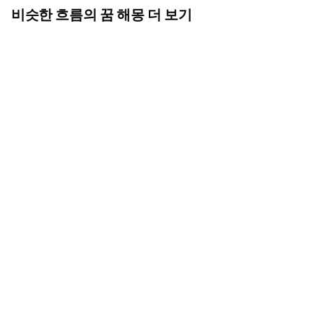
비슷한 흐름의 꿈 해몽 더 보기