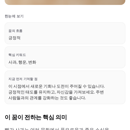
한눈에 보기
꿈의 흐름
긍정적
핵심 키워드
사과, 행운, 변화
지금 먼저 기억할 점
이 시점에서 새로운 기회나 도전이 주어질 수 있습니다.
긍정적인 태도를 유지하고, 자신감을 가져보세요. 주변
사람들과의 관계를 강화하는 것도 좋습니다.
이 꿈이 전하는 핵심 의미
빨간 사과는 여러 문화에서 풍요로움과 좋은 소식을