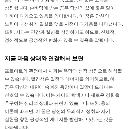
상징합니다. 손바닥에 받는 꿈은 당신의 삶에 좋은 일이
가까이 다가오고 있음을 의미합니다. 이 꿈은 당신의
노력이나 성취가 결실을 맺을 시점이 다가옴을 나타냅니다.
또한, 사과는 건강과 웰빙을 상징하기도 하므로, 신체적,
정신적으로 긍정적인 변화가 있을 수 있음을 알립니다.
지금 마음 상태와 연결해서 보면
프로이트의 관점에서 사과는 욕망과 성적 상징으로 해석될
수 있습니다. 빨간색은 열정과 에너지를 의미하므로, 이
꿈은 당신의 내면에 숨겨진 욕망이나 열망이 드러나는
신호일 수 있습니다. 이는 자아의 탐색이나 새로운 경험을
추구하는 심리적 상태와 관련이 있습니다. 또한, 융의
이론에 따르면, 이 꿈은 당신의 무의식이 성취와 자기
실현을 향한 긍정적인 에너지를 발산하고 있다는 것을
나타냅니다.