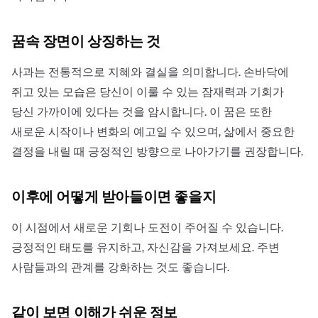
꿈속 장면이 상징하는 것
사과는 전통적으로 지혜와 결실을 의미합니다. 손바닥에
쥐고 있는 모습은 당신이 이룰 수 있는 잠재력과 기회가
당신 가까이에 있다는 것을 암시합니다. 이 꿈은 또한
새로운 시작이나 변화의 예고일 수 있으며, 삶에서 중요한
결정을 내릴 때 긍정적인 방향으로 나아가기를 권장합니다.
이후에 어떻게 받아들이면 좋을지
이 시점에서 새로운 기회나 도전이 주어질 수 있습니다.
긍정적인 태도를 유지하고, 자신감을 가져보세요. 주변
사람들과의 관계를 강화하는 것도 좋습니다.
같이 보면 이해가 쉬운 정보