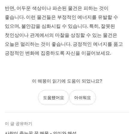
반면, 어두운 색상이나 파손된 물건은 피하는 것이
좋습니다. 이런 물건들은 부정적인 에너지를 유발할 수
있으며, 불안감을 심화시킬 수 있습니다. 특히, 잘못된
첫인상이나 관계에서의 마찰을 상징할 수 있는 물건은
오늘은 멀리하는 것이 좋습니다. 긍정적인 에너지를 품고
긍정적인 변화에 집중하도록 자신을 이끌어보세요.
이 해몽이 읽기에 도움이 되었나요?
도움됐어요
아쉬워요
이 글 공유하기
사람이 죽는꿈 꿈 해몽 - 의미와 해석