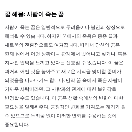
꿈 해몽: 사람이 죽는 꿈
사람이 죽는 꿈은 일반적으로 두려움이나 불안의 상징으로
해석될 수 있습니다. 하지만 꿈에서의 죽음은 종종 끝과
새로움의 전환점으로도 여겨집니다. 따라서 당신의 꿈은
현재 삶에서 어떤 상황이나 관계에서 벗어나고 싶거나, 혹은
지나친 압박을 느끼고 있다는 신호일 수 있습니다. 이 꿈은
과거의 어떤 것을 놓아주고 새로운 시작을 맞이할 준비가
되었음을 나타내기도 합니다. 만약 꿈 속에서 죽은 사람이
가까운 사람이라면, 그 사람과의 관계에 대한 불안감을
반영할 수도 있습니다. 이 꿈은 생활 속에서의 변화에 대한
필요성을 일깨워주며, 긍정적인 변화를 가져오는 계기가 될
수 있으므로 두려움 없이 이러한 변화를 수용하는 것이
중요합니다.