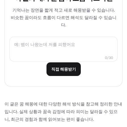
기억나는 장면을 짧게 적고 새로 해몽받을 수 있습니다.
비슷한 꿈이라도 흐름이 다르면 해석도 달라질 수 있습니
다.
0/30
직접 해몽받기
이 글은 꿈 해몽에 대한 다양한 해석 방식을 참고해 정리한 안내
입니다. 실제 상황과 꿈속 감정에 따라 의미는 달라질 수 있으
니, 최근의 경험과 함께 읽어보는 편이 좋습니다.