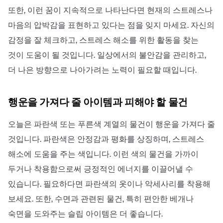
또한, 이런 꿈이 지속적으로 나타난다면 현재의 스트레스나
마음의 압박감을 표현하고 있다는 점을 잊지 마세요. 자신의
감정을 잘 체크하고, 스트레스 해소를 위한 활동을 찾는
것이 도움이 될 것입니다. 일상에서의 불안감을 관리하고,
더 나은 방향으로 나아가려는 노력이 필요할 때입니다.
행운을 가져다 줄 아이템과 피해야 할 물건
오늘은 파란색 또는 푸른색 계열의 물건이 행운을 가져다 줄
것입니다. 파란색은 안정감과 평화를 상징하며, 스트레스
해소에 도움을 주는 색입니다. 이런 색의 물건을 가까이
두거나 착용함으로써 긍정적인 에너지를 이끌어낼 수
있습니다. 필요하다면 파란색의 옷이나 악세사리를 착용해
보세요. 또한, 수면과 관련된 물건, 특히 편안한 베개나
숙면을 도와주는 슬립 아이템은 더 좋습니다.